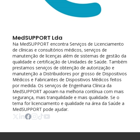
MedSUPPORT Lda
Na MedSUPPORT encontra Serviços de Licenciamento 
de clínicas e consultórios médicos, serviços de 
manutenção de licenças além de sistemas de gestão da 
qualidade e certificação de Unidades de Saúde. Também 
prestamos serviços de obtenção de autorização e 
manutenção a Distribuidores por grosso de Dispositivos 
Médicos e Fabricantes de Dispositivos Médicos feitos 
por medida. Os serviços de Engenharia Clínica da 
MedSUPPORT apoiam na melhoria contínua com mais 
segurança, mais tranquilidade e mais qualidade. Se o 
tema for licenciamento e qualidade na área da Saúde a 
MedSUPPORT pode ajudar.