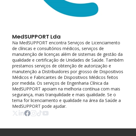
MedSUPPORT Lda
Na MedSUPPORT encontra Serviços de Licenciamento 
de clínicas e consultórios médicos, serviços de 
manutenção de licenças além de sistemas de gestão da 
qualidade e certificação de Unidades de Saúde. Também 
prestamos serviços de obtenção de autorização e 
manutenção a Distribuidores por grosso de Dispositivos 
Médicos e Fabricantes de Dispositivos Médicos feitos 
por medida. Os serviços de Engenharia Clínica da 
MedSUPPORT apoiam na melhoria contínua com mais 
segurança, mais tranquilidade e mais qualidade. Se o 
tema for licenciamento e qualidade na área da Saúde a 
MedSUPPORT pode ajudar.