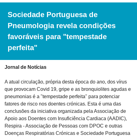
Sociedade Portuguesa de 
Pneumologia revela condições 
favoráveis para "tempestade 
perfeita"
Jornal de Notícias
A atual circulação, própria desta época do ano, dos vírus 
que provocam Covid 19, gripe e as bronquiolites agudas e 
pneumonias é a "tempestade perfeita" para potenciar 
fatores de risco nos doentes crónicas. Esta é uma das 
conclusões da iniciativa organizada pela Associação de 
Apoio aos Doentes com Insuficiência Cardiaca (AADIC), 
Respira - Associação de Pessoas com DPOC e outras 
Doenças Respiratórias Crónicas e Sociedade Portuguesa 