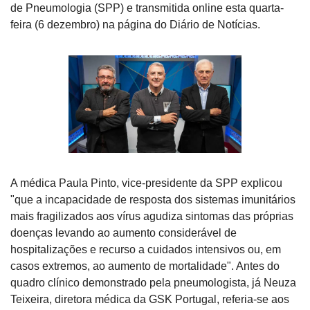
de Pneumologia (SPP) e transmitida online esta quarta-
feira (6 dezembro) na página do Diário de Notícias.
A médica Paula Pinto, vice-presidente da SPP explicou 
"que a incapacidade de resposta dos sistemas imunitários 
mais fragilizados aos vírus agudiza sintomas das próprias 
doenças levando ao aumento considerável de 
hospitalizações e recurso a cuidados intensivos ou, em 
casos extremos, ao aumento de mortalidade". Antes do 
quadro clínico demonstrado pela pneumologista, já Neuza 
Teixeira, diretora médica da GSK Portugal, referia-se aos 