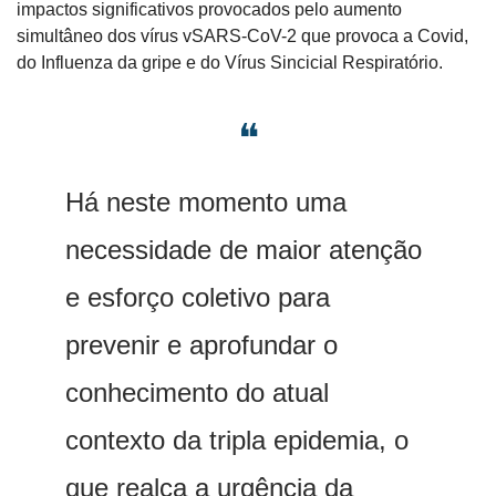
impactos significativos provocados pelo aumento 
simultâneo dos vírus vSARS-CoV-2 que provoca a Covid, 
do Influenza da gripe e do Vírus Sincicial Respiratório. 
❝
Há neste momento uma 
necessidade de maior atenção 
e esforço coletivo para 
prevenir e aprofundar o 
conhecimento do atual 
contexto da tripla epidemia, o 
que realça a urgência da 