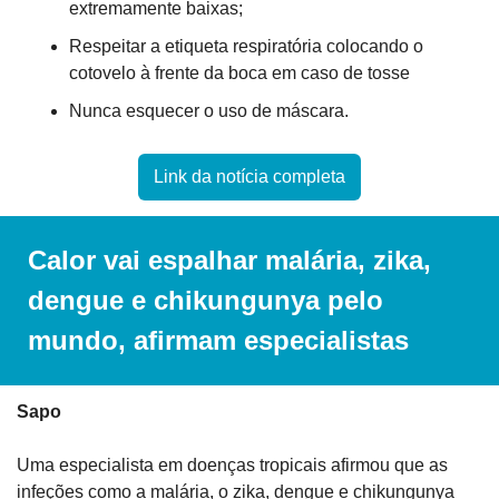
extremamente baixas;
Respeitar a etiqueta respiratória colocando o 
cotovelo à frente da boca em caso de tosse
Nunca esquecer o uso de máscara.
Link da notícia completa
Calor vai espalhar malária, zika, 
dengue e chikungunya pelo 
mundo, afirmam especialistas
Sapo
Uma especialista em doenças tropicais afirmou que as 
infeções como a malária, o zika, dengue e chikungunya 