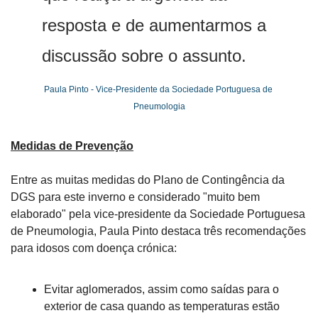
resposta e de aumentarmos a 
discussão sobre o assunto.
Paula Pinto - Vice-Presidente da Sociedade Portuguesa de 
Pneumologia
Medidas de Prevenção
Entre as muitas medidas do Plano de Contingência da 
DGS para este inverno e considerado "muito bem 
elaborado" pela vice-presidente da Sociedade Portuguesa 
de Pneumologia, Paula Pinto destaca três recomendações 
para idosos com doença crónica:
Evitar aglomerados, assim como saídas para o 
exterior de casa quando as temperaturas estão 