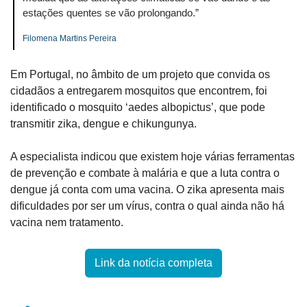
estações quentes se vão prolongando.”
Filomena Martins Pereira
Em Portugal, no âmbito de um projeto que convida os 
cidadãos a entregarem mosquitos que encontrem, foi 
identificado o mosquito ‘aedes albopictus’, que pode 
transmitir zika, dengue e chikungunya.
A especialista indicou que existem hoje várias ferramentas 
de prevenção e combate à malária e que a luta contra o 
dengue já conta com uma vacina. O zika apresenta mais 
dificuldades por ser um vírus, contra o qual ainda não há 
vacina nem tratamento.
Link da notícia completa