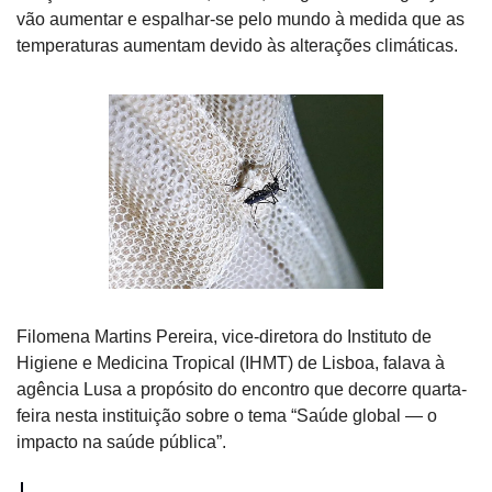
vão aumentar e espalhar-se pelo mundo à medida que as 
temperaturas aumentam devido às alterações climáticas.
Filomena Martins Pereira, vice-diretora do Instituto de 
Higiene e Medicina Tropical (IHMT) de Lisboa, falava à 
agência Lusa a propósito do encontro que decorre quarta-
feira nesta instituição sobre o tema “Saúde global — o 
impacto na saúde pública”.