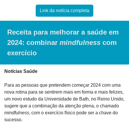
Link da notícia completa
Receita para melhorar a saúde em 
2024: combinar 
mindfulness 
com 
exercício
Notícias Saúde
Para as pessoas que pretendem começar 2024 com uma 
nova rotina para se sentirem mais em forma e mais felizes, 
um novo estudo da Universidade de Bath, no Reino Unido, 
sugere que a combinação da atenção plena, o chamado 
mindfulness
, com o exercício físico pode ser a chave do 
sucesso.