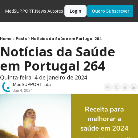
MedSUPPORT.News
Autores
Login
Quero Subscrever
Home
Posts
Notícias da Saúde em Portugal 264
Notícias da Saúde 
em Portugal 264
Quinta-feira, 4 de janeiro de 2024
MedSUPPORT Lda
Jan 4, 2024