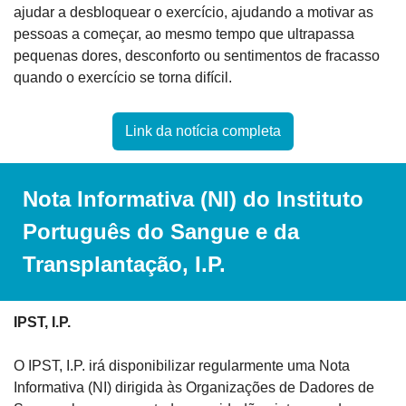
ajudar a desbloquear o exercício, ajudando a motivar as 
pessoas a começar, ao mesmo tempo que ultrapassa 
pequenas dores, desconforto ou sentimentos de fracasso 
quando o exercício se torna difícil.
Link da notícia completa
Nota Informativa (NI) do Instituto 
Português do Sangue e da 
Transplantação, I.P.
IPST, I.P.
O IPST, I.P. irá disponibilizar regularmente uma Nota 
Informativa (NI) dirigida às Organizações de Dadores de 