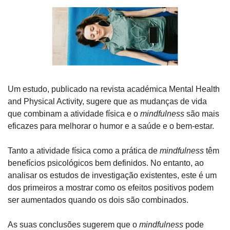
Um estudo, publicado na revista académica Mental Health 
and Physical Activity, sugere que as mudanças de vida 
que combinam a atividade física e o 
mindfulness 
são mais 
eficazes para melhorar o humor e a saúde e o bem-estar.
Tanto a atividade física como a prática de 
mindfulness 
têm 
benefícios psicológicos bem definidos. No entanto, ao 
analisar os estudos de investigação existentes, este é um 
dos primeiros a mostrar como os efeitos positivos podem 
ser aumentados quando os dois são combinados.
As suas conclusões sugerem que o 
mindfulness 
pode 