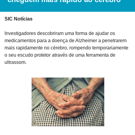
SIC Notícias
Investigadores descobriram uma forma de ajudar os 
medicamentos para a doença de Alzheimer a penetrarem 
mais rapidamente no cérebro, rompendo temporariamente 
o seu escudo protetor através de uma ferramenta de 
ultrassom.