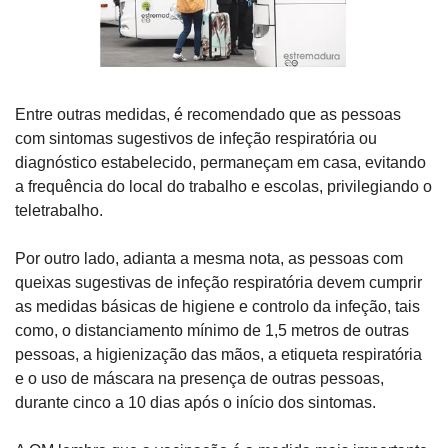
Entre outras medidas, é recomendado que as pessoas 
com sintomas sugestivos de infeção respiratória ou 
diagnóstico estabelecido, permaneçam em casa, evitando 
a frequência do local do trabalho e escolas, privilegiando o 
teletrabalho.
Por outro lado, adianta a mesma nota, as pessoas com 
queixas sugestivas de infeção respiratória devem cumprir 
as medidas básicas de higiene e controlo da infeção, tais 
como, o distanciamento mínimo de 1,5 metros de outras 
pessoas, a higienização das mãos, a etiqueta respiratória 
e o uso de máscara na presença de outras pessoas, 
durante cinco a 10 dias após o início dos sintomas.