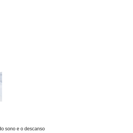
do sono e o descanso 