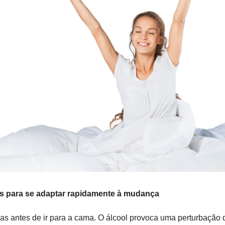
s para se adaptar rapidamente à mudança
cas antes de ir para a cama. O álcool provoca uma perturbação 