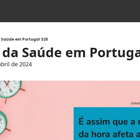
a Saúde em Portugal 325
s da Saúde em Portuga
abril de 2024