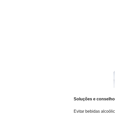
Soluções e conselho
Evitar bebidas alcoóli