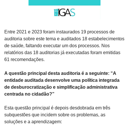
Entre 2021 e 2023 foram instaurados 19 processos de 
auditoria sobre este tema e auditados 18 estabelecimentos 
de saúde, faltando executar um dos processos. Nos 
relatórios das 18 auditorias já executadas foram emitidas 
61 recomendações.
A questão principal desta auditoria é a seguinte: “A 
entidade auditada desenvolve uma política integrada 
de desburocratização e simplificação administrativa 
centrada no cidadão?”
Esta questão principal é depois desdobrada em três 
subquestões que incidem sobre os problemas, as 
soluções e a aprendizagem: 