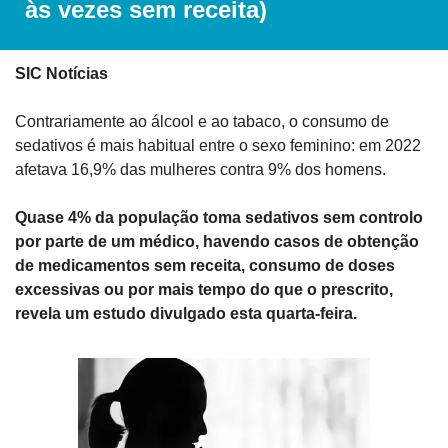
às vezes sem receita)
SIC Notícias
Contrariamente ao álcool e ao tabaco, o consumo de 
sedativos é mais habitual entre o sexo feminino: em 2022 
afetava 16,9% das mulheres contra 9% dos homens.
Quase 4% da população toma sedativos sem controlo 
por parte de um médico, havendo casos de obtenção 
de medicamentos sem receita, consumo de doses 
excessivas ou por mais tempo do que o prescrito, 
revela um estudo divulgado esta quarta-feira.