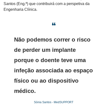
Santos (Eng.ª) que contribuirá com a perspetiva da 
Engenharia Clínica.
❝
Não podemos correr o risco 
de perder um implante 
porque o doente teve uma 
infeção associada ao espaço 
físico ou ao dispositivo 
médico.
Sónia Santos - MedSUPPORT