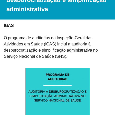
administrativa
IGAS
O programa de auditorias da Inspeção-Geral das 
Atividades em Saúde (IGAS) inclui a auditoria à 
desburocratização e simplificação administrativa no 
Serviço Nacional de Saúde (SNS).