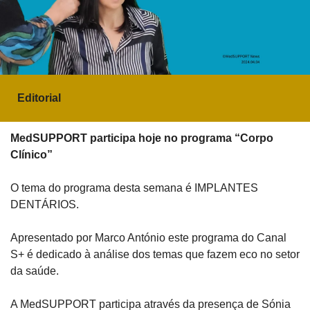
Editorial
MedSUPPORT participa hoje no programa “Corpo 
Clínico”
O tema do programa desta semana é IMPLANTES 
DENTÁRIOS.
Apresentado por Marco António este programa do Canal 
S+ é dedicado à análise dos temas que fazem eco no setor 
da saúde.
A MedSUPPORT participa através da presença de Sónia 