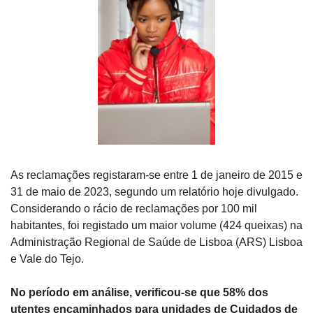
As reclamações registaram-se entre 1 de janeiro de 2015 e 
31 de maio de 2023, segundo um relatório hoje divulgado. 
Considerando o rácio de reclamações por 100 mil 
habitantes, foi registado um maior volume (424 queixas) na 
Administração Regional de Saúde de Lisboa (ARS) Lisboa 
e Vale do Tejo.
No período em análise, verificou-se que 58% dos 
utentes encaminhados para unidades de Cuidados de 