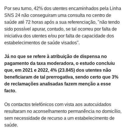
Por seu turno, 42% dos utentes encaminhados pela Linha 
SNS 24 não conseguiram uma consulta no centro de 
saúde até 72 horas após a sua referenciação, "não tendo 
sido possível apurar, contudo, se tal ocorreu por falta de 
iniciativa dos utentes e/ou por falta de capacidade dos 
estabelecimentos de saúde visados".
Já no que se refere à atribuição de dispensa no 
pagamento da taxa moderadora, o estudo concluiu 
que, em 2021 e 2022, 4% (23.845) dos utentes não 
beneficiaram de tal prerrogativa, sendo certo que 3% 
de reclamações analisadas fazem menção a esse 
facto.
Os contactos telefónicos com vista aos autocuidados 
resultaram no aconselhamento permanência no domicílio, 
sem necessidade de recurso a um estabelecimento de 
saúde.