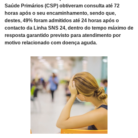
Saúde Primários (CSP) obtiveram consulta até 72 
horas após o seu encaminhamento, sendo que, 
destes, 49% foram admitidos até 24 horas após o 
contacto da Linha SNS 24, dentro do tempo máximo de 
resposta garantido previsto para atendimento por 
motivo relacionado com doença aguda.