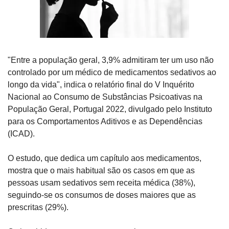
"Entre a população geral, 3,9% admitiram ter um uso não 
controlado por um médico de medicamentos sedativos ao 
longo da vida", indica o relatório final do V Inquérito 
Nacional ao Consumo de Substâncias Psicoativas na 
População Geral, Portugal 2022, divulgado pelo Instituto 
para os Comportamentos Aditivos e as Dependências 
(ICAD).
O estudo, que dedica um capítulo aos medicamentos, 
mostra que o mais habitual são os casos em que as 
pessoas usam sedativos sem receita médica (38%), 
seguindo-se os consumos de doses maiores que as 
prescritas (29%).