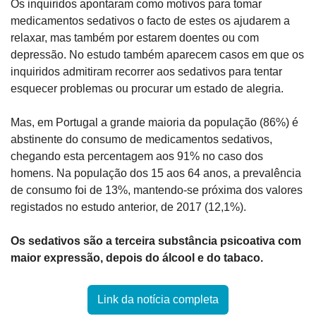
Os inquiridos apontaram como motivos para tomar 
medicamentos sedativos o facto de estes os ajudarem a 
relaxar, mas também por estarem doentes ou com 
depressão. No estudo também aparecem casos em que os 
inquiridos admitiram recorrer aos sedativos para tentar 
esquecer problemas ou procurar um estado de alegria.
Mas, em Portugal a grande maioria da população (86%) é 
abstinente do consumo de medicamentos sedativos, 
chegando esta percentagem aos 91% no caso dos 
homens. Na população dos 15 aos 64 anos, a prevalência 
de consumo foi de 13%, mantendo-se próxima dos valores 
registados no estudo anterior, de 2017 (12,1%).
Os sedativos são a terceira substância psicoativa com 
maior expressão, depois do álcool e do tabaco.
Link da notícia completa