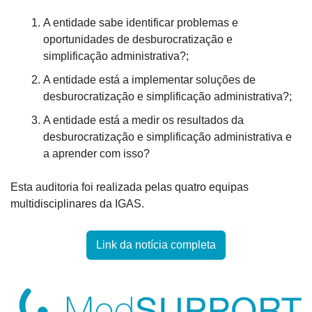
A entidade sabe identificar problemas e 
oportunidades de desburocratização e 
simplificação administrativa?;
A entidade está a implementar soluções de 
desburocratização e simplificação administrativa?;
A entidade está a medir os resultados da 
desburocratização e simplificação administrativa e 
a aprender com isso?
Esta auditoria foi realizada pelas quatro equipas 
multidisciplinares da IGAS. 
Link da notícia completa