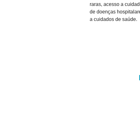
raras, acesso a cuidad
de doenças hospitalare
a cuidados de saúde.