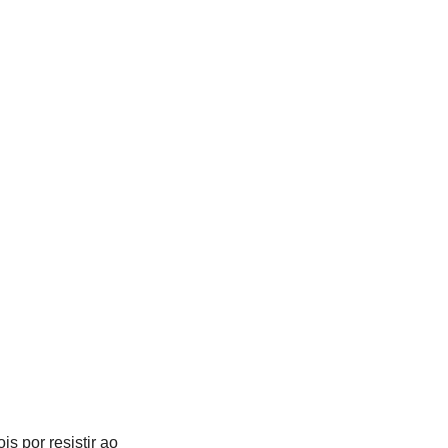
 por resistir ao 