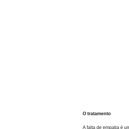
O tratamento
A falta de empatia é u