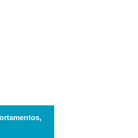
ortamentos, 