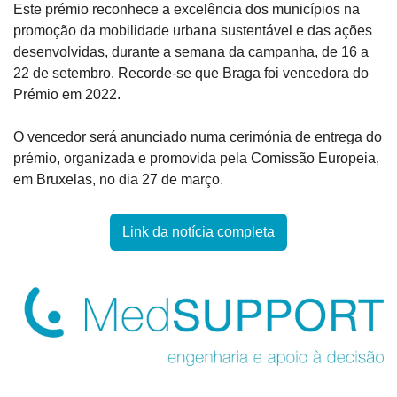
Este prémio reconhece a excelência dos municípios na 
promoção da mobilidade urbana sustentável e das ações 
desenvolvidas, durante a semana da campanha, de 16 a 
22 de setembro. Recorde-se que Braga foi vencedora do 
Prémio em 2022.
O vencedor será anunciado numa cerimónia de entrega do 
prémio, organizada e promovida pela Comissão Europeia, 
em Bruxelas, no dia 27 de março.
Link da notícia completa