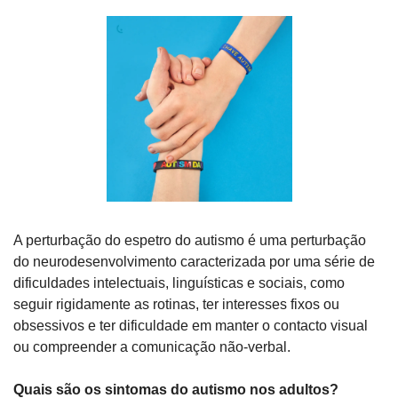
A perturbação do espetro do autismo é uma perturbação 
do neurodesenvolvimento caracterizada por uma série de 
dificuldades intelectuais, linguísticas e sociais, como 
seguir rigidamente as rotinas, ter interesses fixos ou 
obsessivos e ter dificuldade em manter o contacto visual 
ou compreender a comunicação não-verbal.
Quais são os sintomas do autismo nos adultos?