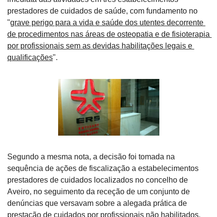
prestadores de cuidados de saúde, com fundamento no 
"
grave perigo para a vida e saúde dos utentes decorrente 
de procedimentos nas áreas de osteopatia e de fisioterapia 
por profissionais sem as devidas habilitações legais e 
qualificações
".
Segundo a mesma nota, a decisão foi tomada na 
sequência de ações de fiscalização a estabelecimentos 
prestadores de cuidados localizados no concelho de 
Aveiro, no seguimento da receção de um conjunto de 
denúncias que versavam sobre a alegada prática de 
prestação de cuidados por profissionais não habilitados.