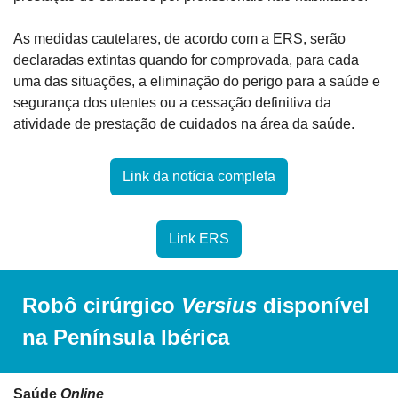
As medidas cautelares, de acordo com a ERS, serão 
declaradas extintas quando for comprovada, para cada 
uma das situações, a eliminação do perigo para a saúde e 
segurança dos utentes ou a cessação definitiva da 
atividade de prestação de cuidados na área da saúde.
Link da notícia completa
Link ERS
Robô cirúrgico 
Versius
 disponível 
na Península Ibérica
Saúde 
Online