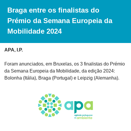
Braga entre os finalistas do 
Prémio da Semana Europeia da 
Mobilidade 2024
APA, I.P.
Foram anunciados, em Bruxelas, os 3 finalistas do Prémio 
da Semana Europeia da Mobilidade, da edição 2024: 
Bolonha (Itália), Braga (Portugal) e Leipzig (Alemanha).