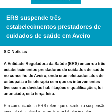
ERS suspende três 
estabelecimentos prestadores de 
cuidados de saúde em Aveiro
SIC Notícias
A Entidade Reguladora da Saúde (ERS) encerrou três 
estabelecimentos prestadores de cuidados de saúde 
no concelho de Aveiro, onde eram efetuados atos de 
osteopatia e fisioterapia sem que os intervenientes 
tivessem as devidas habilitações e qualificações, foi 
anunciado, esta terça-feira.
Em comunicado, a ERS refere que decretou a suspensão 
imediata das atividades em três estabelecimentos 