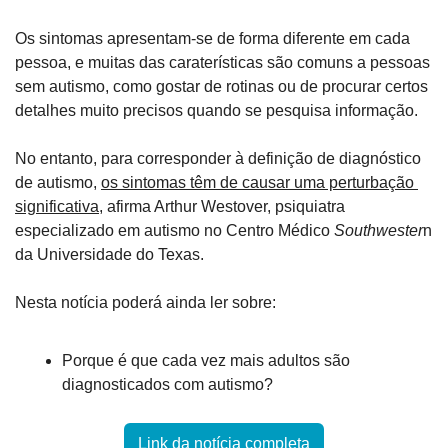
Os sintomas apresentam-se de forma diferente em cada 
pessoa, e muitas das caraterísticas são comuns a pessoas 
sem autismo, como gostar de rotinas ou de procurar certos 
detalhes muito precisos quando se pesquisa informação.
No entanto, para corresponder à definição de diagnóstico 
de autismo, 
os sintomas têm de causar uma perturbação 
significativa
, afirma Arthur Westover, psiquiatra 
especializado em autismo no Centro Médico 
Southwester
n 
da Universidade do Texas.
Nesta notícia poderá ainda ler sobre:
Porque é que cada vez mais adultos são 
diagnosticados com autismo?
Link da notícia completa