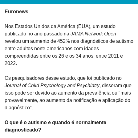
Euronews
Nos Estados Unidos da América (EUA), um estudo 
publicado no ano passado na 
JAMA Network Open
revelou um aumento de 452% nos diagnósticos de autismo 
entre adultos norte-americanos com idades 
compreendidas entre os 26 e os 34 anos, entre 2011 e 
2022.
Os pesquisadores desse estudo, que foi publicado no 
Journal of Child Psychology and Psychiatry
, disseram que 
isso pode ser devido ao aumento da prevalência ou "mais 
provavelmente, ao aumento da notificação e aplicação do 
diagnóstico".
O que é o autismo e quando é normalmente 
diagnosticado?