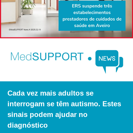
Cada vez mais adultos se 
interrogam se têm autismo. Estes 
sinais podem ajudar no 
diagnóstico