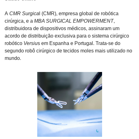
A
 CMR Surgica
l (CMR), empresa global de robótica 
cirúrgica, e a 
MBA SURGICAL EMPOWERMENT
, 
distribuidora de dispositivos médicos, assinaram um 
acordo de distribuição exclusiva para o sistema cirúrgico 
robótico 
Versiu
s em Espanha e Portugal. Trata-se do 
segundo robô cirúrgico de tecidos moles mais utilizado no 
mundo.