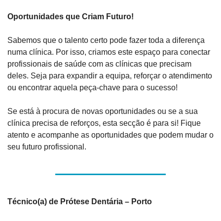
Oportunidades que Criam Futuro! 
Sabemos que o talento certo pode fazer toda a diferença 
numa clínica. Por isso, criamos este espaço para conectar 
profissionais de saúde com as clínicas que precisam 
deles. Seja para expandir a equipa, reforçar o atendimento 
ou encontrar aquela peça-chave para o sucesso!
Se está à procura de novas oportunidades ou se a sua 
clínica precisa de reforços, esta secção é para si! Fique 
atento e acompanhe as oportunidades que podem mudar o 
seu futuro profissional.
Técnico(a) de Prótese Dentária – Porto 