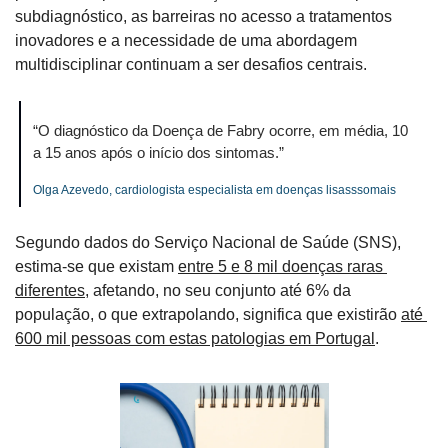
subdiagnóstico, as barreiras no acesso a tratamentos 
inovadores e a necessidade de uma abordagem 
multidisciplinar continuam a ser desafios centrais.
“O diagnóstico da Doença de Fabry ocorre, em média, 10 
a 15 anos após o início dos sintomas.”
Olga Azevedo, cardiologista especialista em doenças lisasssomais
Segundo dados do Serviço Nacional de Saúde (SNS), 
estima-se que existam 
entre 5 e 8 mil doenças raras 
diferentes
, afetando, no seu conjunto até 6% da 
população, o que extrapolando, significa que existirão 
até 
600 mil pessoas com estas patologias em Portugal
. 