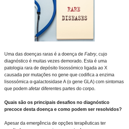
Uma das doenças raras é a doença de 
Fabry
, cujo 
diagnóstico é muitas vezes demorado. Esta é uma 
patologia rara de depósito lisossómico ligada ao X 
causada por mutações no gene que codifica a enzima 
lisossómica α-galactosidase A (o gene GLA) com sintomas 
que podem afetar diferentes partes do corpo.
Quais são os principais desafios no diagnóstico 
precoce desta doença e como podem ser resolvidos?
Apesar da emergência de opções terapêuticas ter 