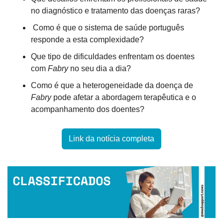
no diagnóstico e tratamento das doenças raras?
 Como é que o sistema de saúde português 
responde a esta complexidade?
Que tipo de dificuldades enfrentam os doentes 
com 
Fabry
 no seu dia a dia?
Como é que a heterogeneidade da doença de 
Fabry
 pode afetar a abordagem terapêutica e o 
acompanhamento dos doentes?
Link da notícia completa