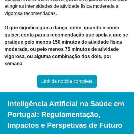
atingir as intensidades de atividade física moderada a 
vigorosa recomendadas.
O que significa que a dança, onde, quando e como 
quiser, conta para a recomendação que apela a que se 
pratique pelo menos 150 minutos de atividade física 
moderada, ou pelo menos 75 minutos de atividade 
vigorosa, ou alguma combinação dos dois, por 
semana.
Link da notícia completa
Inteligência Artificial na Saúde em 
Portugal: Regulamentação, 
Impactos e Perspetivas de Futuro