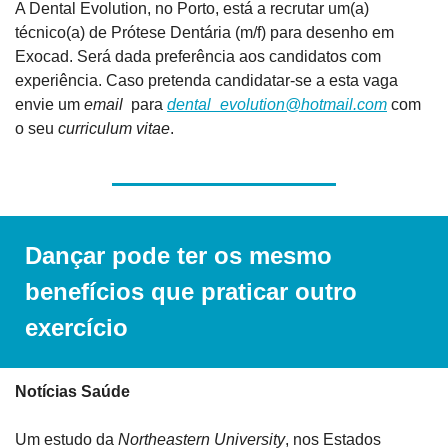
A Dental Evolution, no Porto, está a recrutar um(a) 
técnico(a) de Prótese Dentária (m/f) para desenho em 
Exocad. Será dada preferência aos candidatos com 
experiência. Caso pretenda candidatar-se a esta vaga 
envie um 
email 
 para 
dental_evolution@hotmail.com
 com 
o seu 
curriculum vitae
.
Dançar pode ter os mesmo 
benefícios que praticar outro 
exercício
Notícias Saúde
Um estudo da 
Northeastern University
, nos Estados 