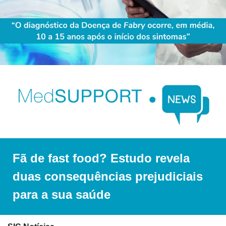
Fã de fast food? Estudo revela 
duas consequências prejudiciais 
para a sua saúde