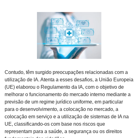
Contudo, têm surgido preocupações relacionadas com a 
utilização de IA. Atenta a esses desafios, a União Europeia 
(UE) elaborou o Regulamento da IA, com o objetivo de 
melhorar o funcionamento do mercado interno mediante a 
previsão de um regime jurídico uniforme, em particular 
para o desenvolvimento, a colocação no mercado, a 
colocação em serviço e a utilização de sistemas de IA na 
UE, classificando-os com base nos riscos que 
representam para a saúde, a segurança ou os direitos 