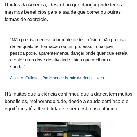
Unidos da América,  descobriu que dançar pode ter os 
mesmos benefícios para a saúde que correr ou outras 
formas de exercício.
“Não precisa necessariamente de ter música, não precisa 
de ter qualquer formação ou um professor, qualquer 
pessoa pode, aparentemente, dançar onde quer que esteja 
e obter uma dose de atividade física que melhora a 
saúde.”
Aston McCullough, Professor assistente da Northeastern
Há muitos que a ciência confirmou que a dança tem muitos 
benefícios, melhorando tudo, desde a saúde cardíaca e o 
equilíbrio até à flexibilidade e bem-estar psicológico.