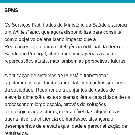
SPMS
Os Serviços Partilhados do Ministério da Saúde elaborou 
um 
White Paper
, que agora disponibiliza para consulta, 
com o objetivo de analisar o impacto que a 
Regulamentação para a Inteligência Artificial (IA) tem na 
Saúde em Portugal, abordando não apenas as suas 
repercussões atuais, mas também as perspetivas futuras.
A aplicação de sistemas de IA está a transformar 
rapidamente o sector da saúde, tal como outros sectores 
da sociedade. Recorrendo a conjuntos de dados de 
elevada dimensão, estes sistemas têm a capacidade de os 
processar em larga escala, através de soluções 
tecnológicas inovadoras, quer a nível das algorítmicas, 
quer a nível da eficiência do hardware, alcançando 
desempenhos de elevada qualidade e personalização de 
resultados.