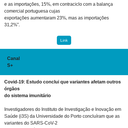
e as importações, 15%, em contraciclo com a balança 
comercial portuguesa cujas

exportações aumentaram 23%, mas as importações 
31,2%”.
Link
Canal

S+
Covid-19: Estudo conclui que variantes afetam outros 
órgãos

do sistema imunitário
Investigadores do Instituto de Investigação e Inovação em

Saúde (i3S) da Universidade do Porto concluíram que as 
variantes do SARS-CoV-2
