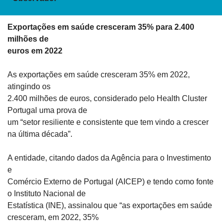
Exportações em saúde cresceram 35% para 2.400 
milhões de

euros em 2022
As exportações em saúde cresceram 35% em 2022, 
atingindo os

2.400 milhões de euros, considerado pelo Health Cluster 
Portugal uma prova de

um “setor resiliente e consistente que tem vindo a crescer 
na última década”.
A entidade, citando dados da Agência para o Investimento 
e

Comércio Externo de Portugal (AICEP) e tendo como fonte 
o Instituto Nacional de

Estatística (INE), assinalou que “as exportações em saúde 
cresceram, em 2022, 35%
