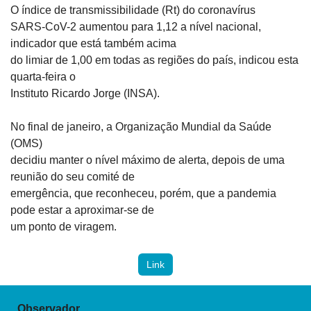
O índice de transmissibilidade (Rt) do coronavírus

SARS-CoV-2 aumentou para 1,12 a nível nacional, 
indicador que está também acima

do limiar de 1,00 em todas as regiões do país, indicou esta 
quarta-feira o

Instituto Ricardo Jorge (INSA).
No final de janeiro, a Organização Mundial da Saúde 
(OMS)

decidiu manter o nível máximo de alerta, depois de uma 
reunião do seu comité de

emergência, que reconheceu, porém, que a pandemia 
pode estar a aproximar-se de

um ponto de viragem.
Link
Observador