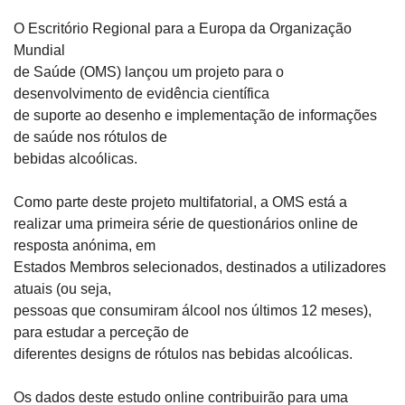
O Escritório Regional para a Europa da Organização 
Mundial

de Saúde (OMS) lançou um projeto para o 
desenvolvimento de evidência científica

de suporte ao desenho e implementação de informações 
de saúde nos rótulos de

bebidas alcoólicas.
Como parte deste projeto multifatorial, a OMS está a

realizar uma primeira série de questionários online de 
resposta anónima, em

Estados Membros selecionados, destinados a utilizadores 
atuais (ou seja,

pessoas que consumiram álcool nos últimos 12 meses), 
para estudar a perceção de

diferentes designs de rótulos nas bebidas alcoólicas.
Os dados deste estudo online contribuirão para uma 