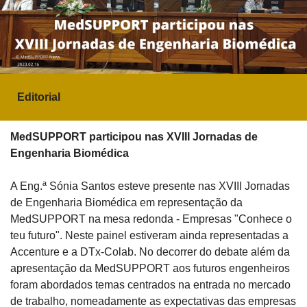
Editorial
MedSUPPORT participou nas XVIII Jornadas de 
Engenharia Biomédica
A Eng.ª Sónia Santos esteve presente nas XVIII Jornadas 
de Engenharia Biomédica em representação da 
MedSUPPORT na mesa redonda - Empresas "Conhece o 
teu futuro". Neste painel estiveram ainda representadas a 
Accenture e a DTx-Colab. No decorrer do debate além da 
apresentação da MedSUPPORT aos futuros engenheiros 
foram abordados temas centrados na entrada no mercado 
de trabalho, nomeadamente as expectativas das empresas 