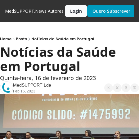
MedSUPPORT.News
Autores
Login
Quero Subscrever
Home
Posts
Notícias da Saúde em Portugal
Notícias da Saúde 
em Portugal
Quinta-feira, 16 de fevereiro de 2023
MedSUPPORT Lda
Feb 16, 2023