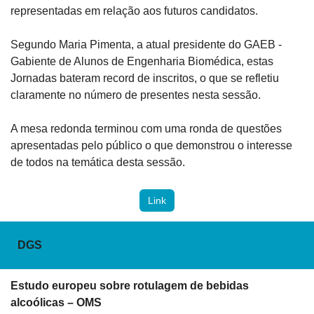
representadas em relação aos futuros candidatos. 
Segundo Maria Pimenta, a atual presidente do GAEB - 
Gabiente de Alunos de Engenharia Biomédica, estas 
Jornadas bateram 
record
 de inscritos, o que se refletiu 
claramente no número de presentes nesta sessão. 
A mesa redonda terminou com uma ronda de questões 
apresentadas pelo público o que demonstrou o interesse 
de todos na temática desta sessão. 
Link
DGS
Estudo europeu sobre rotulagem de bebidas 
alcoólicas – OMS