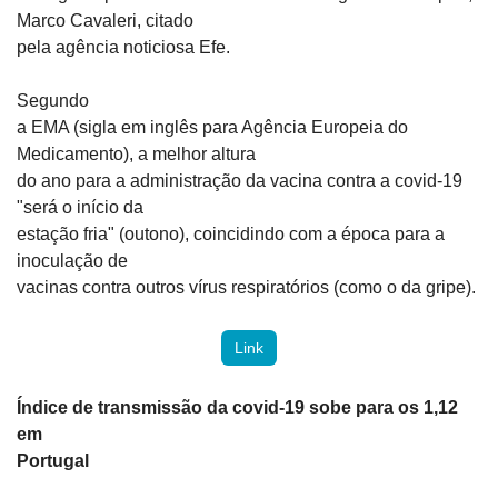
Marco Cavaleri, citado

pela agência noticiosa Efe.
Segundo

a EMA (sigla em inglês para Agência Europeia do 
Medicamento), a melhor altura

do ano para a administração da vacina contra a covid-19 
"será o início da

estação fria" (outono), coincidindo com a época para a 
inoculação de

vacinas contra outros vírus respiratórios (como o da gripe).
Link
Índice de transmissão da covid-19 sobe para os 1,12 
em

Portugal