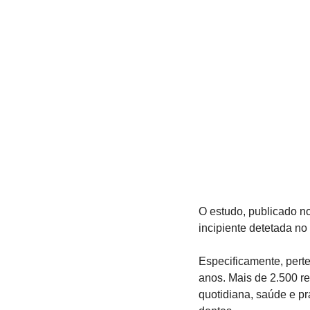
O estudo, publicado no
incipiente detetada n
Especificamente, perte
anos. Mais de 2.500 re
quotidiana, saúde e prá