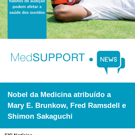
Nobel da Medicina atribuído a 
Mary E. Brunkow, Fred Ramsdell e 
Shimon Sakaguchi