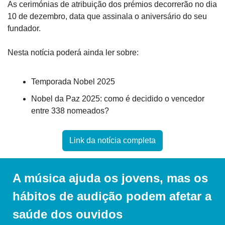
As cerimónias de atribuição dos prémios decorrerão no dia 
10 de dezembro, data que assinala o aniversário do seu 
fundador.
Nesta notícia poderá ainda ler sobre:
Temporada Nobel 2025
Nobel da Paz 2025: como é decidido o vencedor 
entre 338 nomeados?
Link da notícia completa
A música ajuda os jovens, mas os 
hábitos de audição podem afetar a 
saúde dos ouvidos