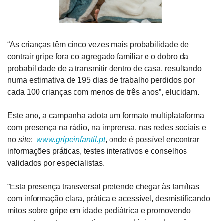
“As crianças têm cinco vezes mais probabilidade de 
contrair gripe fora do agregado familiar e o dobro da 
probabilidade de a transmitir dentro de casa, resultando 
numa estimativa de 195 dias de trabalho perdidos por 
cada 100 crianças com menos de três anos”, elucidam.
Este ano, a campanha adota um formato multiplataforma 
com presença na rádio, na imprensa, nas redes sociais e 
no 
site
:  
www.gripeinfantil.pt
, onde é possível encontrar 
informações práticas, testes interativos e conselhos 
validados por especialistas.
“Esta presença transversal pretende chegar às famílias 
com informação clara, prática e acessível, desmistificando 
mitos sobre gripe em idade pediátrica e promovendo 