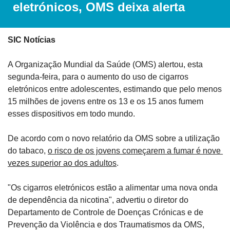
eletrónicos, OMS deixa alerta
SIC Notícias
A Organização Mundial da Saúde (OMS) alertou, esta 
segunda-feira, para o aumento do uso de cigarros 
eletrónicos entre adolescentes, estimando que pelo menos 
15 milhões de jovens entre os 13 e os 15 anos fumem 
esses dispositivos em todo mundo.
De acordo com o novo relatório da OMS sobre a utilização 
do tabaco, 
o risco de os jovens começarem a fumar é nove 
vezes superior ao dos adultos
.
"Os cigarros eletrónicos estão a alimentar uma nova onda 
de dependência da nicotina", advertiu o diretor do 
Departamento de Controle de Doenças Crónicas e de 
Prevenção da Violência e dos Traumatismos da OMS, 