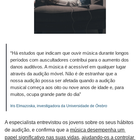
“Há estudos que indicam que ouvir música durante longos 
períodos com auscultadores contribui para o aumento dos 
danos auditivos. A música é acessível em qualquer lugar 
através da audição móvel. Não é de estranhar que a 
nossa audição possa ser afetada quando a audição 
musical começa aos oito ou nove anos de idade e, para 
muitos, ocupa grande parte do dia”
Iris Elmazoska, investigadora da Universidade de 
Örebro
A especialista entrevistou os jovens sobre os seus hábitos 
de audição, e confirma que a 
música desempenha um 
papel significativo nas suas vidas
, 
ajudando-os a controlar 