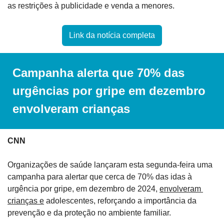
as restrições à publicidade e venda a menores.
Link da notícia completa
Campanha alerta que 70% das 
urgências por gripe em dezembro 
envolveram crianças
CNN
Organizações de saúde lançaram esta segunda-feira uma 
campanha para alertar que cerca de 70% das idas à 
urgência por gripe, em dezembro de 2024, 
envolveram 
crianças e
 adolescentes, reforçando a importância da 
prevenção e da proteção no ambiente familiar.