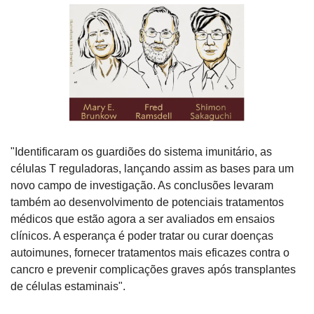
"Identificaram os guardiões do sistema imunitário, as 
células T reguladoras, lançando assim as bases para um 
novo campo de investigação. As conclusões levaram 
também ao desenvolvimento de potenciais tratamentos 
médicos que estão agora a ser avaliados em ensaios 
clínicos. A esperança é poder tratar ou curar doenças 
autoimunes, fornecer tratamentos mais eficazes contra o 
cancro e prevenir complicações graves após transplantes 
de células estaminais".