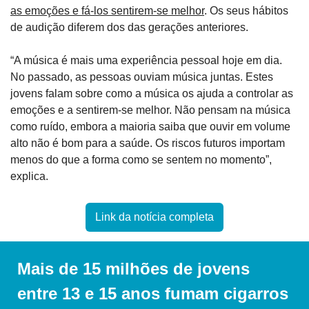
as emoções e fá-los sentirem-se melhor
. Os seus hábitos 
de audição diferem dos das gerações anteriores.
“A música é mais uma experiência pessoal hoje em dia. 
No passado, as pessoas ouviam música juntas. Estes 
jovens falam sobre como a música os ajuda a controlar as 
emoções e a sentirem-se melhor. Não pensam na música 
como ruído, embora a maioria saiba que ouvir em volume 
alto não é bom para a saúde. Os riscos futuros importam 
menos do que a forma como se sentem no momento”, 
explica.
Link da notícia completa
Mais de 15 milhões de jovens 
entre 13 e 15 anos fumam cigarros 