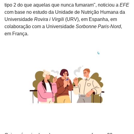
tipo 2 do que aquelas que nunca fumaram", noticiou a 
EFE
com base no estudo da Unidade de Nutrição Humana da 
Universidade 
Rovira i Virgili
 (URV), em Espanha, em 
colaboração com a Universidade 
Sorbonne Paris-Nord
, 
em França.