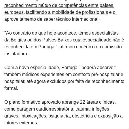
reconhecimento mútuo de competências entre países 
europeus
, 
facilitando a mobilidade de profissionais
 e 
o 
aproveitamento de saber técnico internacional
.
"Ao contrário do que hoje acontece, temos especialistas 
da Bélgica ou dos Países Baixos cuja especialidade não é 
reconhecida em Portugal", afirmou o médico da comissão 
instaladora.
Com a nova especialidade, Portugal "poderá absorver" 
também médicos experientes em contexto pré-hospitalar e 
hospitalar, até agora excluídos por falta de reconhecimento 
formal.
O plano formativo aprovado abrange 22 áreas clínicas, 
como paragem cardiorrespiratória, trauma, infeções 
graves, intoxicações, psiquiatria, obstetrícia e exposição a 
fatores externos. 