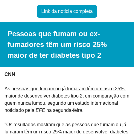
Link da notícia completa
Pessoas que fumam ou ex-
fumadores têm um risco 25% 
maior de ter diabetes tipo 2
CNN
As 
pessoas que fumam ou já fumaram têm um risco 25% 
maior de desenvolver diabetes
tipo 2
, em comparação com 
quem nunca fumou, segundo um estudo internacional 
noticiado pela 
EFE
 na segunda-feira.
"Os resultados mostram que as pessoas que fumam ou já 
fumaram têm um risco 25% maior de desenvolver diabetes 