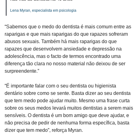
Lena Myran, especialista em psicologia
“Sabemos que o medo do dentista é mais comum entre as 
raparigas e que mais raparigas do que rapazes sofreram 
abusos sexuais. Também há mais raparigas do que 
rapazes que desenvolvem ansiedade e depressão na 
adolescência, mas o facto de termos encontrado uma 
diferença tão clara no nosso material não deixou de ser 
surpreendente.”
“É importante falar com o seu dentista ou higienista 
dentário sobre como se sente. Basta dizer ao seu dentista 
que tem medo pode ajudar muito. Mesmo uma frase curta 
sobre os seus medos levará muitos dentistas a serem mais 
sensíveis. O dentista é um bom amigo que deve ajudar, e 
não precisa de pedir de nenhuma forma específica, basta 
dizer que tem medo”, reforça Myran.