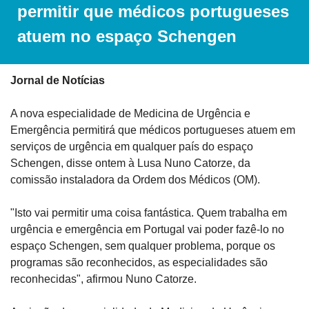
permitir que médicos portugueses 
atuem no espaço Schengen
Jornal de Notícias
A nova especialidade de Medicina de Urgência e 
Emergência permitirá que médicos portugueses atuem em 
serviços de urgência em qualquer país do espaço 
Schengen, disse ontem à Lusa Nuno Catorze, da 
comissão instaladora da Ordem dos Médicos (OM).
"Isto vai permitir uma coisa fantástica. Quem trabalha em 
urgência e emergência em Portugal vai poder fazê-lo no 
espaço Schengen, sem qualquer problema, porque os 
programas são reconhecidos, as especialidades são 
reconhecidas", afirmou Nuno Catorze.