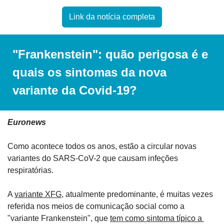
Link da notícia completa
"Frankenstein": quão perigosa é e 
quais os sintomas da nova 
variante da Covid-19?
Euronews
Como acontece todos os anos, estão a circular novas 
variantes do SARS-CoV-2 que causam infeções 
respiratórias.
A 
variante XFG
, atualmente predominante, é muitas vezes 
referida nos meios de comunicação social como a 
"variante Frankenstein", que 
tem como sintoma típico a 