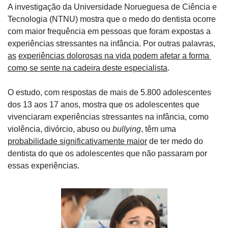
A investigação da Universidade Norueguesa de Ciência e 
Tecnologia (NTNU) mostra que o medo do dentista ocorre 
com maior frequência em pessoas que foram expostas a 
experiências stressantes na infância. Por outras palavras, 
as
experiências dolorosas na vida podem afetar a forma 
como se sente na cadeira deste especialista
.
O estudo, com respostas de mais de 5.800 adolescentes 
dos 13 aos 17 anos, mostra que os adolescentes que 
vivenciaram experiências stressantes na infância, como 
violência, divórcio, abuso ou 
bullying
, têm uma 
probabilidade significativamente maior
 de ter medo do 
dentista do que os adolescentes que não passaram por 
essas experiências.