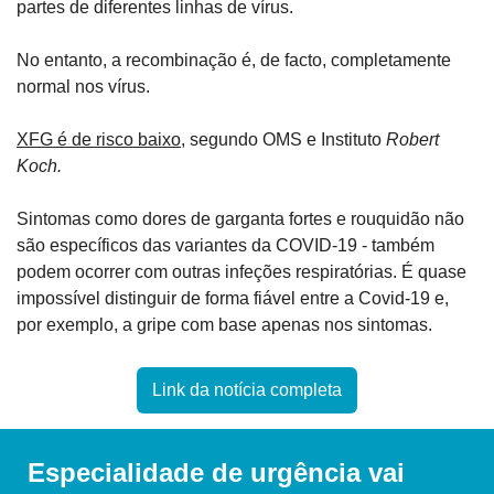
partes de diferentes linhas de vírus.
No entanto, a recombinação é, de facto, completamente 
normal nos vírus.
XFG é de risco baixo
, segundo OMS e Instituto 
Robert 
Koch.
Sintomas como dores de garganta fortes e rouquidão não 
são específicos das variantes da COVID-19 - também 
podem ocorrer com outras infeções respiratórias. É quase 
impossível distinguir de forma fiável entre a Covid-19 e, 
por exemplo, a gripe com base apenas nos sintomas.
Link da notícia completa
Especialidade de urgência vai 