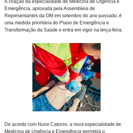
A criação da especialidade de Medicina de Urgência e 
Emergência, aprovada pela Assembleia de 
Representantes da OM em setembro do ano passado, é 
uma medida prioritária do Plano de Emergência e 
Transformação da Saúde e entra em vigor na terça-feira.
De acordo com Nuno Catorze, a nova especialidade de 
Medicina de Urgência e Emergência permitirá o 