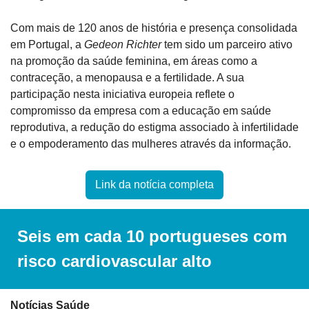
Com mais de 120 anos de história e presença consolidada 
em Portugal, a 
Gedeon Richter
 tem sido um parceiro ativo 
na promoção da saúde feminina, em áreas como a 
contraceção, a menopausa e a fertilidade. A sua 
participação nesta iniciativa europeia reflete o 
compromisso da empresa com a educação em saúde 
reprodutiva, a redução do estigma associado à infertilidade 
e o empoderamento das mulheres através da informação.
Link da notícia completa
Seis em cada 10 portugueses com 
risco cardiovascular alto
Notícias Saúde