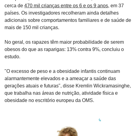
cerca de 
470 mil crianças entre os 6 e os 9 anos
, em 37 
países. Os investigadores recolheram ainda detalhes 
adicionais sobre comportamentos familiares e de saúde de 
mais de 150 mil crianças.
No geral, os rapazes têm maior probabilidade de serem 
obesos do que as raparigas: 13% contra 9%, concluiu o 
estudo.
"O excesso de peso e a obesidade infantis continuam 
alarmantemente elevados e a ameaçar a saúde das 
gerações atuais e futuras", disse Kremlin Wickramasinghe, 
que trabalha nas áreas de nutrição, atividade física e 
obesidade no escritório europeu da OMS.