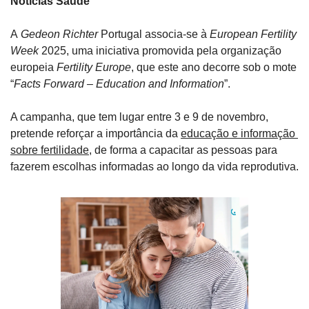
Notícias Saúde
A
 Gedeon Richter
 Portugal associa-se à 
European Fertility 
Week
 2025, uma iniciativa promovida pela organização 
europeia 
Fertility Europe
, que este ano decorre sob o mote 
“
Facts Forward – Education and Information
”. 
A campanha, que tem lugar entre 3 e 9 de novembro, 
pretende reforçar a importância da 
educação e informação 
sobre fertilidade
, de forma a capacitar as pessoas para 
fazerem escolhas informadas ao longo da vida reprodutiva.