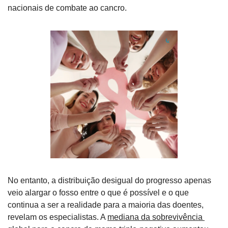
nacionais de combate ao cancro.
No entanto, a distribuição desigual do progresso apenas 
veio alargar o fosso entre o que é possível e o que 
continua a ser a realidade para a maioria das doentes, 
revelam os especialistas. A 
mediana da sobrevivência 