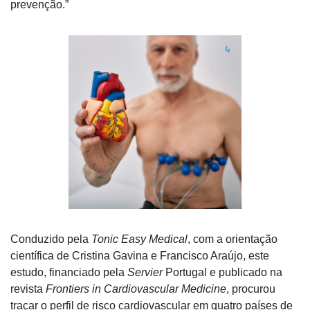
prevenção.”
Conduzido pela 
Tonic Easy Medical
, com a orientação 
científica de Cristina Gavina e Francisco Araújo, este 
estudo, financiado pela 
Servier
 Portugal e publicado na 
revista 
Frontiers in Cardiovascular Medicine
, procurou 
traçar o perfil de risco cardiovascular em quatro países de 