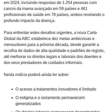
em 2024, incluindo respostas de 1.254 pessoas com 
cancro da mama avançado em 59 países e 461 
profissionais de saúde em 78 países, ambos revelando o 
profundo impacto da doença.
Para enfrentar estes desafios urgentes, a nova Carta 
Global da ABC estabelece dez metas ambiciosas e 
mensuráveis ​​para a próxima década, desde garantir a 
recolha de dados de alta qualidade e padrões de registo, 
até melhorar os direitos legais e laborais dos doentes e 
dos seus prestadores de cuidados informais.
Nesta notícia poderá ainda ler sobre:
O acesso a tratamentos inovadores é limitado
O estigma e o isolamento permanecem 
generalizados