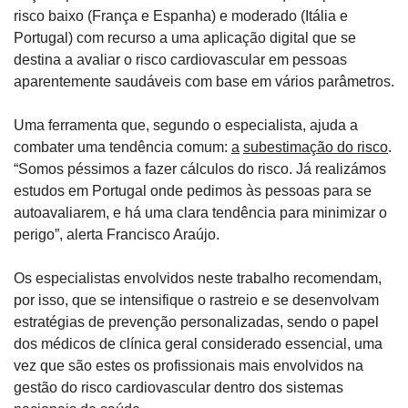
risco baixo (França e Espanha) e moderado (Itália e 
Portugal) com recurso a uma aplicação digital que se 
destina a avaliar o risco cardiovascular em pessoas 
aparentemente saudáveis com base em vários parâmetros.
Uma ferramenta que, segundo o especialista, ajuda a 
combater uma tendência comum: 
a
subestimação do risco
. 
“Somos péssimos a fazer cálculos do risco. Já realizámos 
estudos em Portugal onde pedimos às pessoas para se 
autoavaliarem, e há uma clara tendência para minimizar o 
perigo”, alerta Francisco Araújo.
Os especialistas envolvidos neste trabalho recomendam, 
por isso, que se intensifique o rastreio e se desenvolvam 
estratégias de prevenção personalizadas, sendo o papel 
dos médicos de clínica geral considerado essencial, uma 
vez que são estes os profissionais mais envolvidos na 
gestão do risco cardiovascular dentro dos sistemas 