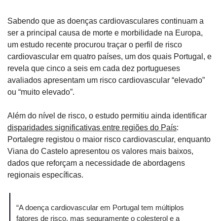
Sabendo que as doenças cardiovasculares continuam a 
ser a principal causa de morte e morbilidade na Europa, 
um estudo recente procurou traçar o perfil de risco 
cardiovascular em quatro países, um dos quais Portugal, e 
revela que cinco a seis em cada dez portugueses 
avaliados apresentam um risco cardiovascular “elevado” 
ou “muito elevado”.
Além do nível de risco, o estudo permitiu ainda identificar 
disparidades significativas entre regiões do País
: 
Portalegre registou o maior risco cardiovascular, enquanto 
Viana do Castelo apresentou os valores mais baixos, 
dados que reforçam a necessidade de abordagens 
regionais específicas.
“A doença cardiovascular em Portugal tem múltiplos 
fatores de risco, mas seguramente o 
colesterol e a 