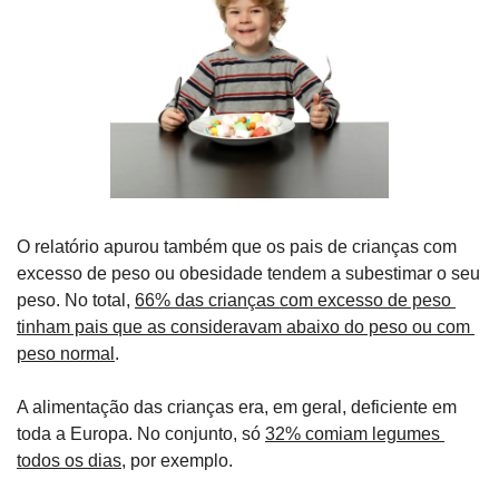
O relatório apurou também que os pais de crianças com 
excesso de peso ou obesidade tendem a subestimar o seu 
peso. No total, 
66% das crianças com excesso de peso 
tinham pais que as consideravam abaixo do peso ou com 
peso normal
.
A alimentação das crianças era, em geral, deficiente em 
toda a Europa. No conjunto, só 
32% comiam legumes 
todos os dias
, por exemplo.