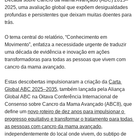
2025, uma avaliação global que expõem desigualdades 
profundas e persistentes que deixam muitas doentes para 
trás. 
O tema central do relatório, “Conhecimento em 
Movimento”, enfatiza a necessidade urgente de traduzir 
uma década de evidência e inovação em ações 
transformadoras para todas as pessoas que vivem com 
cancro da mama avançado.
Estas descobertas impulsionaram a criação da 
Carta 
Global ABC 2025–2035
, também lançada pela Aliança 
Global ABC na Oitava Conferência Internacional de 
Consenso sobre Cancro da Mama Avançado (ABC8), que 
define um 
novo roteiro de dez anos para impulsionar o 
progresso equitativo e transformar o tratamento para todas 
as pessoas com cancro da mama avançado
, 
independentemente do local onde vivem, do subtipo de 