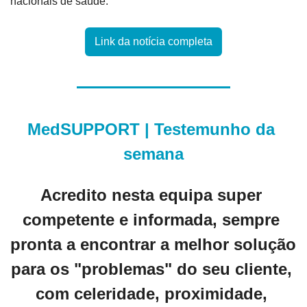
nacionais de saúde.
Link da notícia completa
MedSUPPORT | Testemunho da 
semana
Acredito nesta equipa super 
competente e informada, sempre 
pronta a encontrar a melhor solução 
para os "problemas" do seu cliente, 
com celeridade, proximidade, 