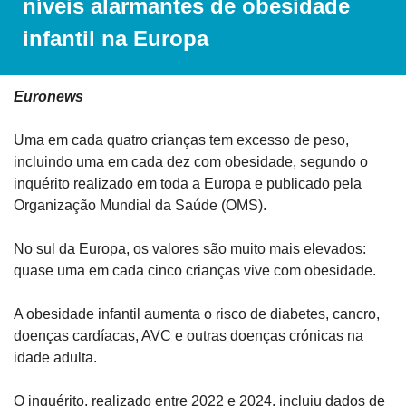
níveis alarmantes de obesidade 
infantil na Europa
Euronews
Uma em cada quatro crianças tem excesso de peso, 
incluindo uma em cada dez com obesidade, segundo o 
inquérito realizado em toda a Europa e publicado pela 
Organização Mundial da Saúde (OMS).
No sul da Europa, os valores são muito mais elevados: 
quase uma em cada cinco crianças vive com obesidade.
A obesidade infantil aumenta o risco de diabetes, cancro, 
doenças cardíacas, AVC e outras doenças crónicas na 
idade adulta.
O inquérito, realizado entre 2022 e 2024, incluiu dados de 