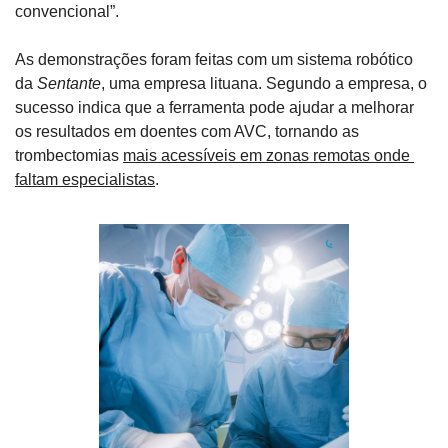
convencional”.
As demonstrações foram feitas com um sistema robótico 
da 
Sentante
, uma empresa lituana. Segundo a empresa, o 
sucesso indica que a ferramenta pode ajudar a melhorar 
os resultados em doentes com AVC, tornando as 
trombectomias 
mais acessíveis em zonas remotas onde 
faltam especialistas
.