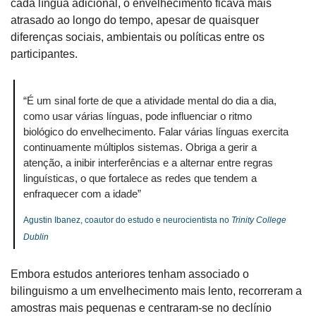
cada língua adicional, o envelhecimento ficava mais 
atrasado ao longo do tempo, apesar de quaisquer 
diferenças sociais, ambientais ou políticas entre os 
participantes.
“É um sinal forte de que a atividade mental do dia a dia, 
como usar várias línguas, pode influenciar o ritmo 
biológico do envelhecimento. Falar várias línguas exercita 
continuamente múltiplos sistemas. Obriga a gerir a 
atenção, a inibir interferências e a alternar entre regras 
linguísticas, o que fortalece as redes que tendem a 
enfraquecer com a idade”
Agustin Ibanez, coautor do estudo e neurocientista no 
Trinity College 
Dublin
Embora estudos anteriores tenham associado o 
bilinguismo a um envelhecimento mais lento, recorreram a 
amostras mais pequenas e centraram-se no declínio 