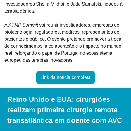
investigadores Sheila Mikhail e Jude Samulski, ligados à 
terapia génica.
A 
ATMP Summit
 vai reunir investigadores, empresas de 
biotecnologia, reguladores, médicos, representantes de 
pacientes e público. O evento pretende promover a troca 
de conhecimentos, a colaboração e o impacto no mundo 
real, reforçando o papel de Portugal no ecossistema 
europeu das terapias inovadoras. 
Link da notícia completa
Reino Unido e EUA: cirurgiões 
realizam primeira cirurgia remota 
transatlântica em doente com AVC