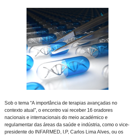
Sob o tema “A importância de terapias avançadas no 
contexto atual”, o encontro vai receber 16 oradores 
nacionais e internacionais do meio académico e 
regulamentar das áreas da saúde e indústria, como o vice-
presidente do INFARMED, I.P, Carlos Lima Alves, ou os 