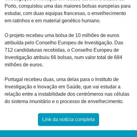
Porto, conquistou uma das maiores bolsas europeias para 
estudar, com duas equipas francesas, o envelhecimento 
em ratinhos e em material genético humano.
O projeto recebeu uma bolsa de 10 milhões de euros 
atribuída pelo Conselho Europeu de Investigação. Das 
712 candidaturas recebidas, o Conselho Europeu de 
Investigação atribuiu 66 bolsas, num valor total de 684 
milhões de euros.
Portugal recebeu duas, uma delas para o Instituto de 
Investigação e Inovação em Saúde, que vai estudar a 
relação entre a instabilidade dos centrómeros nas células 
do sistema imunitário e o processo de envelhecimento.
Link da notícia completa