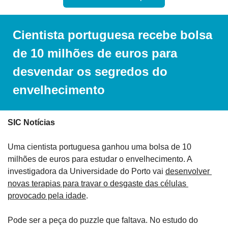
Cientista portuguesa recebe bolsa 
de 10 milhões de euros para 
desvendar os segredos do 
envelhecimento
SIC Notícias
Uma cientista portuguesa ganhou uma bolsa de 10 
milhões de euros para estudar o envelhecimento. A 
investigadora da Universidade do Porto vai 
desenvolver 
novas terapias para travar o desgaste das células 
provocado pela idade
.
Pode ser a peça do puzzle que faltava. No estudo do 