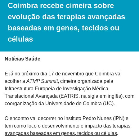
Coimbra recebe cimeira sobre 
evolução das terapias avançadas 
baseadas em genes, tecidos ou 
células
Notícias Saúde
É já no próximo dia 17 de novembro que Coimbra vai 
acolher a 
ATMP Summit
, cimeira organizada pela 
Infraestrutura Europeia de Investigação Médica 
Translacional Avançada (EATRIS, na sigla em inglês), com 
coorganização da Universidade de Coimbra (UC). 
O encontro vai decorrer no Instituto Pedro Nunes (IPN) e 
tem como foco o 
desenvolvimento e impacto das terapias 
avançadas baseadas em genes, tecidos ou células
.