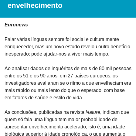
envelhecimento
Euronews
Falar várias línguas sempre foi social e culturalmente 
enriquecedor, mas um novo estudo revelou outro benefício 
inesperado: 
pode ajudar-nos a viver mais tempo
.
Ao analisar dados de inquéritos de mais de 80 mil pessoas 
entre os 51 e os 90 anos, em 27 países europeus, os 
investigadores avaliaram se o ritmo a que envelheciam era 
mais rápido ou mais lento do que o esperado, com base 
em fatores de saúde e estilo de vida.
As conclusões, publicadas na revista 
Nature
, indicam que 
quem só fala uma língua tem maior probabilidade de 
apresentar envelhecimento acelerado, isto é, uma idade 
biológica superior à idade cronológica, o que aumenta o 