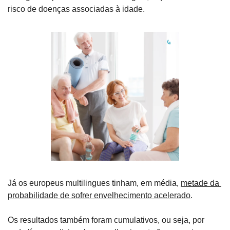
risco de doenças associadas à idade.
Já os europeus multilingues tinham, em média, 
metade da 
probabilidade de sofrer envelhecimento acelerado
.
Os resultados também foram cumulativos, ou seja, por 