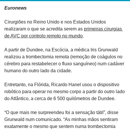
Euronews
Cirurgiões no Reino Unido e nos Estados Unidos 
realizaram o que se acredita serem as 
primeiras cirurgias 
de AVC por controlo remoto no mundo
.
A partir de Dundee, na Escócia, a médica Iris Grunwald 
realizou a trombectomia remota (remoção de coágulos no 
cérebro para restabelecer o fluxo sanguíneo) num cadáver 
humano do outro lado da cidade.
Entretanto, na Flórida, Ricardo Hanel usou o dispositivo 
robótico para operar no mesmo corpo a partir do outro lado 
do Atlântico, a cerca de 6 500 quilómetros de Dundee.
“O que mais me surpreendeu foi a sensação tátil”, disse 
Grunwald num comunicado. “As minhas mãos sentiram 
exatamente o mesmo que sentem numa trombectomia 