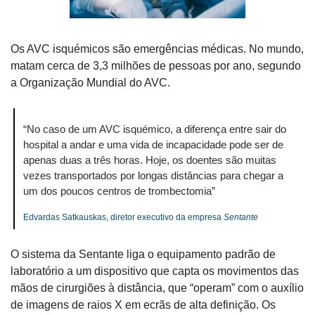
Os AVC isquémicos são emergências médicas. No mundo, 
matam cerca de 3,3 milhões de pessoas por ano, segundo 
a Organização Mundial do AVC.
“No caso de um AVC isquémico, a diferença entre sair do 
hospital a andar e uma vida de incapacidade pode ser de 
apenas duas a três horas. Hoje, os doentes são muitas 
vezes transportados por longas distâncias para chegar a 
um dos poucos centros de trombectomia”
Edvardas Satkauskas, diretor executivo da empresa 
Sentante
O sistema da Sentante liga o equipamento padrão de 
laboratório a um dispositivo que capta os movimentos das 
mãos de cirurgiões à distância, que “operam” com o auxílio 
de imagens de raios X em ecrãs de alta definição. Os 