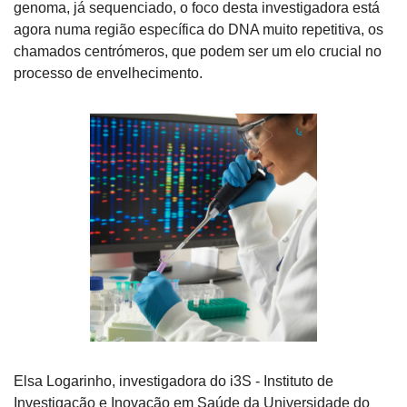
genoma, já sequenciado, o foco desta investigadora está 
agora numa região específica do DNA muito repetitiva, os 
chamados centrómeros, que podem ser um elo crucial no 
processo de envelhecimento.
Elsa Logarinho, investigadora do i3S - Instituto de 
Investigação e Inovação em Saúde da Universidade do 