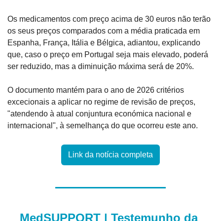
Os medicamentos com preço acima de 30 euros não terão 
os seus preços comparados com a média praticada em 
Espanha, França, Itália e Bélgica, adiantou, explicando 
que, caso o preço em Portugal seja mais elevado, poderá 
ser reduzido, mas a diminuição máxima será de 20%.
O documento mantém para o ano de 2026 critérios 
excecionais a aplicar no regime de revisão de preços, 
"atendendo à atual conjuntura económica nacional e 
internacional", à semelhança do que ocorreu este ano.
Link da notícia completa
MedSUPPORT | Testemunho da 