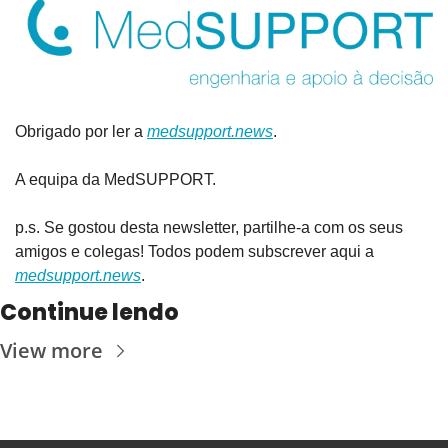
Obrigado por ler a 
medsupport.news
.
A equipa da MedSUPPORT.
p.s. Se gostou desta newsletter, partilhe-a com os seus 
amigos e colegas! Todos podem subscrever aqui a 
medsupport.news
.
Continue lendo
View more