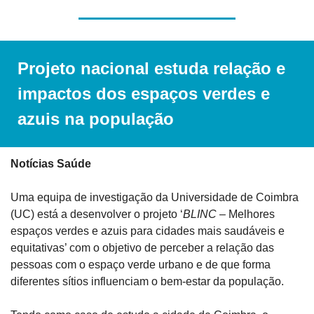
Projeto nacional estuda relação e 
impactos dos espaços verdes e 
azuis na população
Notícias Saúde
Uma equipa de investigação da Universidade de Coimbra 
(UC) está a desenvolver o projeto ‘
BLINC
 – Melhores 
espaços verdes e azuis para cidades mais saudáveis e 
equitativas’ com o objetivo de perceber a relação das 
pessoas com o espaço verde urbano e de que forma 
diferentes sítios influenciam o bem-estar da população. 