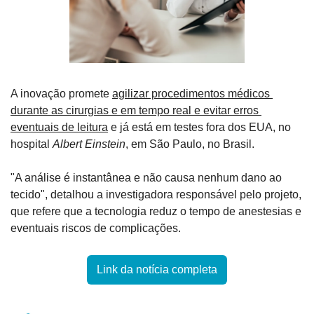
A inovação promete 
agilizar procedimentos médicos 
durante as cirurgias e em tempo real e evitar erros 
eventuais de leitura
 e já está em testes fora dos EUA, no 
hospital 
Albert Einstein
, em São Paulo, no Brasil. 
"A análise é instantânea e não causa nenhum dano ao 
tecido", detalhou a investigadora responsável pelo projeto, 
que refere que a tecnologia reduz o tempo de anestesias e 
eventuais riscos de complicações.
Link da notícia completa