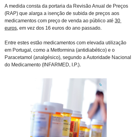
A medida consta da portaria da Revisão Anual de Preços 
(RAP) que alarga a isenção de subida de preços aos 
medicamentos com preço de venda ao público até 
30 
euros
, em vez dos 16 euros do ano passado.
Entre estes estão medicamentos com elevada utilização 
em Portugal, como a Metformina (antidiabético) e o 
Paracetamol (analgésico), segundo a Autoridade Nacional 
do Medicamento (INFARMED, I.P.).