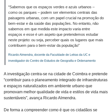
“Sabemos que os espaços verdes e azuis urbanos – 
como os parques – podem ser elementos centrais das 
paisagens urbanas, com um papel crucial na promoção do 
bem-estar e da saúde das populações. No entanto, não 
sabemos em que medida este impacto varia entre 
espaços e esse é um aspeto que pretendemos estudar 
neste projeto: ou seja, perceber quais os lugares que mais 
contribuem para o bem-estar da população”
Ricardo Almendra, docente da Faculdade de Letras da UC e 
investigador do Centro de Estudos de Geografia e Ordenamento
A investigação centra-se na cidade de Coimbra e pretende 
“contribuir para o planeamento integrado de infraestruturas 
e espaços naturalizados em ambiente urbano que 
promovam melhor qualidade de vida e estilos de vida mais 
sustentáveis”, avança Ricardo Almendra. 
De forma a compreender como é que os cidadãos se 