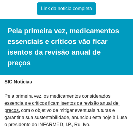
Link da notícia completa
Pela primeira vez, medicamentos 
essenciais e críticos vão ficar 
isentos da revisão anual de 
preços
SIC Notícias 
Pela primeira vez, 
os medicamentos considerados 
essenciais e críticos ficam isentos da revisão anual de 
preços
, com o objetivo de mitigar eventuais ruturas e 
garantir a sua sustentabilidade, anunciou esta hoje à Lusa 
o presidente do INFARMED, I.P., Rui Ivo.