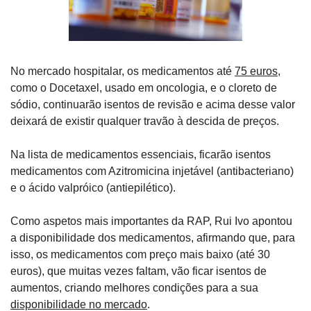
No mercado hospitalar, os medicamentos até 
75 euros
, 
como o Docetaxel, usado em oncologia, e o cloreto de 
sódio, continuarão isentos de revisão e acima desse valor 
deixará de existir qualquer travão à descida de preços.
Na lista de medicamentos essenciais, ficarão isentos 
medicamentos com Azitromicina injetável (antibacteriano) 
e o ácido valpróico (antiepilético).
Como aspetos mais importantes da RAP, Rui Ivo apontou 
a disponibilidade dos medicamentos, afirmando que, para 
isso, os medicamentos com preço mais baixo (até 30 
euros), que muitas vezes faltam, vão ficar isentos de 
aumentos, criando melhores condições para a sua 
disponibilidade no mercado
.