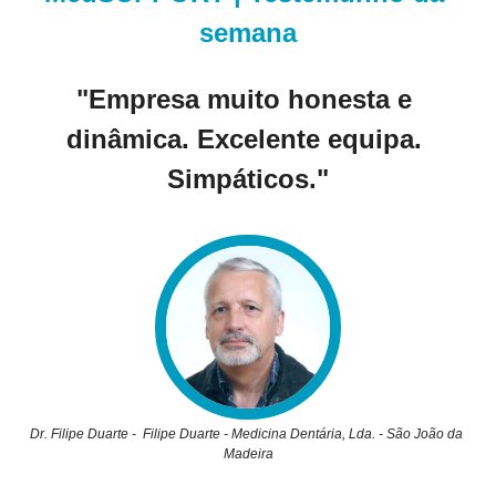
semana
"Empresa muito honesta e 
dinâmica. Excelente equipa. 
Simpáticos."
Dr. Filipe Duarte -  Filipe Duarte - Medicina Dentária, Lda. - São João da 
Madeira