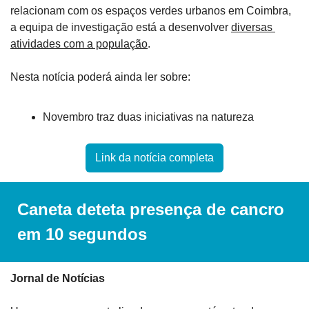
relacionam com os espaços verdes urbanos em Coimbra, 
a equipa de investigação está a desenvolver 
diversas 
atividades com a população
.
Nesta notícia poderá ainda ler sobre: 
Novembro traz duas iniciativas na natureza
Link da notícia completa
Caneta deteta presença de cancro 
em 10 segundos
Jornal de Notícias