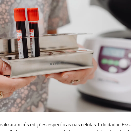
 realizaram três edições específicas nas células T do dador. Ess