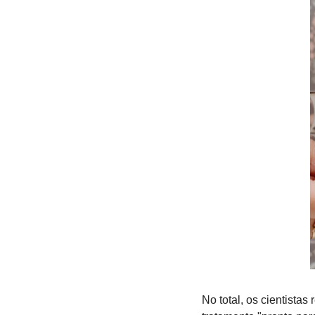
No total, os cientistas