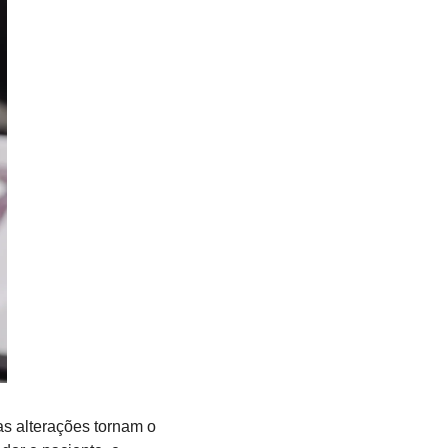
as alterações tornam o 