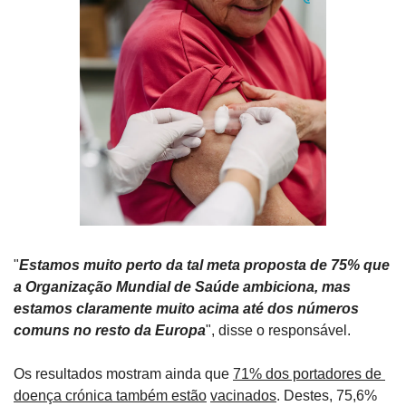
"
Estamos muito perto da tal meta proposta de 75% que 
a Organização Mundial de Saúde ambiciona, mas 
estamos claramente muito acima até dos números 
comuns no resto da Europa
", disse o responsável.
Os resultados mostram ainda que 
71% dos portadores de 
doença crónica também estão
vacinados
. Destes, 75,6% 