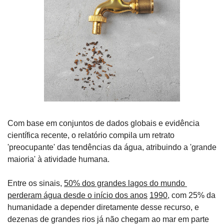
Com base em conjuntos de dados globais e evidência 
científica recente, o relatório compila um retrato 
'preocupante' das tendências da água, atribuindo a 'grande 
maioria' à atividade humana.
Entre os sinais, 
50% dos grandes lagos do mundo 
perderam água desde o início dos anos
1990
, com 25% da 
humanidade a depender diretamente desse recurso, e 
dezenas de grandes rios já não chegam ao mar em parte 