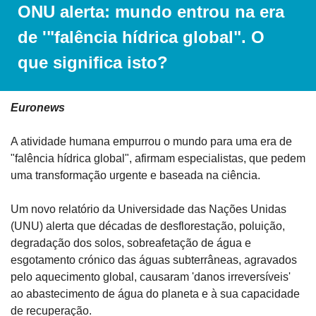
ONU alerta: mundo entrou na era 
de '"falência hídrica global". O 
que significa isto?
Euronews
A atividade humana empurrou o mundo para uma era de 
"falência hídrica global", afirmam especialistas, que pedem 
uma transformação urgente e baseada na ciência.
Um novo relatório da Universidade das Nações Unidas 
(UNU) alerta que décadas de desflorestação, poluição, 
degradação dos solos, sobreafetação de água e 
esgotamento crónico das águas subterrâneas, agravados 
pelo aquecimento global, causaram 'danos irreversíveis' 
ao abastecimento de água do planeta e à sua capacidade 
de recuperação.