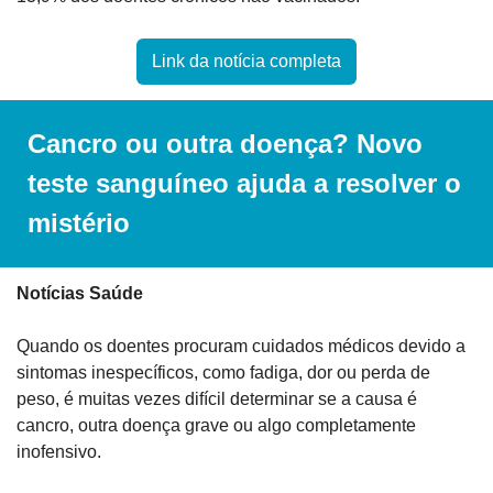
Link da notícia completa
Cancro ou outra doença? Novo 
teste sanguíneo ajuda a resolver o 
mistério
Notícias Saúde
Quando os doentes procuram cuidados médicos devido a 
sintomas inespecíficos, como fadiga, dor ou perda de 
peso, é muitas vezes difícil determinar se a causa é 
cancro, outra doença grave ou algo completamente 
inofensivo. 