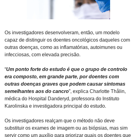
Os investigadores desenvolveram, então, um modelo 
capaz de distinguir os doentes oncológicos daqueles com 
outras doenças, como as inflamatórias, autoimunes ou 
infecciosas, com elevada precisão.
“
Um ponto forte do estudo é que o grupo de controlo 
era composto, em grande parte, por doentes com 
outras doenças graves que podem causar sintomas 
semelhantes aos do cancro
”, explica Charlotte Thålin, 
médica do Hospital Danderyd, professora do Instituto 
Karolinska e investigadora principal do estudo.
Os investigadores realçam que o método não deve 
substituir os exames de imagem ou as biópsias, mas sim 
servir como um 
auxílio para priorizar quais os doentes que 