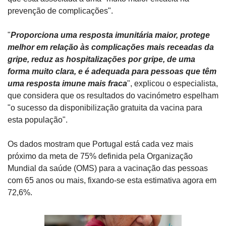
prevenção de complicações".
"
Proporciona uma resposta imunitária maior, protege 
melhor em relação às complicações mais receadas da 
gripe, reduz as hospitalizações por gripe, de uma 
forma muito clara, e é adequada para pessoas que têm 
uma resposta imune mais fraca
", explicou o especialista, 
que considera que os resultados do vacinómetro espelham 
"o sucesso da disponibilização gratuita da vacina para 
esta população".
Os dados mostram que Portugal está cada vez mais 
próximo da meta de 75% definida pela Organização 
Mundial da saúde (OMS) para a vacinação das pessoas 
com 65 anos ou mais, fixando-se esta estimativa agora em 
72,6%.