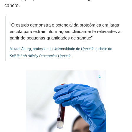
cancro.
“O estudo demonstra o potencial da proteómica em larga 
escala para extrair informações clinicamente relevantes a 
partir de pequenas quantidades de sangue”
Mikael Åberg, professor da Universidade de 
Uppsala
 e chefe do 
SciLifeLab Affinity Proteomics Uppsala