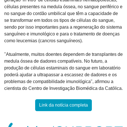
células presentes na medula óssea, no sangue periférico e 
no sangue do cordão umbilical que têm a capacidade de 
se transformar em todos os tipos de células do sangue, 
sendo por isso importantes para a regeneração do sistema 
sanguíneo e imunológico e para o tratamento de doenças 
como leucemias (cancros sanguíneos).
"Atualmente, muitos doentes dependem de transplantes de 
medula óssea de dadores compatíveis. No futuro, a 
produção de células estaminais do sangue em laboratório 
poderá ajudar a ultrapassar a escassez de dadores e os 
problemas de compatibilidade imunológica", afirmou a 
cientista do Centro de Investigação Biomédica da Católica.
Link da notícia completa