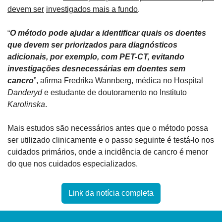
devem ser
investigados mais a fundo
.
“
O método pode ajudar a identificar quais os doentes 
que devem ser priorizados para diagnósticos 
adicionais, por exemplo, com PET-CT, evitando 
investigações desnecessárias em doentes sem 
cancro
”, afirma Fredrika Wannberg, médica no Hospital 
Danderyd
 e estudante de doutoramento no Instituto 
Karolinska
.
Mais estudos são necessários antes que o método possa 
ser utilizado clinicamente e o passo seguinte é testá-lo nos 
cuidados primários, onde a incidência de cancro é menor 
do que nos cuidados especializados.
Link da notícia completa