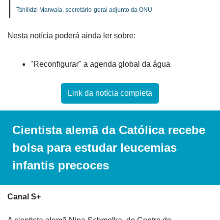
Tshilidzi Marwala, secretário-geral adjunto da ONU
Nesta notícia poderá ainda ler sobre:
"Reconfigurar" a agenda global da água
Link da notícia completa
Cientista alemã da Católica recebe 
bolsa para estudar leucemias 
infantis precoces
Canal S+