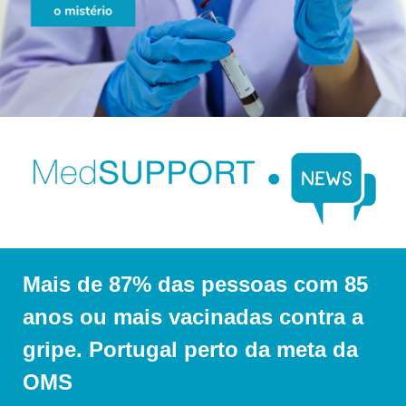
Mais de 87% das pessoas com 85 
anos ou mais vacinadas contra a 
gripe. Portugal perto da meta da 
OMS