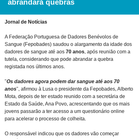
abrandará quebras
Jornal de Notícias
A Federação Portuguesa de Dadores Benévolos de 
Sangue (Fepobades) saudou o alargamento da idade dos 
dadores de sangue até aos 
70 anos
, após reunião com a 
tutela, considerando que pode abrandar a quebra 
registada nos últimos anos.
"
Os dadores agora podem dar sangue até aos 70 
anos
", afirmou à Lusa o presidente da Fepobades, Alberto 
Mota, depois de ter estado reunido com a secretária de 
Estado da Saúde, Ana Povo, acrescentando que os mais 
jovens passarão a ter acesso a um questionário online 
para acelerar o processo de colheita.
O responsável indicou que os dadores vão começar 