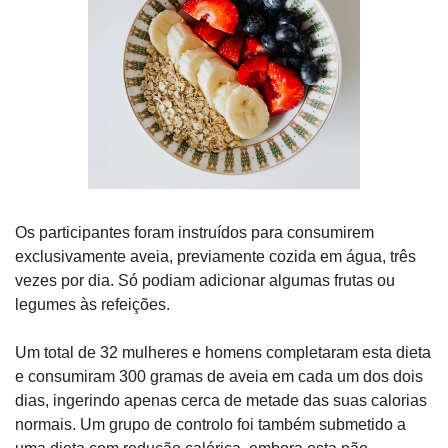
Os participantes foram instruídos para consumirem 
exclusivamente aveia, previamente cozida em água, três 
vezes por dia. Só podiam adicionar algumas frutas ou 
legumes às refeições. 
Um total de 32 mulheres e homens completaram esta dieta 
e consumiram 300 gramas de aveia em cada um dos dois 
dias, ingerindo apenas cerca de metade das suas calorias 
normais. Um grupo de controlo foi também submetido a 