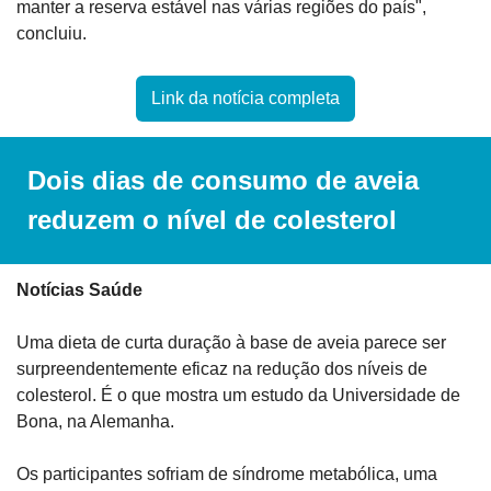
manter a reserva estável nas várias regiões do país", 
concluiu.
Link da notícia completa
Dois dias de consumo de aveia 
reduzem o nível de colesterol
Notícias Saúde
Uma dieta de curta duração à base de aveia parece ser 
surpreendentemente eficaz na redução dos níveis de 
colesterol. É o que mostra um estudo da Universidade de 
Bona, na Alemanha.
Os participantes sofriam de síndrome metabólica, uma 