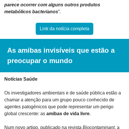
parece ocorrer com alguns outros produtos 
metabólicos bacterianos
”.
Link da notícia completa
As amibas invisíveis que estão a 
preocupar o mundo
Notícias Saúde 
Os investigadores ambientais e de saúde pública estão a 
chamar a atenção para um grupo pouco conhecido de 
agentes patogénicos que pode representar um perigo 
global crescente: as 
amibas de vida livre
. 
Num novo artigo, publicado na revista 
Biocontaminant
, a 