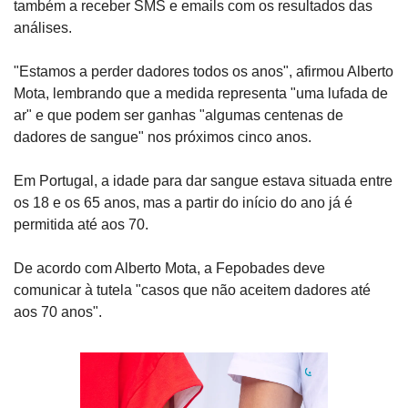
também a receber SMS e emails com os resultados das 
análises.
"Estamos a perder dadores todos os anos", afirmou Alberto 
Mota, lembrando que a medida representa "uma lufada de 
ar" e que podem ser ganhas "algumas centenas de 
dadores de sangue" nos próximos cinco anos.
Em Portugal, a idade para dar sangue estava situada entre 
os 18 e os 65 anos, mas a partir do início do ano já é 
permitida até aos 70.
De acordo com Alberto Mota, a Fepobades deve 
comunicar à tutela "casos que não aceitem dadores até 
aos 70 anos".