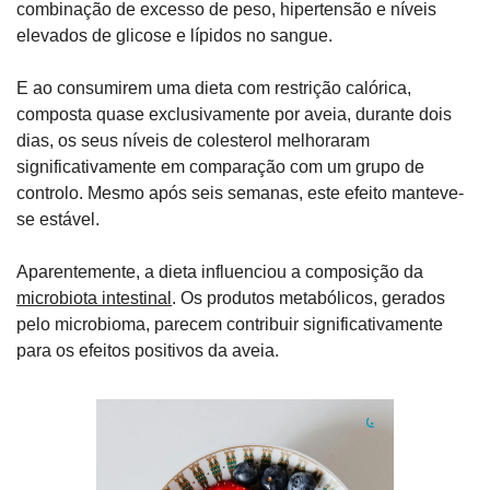
combinação de excesso de peso, hipertensão e níveis 
elevados de glicose e lípidos no sangue. 
E ao consumirem uma dieta com restrição calórica, 
composta quase exclusivamente por aveia, durante dois 
dias, os seus níveis de colesterol melhoraram 
significativamente em comparação com um grupo de 
controlo. Mesmo após seis semanas, este efeito manteve-
se estável.
Aparentemente, a dieta influenciou a composição da 
microbiota intestinal
. Os produtos metabólicos, gerados 
pelo microbioma, parecem contribuir significativamente 
para os efeitos positivos da aveia.