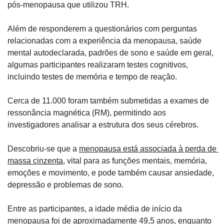
pós-menopausa que utilizou TRH.
Além de responderem a questionários com perguntas 
relacionadas com a experiência da menopausa, saúde 
mental autodeclarada, padrões de sono e saúde em geral, 
algumas participantes realizaram testes cognitivos, 
incluindo testes de memória e tempo de reação. 
Cerca de 11.000 foram também submetidas a exames de 
ressonância magnética (RM), permitindo aos 
investigadores analisar a estrutura dos seus cérebros.
Descobriu-se que a 
menopausa está associada à perda de 
massa cinzenta
, vital para as funções mentais, memória, 
emoções e movimento, e pode também causar ansiedade, 
depressão e problemas de sono.
Entre as participantes, a idade média de início da 
menopausa foi de aproximadamente 49,5 anos, enquanto 