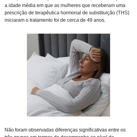
a idade média em que as mulheres que receberam uma 
prescrição de terapêutica hormonal de substituição (THS) 
iniciaram o tratamento foi de cerca de 49 anos.
Não foram observadas diferenças significativas entre os 