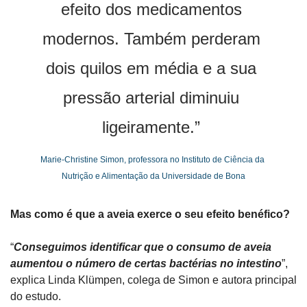
efeito dos medicamentos 
modernos. Também perderam 
dois quilos em média e a sua 
pressão arterial diminuiu 
ligeiramente.” 
Marie-Christine Simon, professora no Instituto de Ciência da 
Nutrição e Alimentação da Universidade de Bona
Mas como é que a aveia exerce o seu efeito benéfico? 
“
Conseguimos identificar que o consumo de aveia 
aumentou o número de certas bactérias no intestino
”, 
explica Linda Klümpen, colega de Simon e autora principal 
do estudo.