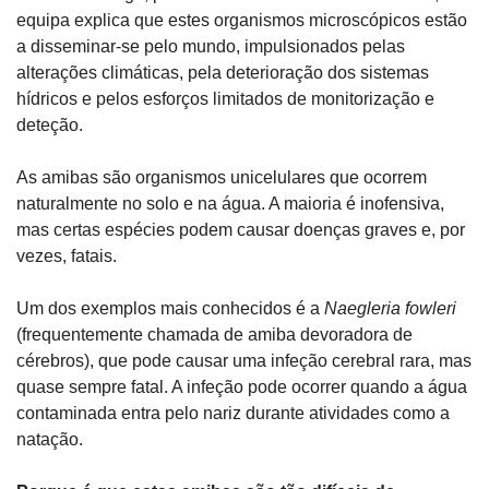
equipa explica que estes organismos microscópicos estão 
a disseminar-se pelo mundo, impulsionados pelas 
alterações climáticas, pela deterioração dos sistemas 
hídricos e pelos esforços limitados de monitorização e 
deteção.
As amibas são organismos unicelulares que ocorrem 
naturalmente no solo e na água. A maioria é inofensiva, 
mas certas espécies podem causar doenças graves e, por 
vezes, fatais. 
Um dos exemplos mais conhecidos é a 
Naegleria fowleri
(frequentemente chamada de amiba devoradora de 
cérebros), que pode causar uma infeção cerebral rara, mas 
quase sempre fatal. A infeção pode ocorrer quando a água 
contaminada entra pelo nariz durante atividades como a 
natação.