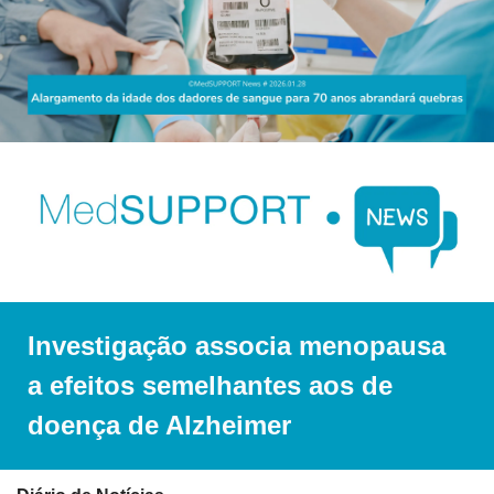
Investigação associa menopausa 
a efeitos semelhantes aos de 
doença de Alzheimer