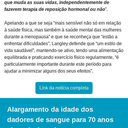
que muda as suas vidas, independentemente de 
fazerem terapia de reposição hormonal ou não
”.
Apelando a que se seja “mais sensível não só em relação 
à saúde física, mas também à saúde mental das mulheres 
durante a menopausa” e que se reconheça que “estão a 
enfrentar dificuldades”, Langley defende que “um estilo de 
vida saudável”, mantendo-se ativo, tendo uma alimentação 
equilibrada e praticando exercício físico regularmente, “é 
particularmente importante durante este período para 
ajudar a minimizar alguns dos seus efeitos”.
Link da notícia completa
Alargamento da idade dos 
dadores de sangue para 70 anos 