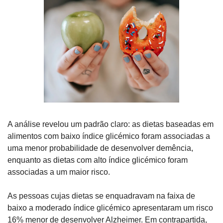
A análise revelou um padrão claro: as dietas baseadas em 
alimentos com baixo índice glicémico foram associadas a 
uma menor probabilidade de desenvolver demência, 
enquanto as dietas com alto índice glicémico foram 
associadas a um maior risco. 
As pessoas cujas dietas se enquadravam na faixa de 
baixo a moderado índice glicémico apresentaram um risco 
16% menor de desenvolver Alzheimer
. Em contrapartida, 