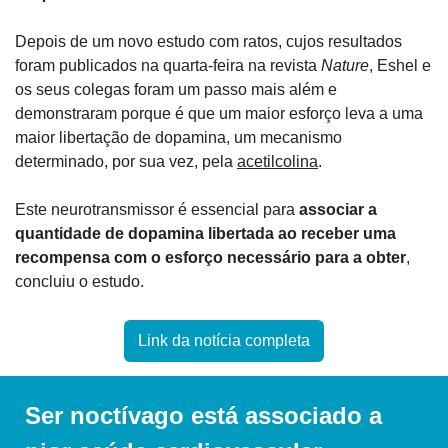
Depois de um novo estudo com ratos, cujos resultados 
foram publicados na quarta-feira na revista 
Nature
, Eshel e 
os seus colegas foram um passo mais além e 
demonstraram porque é que um maior esforço leva a uma 
maior libertação de dopamina, um mecanismo 
determinado, por sua vez, pela 
acetilcolina
.
Este neurotransmissor é essencial para 
associar a 
quantidade de dopamina libertada ao receber uma 
recompensa com o esforço necessário para a obter
, 
concluiu o estudo.
Link da notícia completa
Ser noctívago está associado a 