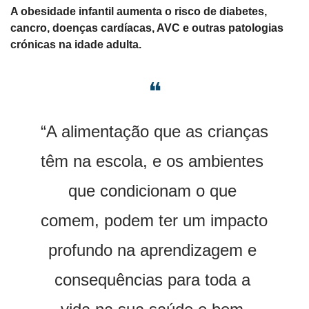
A obesidade infantil aumenta o risco de diabetes, 
cancro, doenças cardíacas, AVC e outras patologias 
crónicas na idade adulta.
❝
“A alimentação que as crianças 
têm na escola, e os ambientes 
que condicionam o que 
comem, podem ter um impacto 
profundo na aprendizagem e 
consequências para toda a 