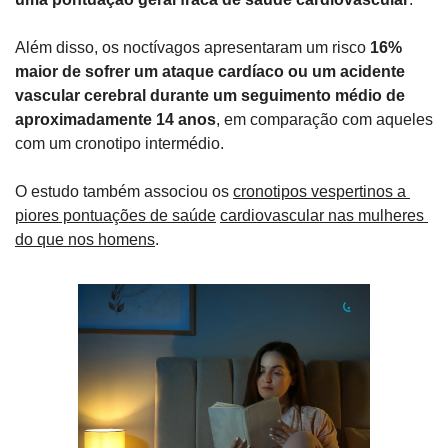
Além disso, os noctívagos apresentaram um risco 
16% 
maior de sofrer um ataque cardíaco ou um acidente 
vascular cerebral durante um seguimento médio de 
aproximadamente 14 anos
, em comparação com aqueles 
com um cronotipo intermédio.
O estudo também associou os 
cronotipos vespertinos a 
piores pontuações de saúde
cardiovascular nas mulheres 
do que nos homens
.