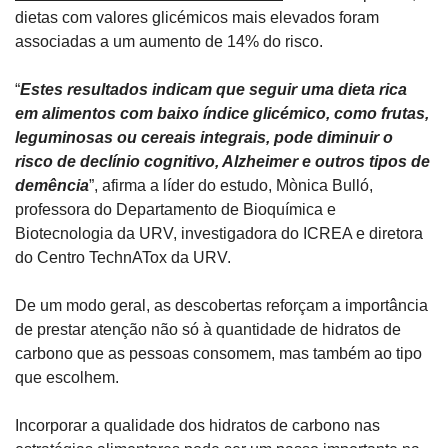
dietas com valores glicémicos mais elevados foram 
associadas a um aumento de 14% do risco.
“
Estes resultados indicam que seguir uma dieta rica 
em alimentos com baixo índice glicémico, como frutas, 
leguminosas ou cereais integrais, pode diminuir o 
risco de declínio cognitivo, Alzheimer e outros tipos de 
demência
”, afirma a líder do estudo, Mònica Bulló, 
professora do Departamento de Bioquímica e 
Biotecnologia da URV, investigadora do ICREA e diretora 
do Centro TechnATox da URV.
De um modo geral, as descobertas reforçam a importância 
de prestar atenção não só à quantidade de hidratos de 
carbono que as pessoas consomem, mas também ao tipo 
que escolhem. 
Incorporar a qualidade dos hidratos de carbono nas 