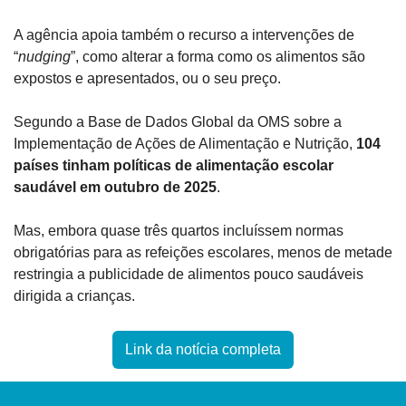
A agência apoia também o recurso a intervenções de 
“
nudging
”, como alterar a forma como os alimentos são 
expostos e apresentados, ou o seu preço.
Segundo a Base de Dados Global da OMS sobre a 
Implementação de Ações de Alimentação e Nutrição, 
104 
países tinham políticas de alimentação escolar 
saudável em outubro de 2025
.
Mas, embora quase três quartos incluíssem normas 
obrigatórias para as refeições escolares, menos de metade 
restringia a publicidade de alimentos pouco saudáveis 
dirigida a crianças.
Link da notícia completa