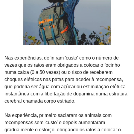
Nas experiências, definiram 'custo' como o número de 
vezes que os ratos eram obrigados a colocar o focinho 
numa caixa (0 a 50 vezes) ou o risco de receberem 
choques elétricos nas patas para aceder à recompensa, 
que poderia ser água com açúcar ou estimulação elétrica 
instantânea com a libertação de dopamina numa estrutura 
cerebral chamada corpo estriado.
Na experiência, primeiro saciaram os animais com 
recompensas sem 'custo' e depois aumentaram 
gradualmente o esforço, obrigando os ratos a colocar o 