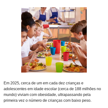
Em 2025, cerca de um em cada dez crianças e 
adolescentes em idade escolar (cerca de 188 milhões no 
mundo) viviam com obesidade, ultrapassando pela 
primeira vez o número de crianças com baixo peso.