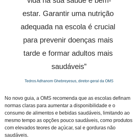
vida na sua saúde e bem-
estar. Garantir uma nutrição 
adequada na escola é crucial 
para prevenir doenças mais 
tarde e formar adultos mais 
saudáveis”
Tedros Adhanom Ghebreyesus, diretor-geral da OMS
No novo guia, a OMS recomenda que as escolas definam 
normas claras para aumentar a disponibilidade e o 
consumo de alimentos e bebidas saudáveis, limitando ao 
mesmo tempo as opções pouco saudáveis, como produtos 
com elevados teores de açúcar, sal e gorduras não 
saudáveis.