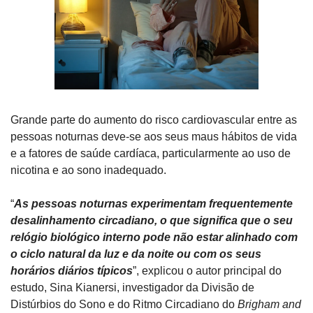
Grande parte do aumento do risco cardiovascular entre as 
pessoas noturnas deve-se aos seus maus hábitos de vida 
e a fatores de saúde cardíaca, particularmente ao uso de 
nicotina e ao sono inadequado.
“
As pessoas noturnas experimentam frequentemente 
desalinhamento circadiano, o que significa que o seu 
relógio biológico interno pode não estar alinhado com 
o ciclo natural da luz e da noite ou com os seus 
horários diários típicos
”, explicou o autor principal do 
estudo, Sina Kianersi, investigador da Divisão de 
Distúrbios do Sono e do Ritmo Circadiano do 
Brigham and 