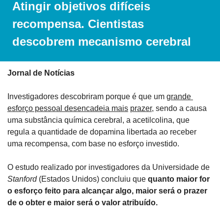
Atingir objetivos difíceis 
recompensa. Cientistas 
descobrem mecanismo cerebral
Jornal de Notícias
Investigadores descobriram porque é que um 
grande 
esforço pessoal desencadeia mais
prazer
, sendo a causa 
uma substância química cerebral, a acetilcolina, que 
regula a quantidade de dopamina libertada ao receber 
uma recompensa, com base no esforço investido.
O estudo realizado por investigadores da Universidade de 
Stanford
 (Estados Unidos) concluiu que 
quanto maior for 
o esforço feito para alcançar algo, maior será o prazer 
de o obter e maior será o valor atribuído.