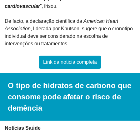
cardiovascular
”, frisou.
De facto, a declaração científica da 
American Heart 
Association
, liderada por Knutson, sugere que o cronotipo 
individual deve ser considerado na escolha de 
intervenções ou tratamentos.
Link da notícia completa
O tipo de hidratos de carbono que 
consome pode afetar o risco de 
demência
Notícias Saúde 