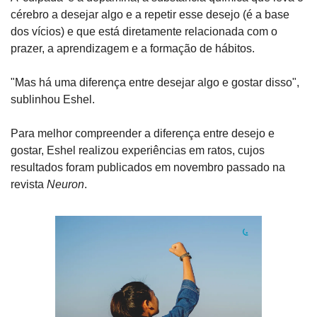
cérebro a desejar algo e a repetir esse desejo (é a base 
dos vícios) e que está diretamente relacionada com o 
prazer, a aprendizagem e a formação de hábitos.
"Mas há uma diferença entre desejar algo e gostar disso", 
sublinhou Eshel.
Para melhor compreender a diferença entre desejo e 
gostar, Eshel realizou experiências em ratos, cujos 
resultados foram publicados em novembro passado na 
revista 
Neuron
.