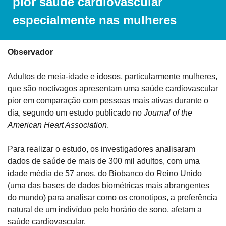
pior saúde cardiovascular 
especialmente nas mulheres
Observador
Adultos de meia-idade e idosos, particularmente mulheres, 
que são noctívagos apresentam uma saúde cardiovascular 
pior em comparação com pessoas mais ativas durante o 
dia, segundo um estudo publicado no 
Journal of the 
American Heart Association
.
Para realizar o estudo, os investigadores analisaram 
dados de saúde de mais de 300 mil adultos, com uma 
idade média de 57 anos, do Biobanco do Reino Unido 
(uma das bases de dados biométricas mais abrangentes 
do mundo) para analisar como os cronotipos, a preferência 
natural de um indivíduo pelo horário de sono, afetam a 
saúde cardiovascular.