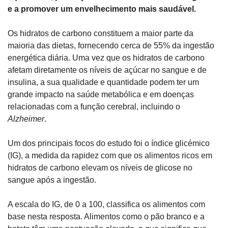
e a promover um envelhecimento mais saudável.
Os hidratos de carbono constituem a maior parte da 
maioria das dietas, fornecendo cerca de 55% da ingestão 
energética diária. Uma vez que os hidratos de carbono 
afetam diretamente os níveis de açúcar no sangue e de 
insulina, a sua qualidade e quantidade podem ter um 
grande impacto na saúde metabólica e em doenças 
relacionadas com a função cerebral, incluindo o 
Alzheimer
.
Um dos principais focos do estudo foi o índice glicémico 
(IG), a medida da rapidez com que os alimentos ricos em 
hidratos de carbono elevam os níveis de glicose no 
sangue após a ingestão. 
A escala do IG, de 0 a 100, classifica os alimentos com 
base nesta resposta. Alimentos como o pão branco e a 