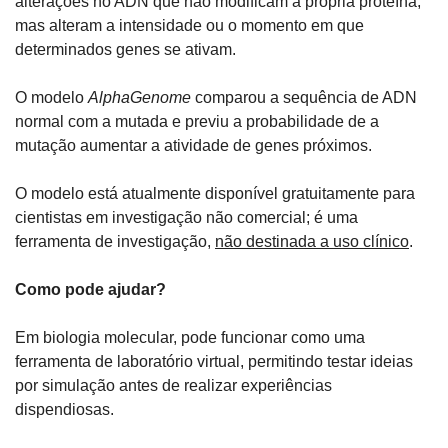
alterações no ADN que não modificam a própria proteína, 
mas alteram a intensidade ou o momento em que 
determinados genes se ativam.
O modelo 
AlphaGenome
 comparou a sequência de ADN 
normal com a mutada e previu a probabilidade de a 
mutação aumentar a atividade de genes próximos.
O modelo está atualmente disponível gratuitamente para 
cientistas em investigação não comercial; é uma 
ferramenta de investigação, 
não destinada a uso clínico
.
Como pode ajudar?
Em biologia molecular, pode funcionar como uma 
ferramenta de laboratório virtual, permitindo testar ideias 
por simulação antes de realizar experiências 
dispendiosas.