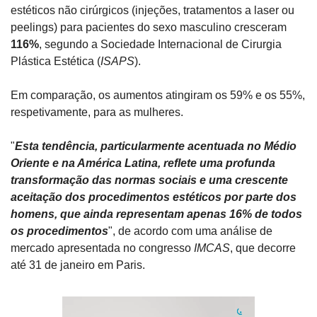
estéticos não cirúrgicos (injeções, tratamentos a laser ou 
peelings) para pacientes do sexo masculino cresceram 
116%
, segundo a Sociedade Internacional de Cirurgia 
Plástica Estética (
ISAPS
).
Em comparação, os aumentos atingiram os 59% e os 55%, 
respetivamente, para as mulheres.
"
Esta tendência, particularmente acentuada no Médio 
Oriente e na América Latina, reflete uma profunda 
transformação das normas sociais e uma crescente 
aceitação dos procedimentos estéticos por parte dos 
homens, que ainda representam apenas 16% de todos 
os procedimentos
", de acordo com uma análise de 
mercado apresentada no congresso 
IMCAS
, que decorre 
até 31 de janeiro em Paris.