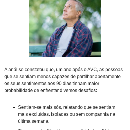
A análise constatou que, um ano após o AVC, as pessoas 
que se sentiam menos capazes de partilhar abertamente 
os seus sentimentos aos 90 dias tinham maior 
probabilidade de enfrentar diversos desafios:
Sentiam-se mais sós, relatando que se sentiam 
mais excluídas, isoladas ou sem companhia na 
última semana.