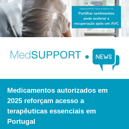
Medicamentos autorizados em 
2025 reforçam acesso a 
terapêuticas essenciais em 
Portugal