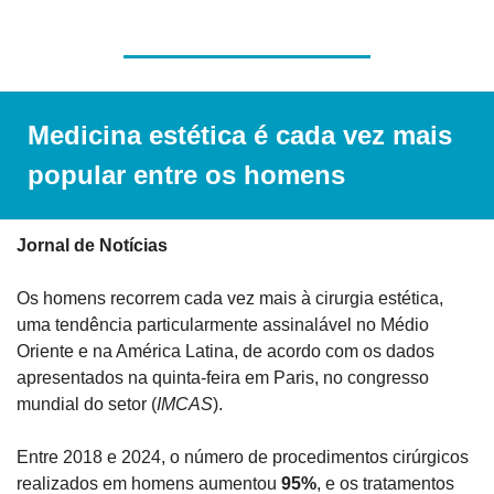
Medicina estética é cada vez mais 
popular entre os homens
Jornal de Notícias
Os homens recorrem cada vez mais à cirurgia estética, 
uma tendência particularmente assinalável no Médio 
Oriente e na América Latina, de acordo com os dados 
apresentados na quinta-feira em Paris, no congresso 
mundial do setor (
IMCAS
).
Entre 2018 e 2024, o número de procedimentos cirúrgicos 
realizados em homens aumentou 
95%
, e os tratamentos 