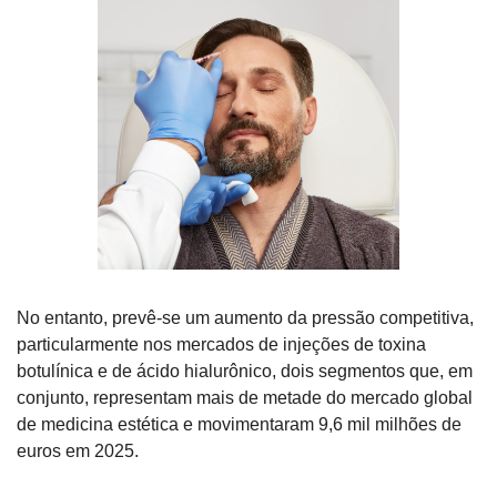
No entanto, prevê-se um aumento da pressão competitiva, 
particularmente nos mercados de injeções de toxina 
botulínica e de ácido hialurônico, dois segmentos que, em 
conjunto, representam mais de metade do mercado global 
de medicina estética e movimentaram 9,6 mil milhões de 
euros em 2025.