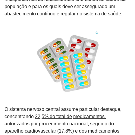
população e para os quais deve ser assegurado um 
abastecimento contínuo e regular no sistema de saúde.
O sistema nervoso central assume particular destaque, 
concentrando 
22,5% do total de
medicamentos 
autorizados por procedimento nacional
, seguido do 
aparelho cardiovascular (17,8%) e dos medicamentos 