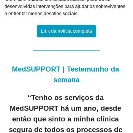
desenvolvidas intervenções para ajudar os sobreviventes 
a enfrentar menos desafios sociais.
Link da notícia completa
MedSUPPORT | Testemunho da 
semana
“Tenho os serviços da 
MedSUPPORT há um ano, desde 
então que sinto a minha clínica 
segura de todos os processos de 