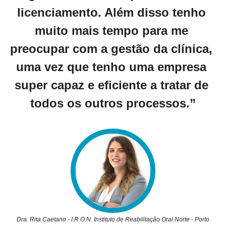
licenciamento. Além disso tenho 
muito mais tempo para me 
preocupar com a gestão da clínica, 
uma vez que tenho uma empresa 
super capaz e eficiente a tratar de 
todos os outros processos.”
Dra. Rita Caetano - I.R.O.N. Instituto de Reabilitação Oral Norte - Porto