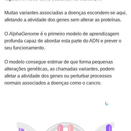
Muitas variantes associadas a doenças escondem-se aqui, 
afetando a atividade dos genes sem alterar as proteínas.
O 
AlphaGenome
 é o primeiro modelo de aprendizagem 
profunda capaz de abordar esta parte do ADN e prever o 
seu funcionamento.
O modelo consegue estimar de que forma pequenas 
alterações genéticas, as chamadas variantes, podem 
afetar a atividade dos genes ou perturbar processos 
normais associados a doenças como o cancro.