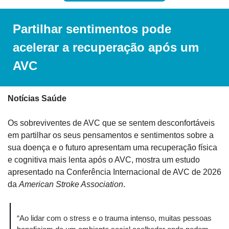
Partilhar sentimentos pode 
acelerar a recuperação após um 
AVC
Notícias Saúde
Os sobreviventes de AVC que se sentem desconfortáveis ​​
em partilhar os seus pensamentos e sentimentos sobre a 
sua doença e o futuro apresentam uma recuperação física 
e cognitiva mais lenta após o AVC, mostra um estudo 
apresentado na Conferência Internacional de AVC de 2026 
da 
American Stroke Association
.
“Ao lidar com o stress e o trauma intenso, muitas pessoas 