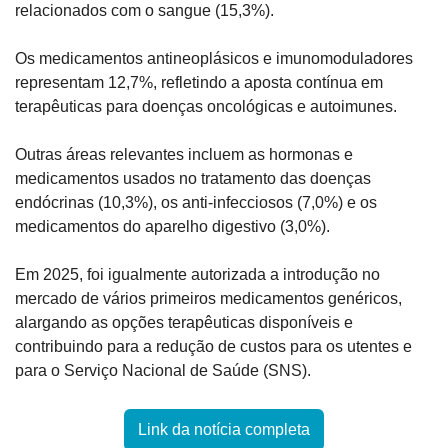
relacionados com o sangue (15,3%). 
Os medicamentos antineoplásicos e imunomoduladores 
representam 12,7%, refletindo a aposta contínua em 
terapêuticas para doenças oncológicas e autoimunes.
Outras áreas relevantes incluem as hormonas e 
medicamentos usados no tratamento das doenças 
endócrinas (10,3%), os anti-infecciosos (7,0%) e os 
medicamentos do aparelho digestivo (3,0%). 
Em 2025, foi igualmente autorizada a introdução no 
mercado de vários primeiros medicamentos genéricos, 
alargando as opções terapêuticas disponíveis e 
contribuindo para a redução de custos para os utentes e 
para o Serviço Nacional de Saúde (SNS).
Link da notícia completa