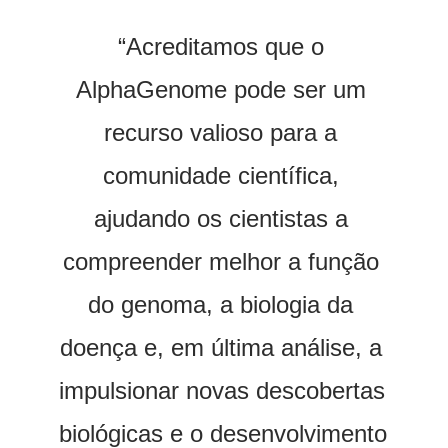
“Acreditamos que o 
AlphaGenome pode ser um 
recurso valioso para a 
comunidade científica, 
ajudando os cientistas a 
compreender melhor a função 
do genoma, a biologia da 
doença e, em última análise, a 
impulsionar novas descobertas 
biológicas e o desenvolvimento 