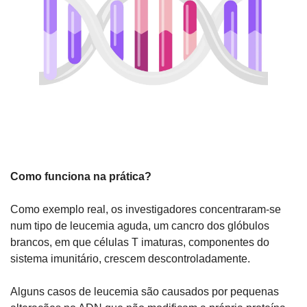
Como funciona na prática?
Como exemplo real, os investigadores concentraram-se 
num tipo de leucemia aguda, um cancro dos glóbulos 
brancos, em que células T imaturas, componentes do 
sistema imunitário, crescem descontroladamente.
Alguns casos de leucemia são causados por pequenas 