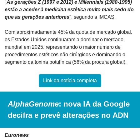
"
As gerações Z (1997 e 2012) e Millennials (1980-1995) 
estão a aceder à medicina estética muito mais cedo do 
que as gerações anteriores
", segundo a IMCAS.
Com aproximadamente 45% da quota de mercado global, 
os Estados Unidos continuaram a dominar o mercado 
mundial em 2025, representando o maior número de 
procedimentos estéticos não cirúrgicos e dominando o 
segmento da toxina botulínica (56% da procura global).
Link da notícia completa
AlphaGenome
: nova IA da Google 
decifra e prevê alterações no ADN
Euronews