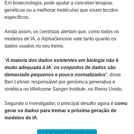
Em biotecnologia, pode ajudar a conceber terapias 
genéticas ou a melhorar moléculas que visam tecidos 
específicos.
Ainda assim, os cientistas alertam que, como todos os 
modelos de IA, o 
AlphaGenome
 vale tanto quanto os 
dados usados no seu treino.
“
A maioria dos dados existentes em biologia não é 
muito adequada à IA: os conjuntos de dados são 
demasiado pequenos e pouco normalizados
”, disse 
Ben Lehner, responsável por genómica generativa e 
sintética no 
Wellcome Sanger Institute
, no Reino Unido.
Segundo o investigador, o principal desafio agora é 
como 
gerar os dados para treinar a próxima geração de 
modelos de IA
.