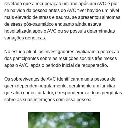
revelado que a recuperação um ano após um AVC é pior 
se na vida da pessoa antes do AVC tiver havido um nível 
mais elevado de stress e trauma, se apresentou sintomas 
de stress pós-traumático enquanto ainda estava 
hospitalizada após o AVC ou se possuía determinadas 
variações genéticas.
No estudo atual, os investigadores avaliaram a perceção 
dos participantes sobre as restrições sociais três meses 
após o AVC, após o período inicial de recuperação. 
Os sobreviventes de AVC identificaram uma pessoa de 
quem dependem regularmente, geralmente um familiar 
que atua como cuidador, e responderam a duas perguntas 
sobre as suas interações com essa pessoa: