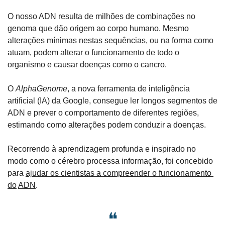
O nosso ADN resulta de milhões de combinações no 
genoma que dão origem ao corpo humano. Mesmo 
alterações mínimas nestas sequências, ou na forma como 
atuam, podem alterar o funcionamento de todo o 
organismo e causar doenças como o cancro.
O 
AlphaGenome
, a nova ferramenta de inteligência 
artificial (IA) da Google, consegue ler longos segmentos de 
ADN e prever o comportamento de diferentes regiões, 
estimando como alterações podem conduzir a doenças.
Recorrendo à aprendizagem profunda e inspirado no 
modo como o cérebro processa informação, foi concebido 
para 
ajudar os cientistas a compreender o funcionamento 
do
ADN
.
❝