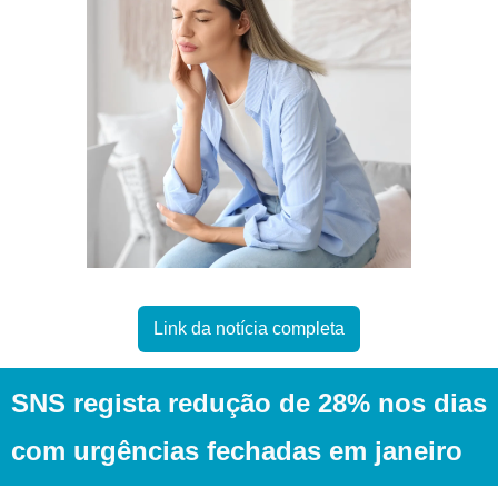
Link da notícia completa
SNS regista redução de 28% nos dias 
com urgências fechadas em janeiro