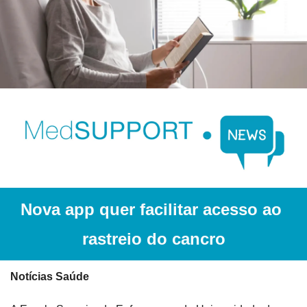
Nova app quer facilitar acesso ao 
rastreio do cancro
Notícias Saúde