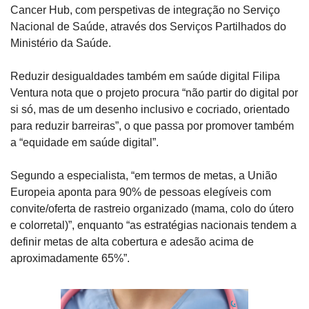
Cancer Hub, com perspetivas de integração no Serviço 
Nacional de Saúde, através dos Serviços Partilhados do 
Ministério da Saúde.
Reduzir desigualdades também em saúde digital Filipa 
Ventura nota que o projeto procura “não partir do digital por 
si só, mas de um desenho inclusivo e cocriado, orientado 
para reduzir barreiras”, o que passa por promover também 
a “equidade em saúde digital”.
Segundo a especialista, “em termos de metas, a União 
Europeia aponta para 90% de pessoas elegíveis com 
convite/oferta de rastreio organizado (mama, colo do útero 
e colorretal)”, enquanto “as estratégias nacionais tendem a 
definir metas de alta cobertura e adesão acima de 
aproximadamente 65%”.