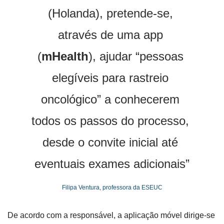
(Holanda), pretende-se, 
através de uma app 
(
mHealth
), ajudar “pessoas 
elegíveis para rastreio 
oncológico” a conhecerem 
todos os passos do processo, 
desde o convite inicial até 
eventuais exames adicionais”
Filipa Ventura, professora da ESEUC
De acordo com a responsável, a aplicação móvel dirige-se 