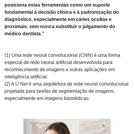
posiciona estas ferramentas como um suporte 
fundamental à decisão clínica e à padronização do 
diagnóstico, especialmente em cáries ocultas e 
proximais, sem nunca substituir o julgamento do 
médico dentista."
(1) Uma rede neural convolucional (CNN) é uma forma 
especial de rede neural artificial desenvolvida para 
reconhecimento de imagens e outras aplicações em 
inteligência artificial.
(2) A U Net é uma arquitetura de rede neural convolucional 
projetada para tarefas de segmentação de imagens, 
especialmente em imagens biomédicas. 