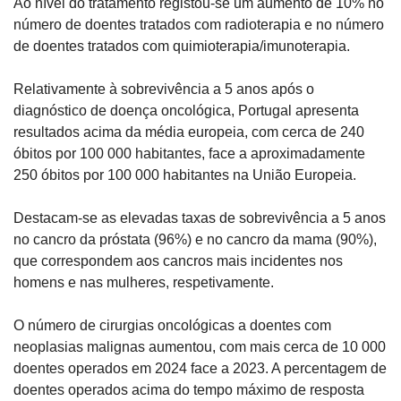
Ao nível do tratamento registou-se um aumento de 10% no 
número de doentes tratados com radioterapia e no número 
de doentes tratados com quimioterapia/imunoterapia. 
Relativamente à sobrevivência a 5 anos após o 
diagnóstico de doença oncológica, Portugal apresenta 
resultados acima da média europeia, com cerca de 240 
óbitos por 100 000 habitantes, face a aproximadamente 
250 óbitos por 100 000 habitantes na União Europeia.
Destacam-se as elevadas taxas de sobrevivência a 5 anos 
no cancro da próstata (96%) e no cancro da mama (90%), 
que correspondem aos cancros mais incidentes nos 
homens e nas mulheres, respetivamente.
O número de cirurgias oncológicas a doentes com 
neoplasias malignas aumentou, com mais cerca de 10 000 
doentes operados em 2024 face a 2023. A percentagem de 
doentes operados acima do tempo máximo de resposta 