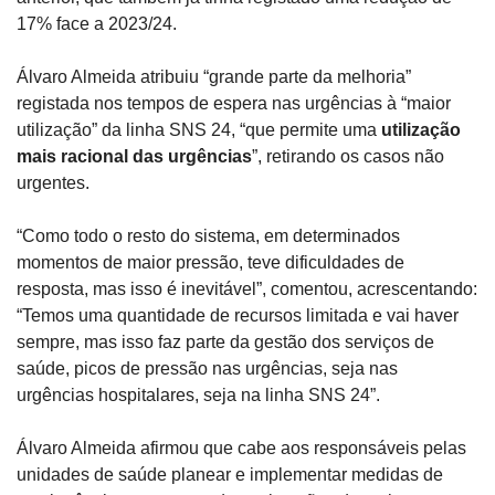
17% face a 2023/24.
Álvaro Almeida atribuiu “grande parte da melhoria” 
registada nos tempos de espera nas urgências à “maior 
utilização” da linha SNS 24, “que permite uma 
utilização 
mais racional das urgências
”, retirando os casos não 
urgentes.
“Como todo o resto do sistema, em determinados 
momentos de maior pressão, teve dificuldades de 
resposta, mas isso é inevitável”, comentou, acrescentando: 
“Temos uma quantidade de recursos limitada e vai haver 
sempre, mas isso faz parte da gestão dos serviços de 
saúde, picos de pressão nas urgências, seja nas 
urgências hospitalares, seja na linha SNS 24”.
Álvaro Almeida afirmou que cabe aos responsáveis pelas 
unidades de saúde planear e implementar medidas de 