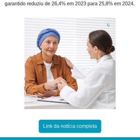
garantido reduziu de 26,4% em 2023 para 25,8% em 2024.
Link da notícia completa