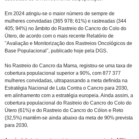
Em 2024 atingiu-se o maior número de sempre de 
mulheres convidadas (365 978; 61%) e rastreadas (344 
405; 94%) no âmbito do Rastreio do Cancro do Colo do 
Útero, de acordo com o mais recente Relatório de 
"Avaliação e Monitorização dos Rastreios Oncológicos de 
Base Populacional", publicado hoje pela DGS.
No Rastreio do Cancro da Mama, registou-se uma taxa de 
cobertura populacional superior a 90%, com 877 377 
mulheres convidadas, ultrapassando a meta definida na 
Estratégia Nacional de Luta Contra o Cancro para 2030, 
em alinhamento com a estratégia europeia. Ainda assim, a 
cobertura populacional do Rastreio do Cancro do Colo do 
Útero (61%) e do Rastreio do Cancro do Cólon e Reto 
(32,5%) mantém-se ainda abaixo da meta de 90% prevista 
para 2030.