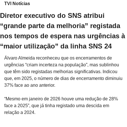
TVI Notícias
Diretor executivo do SNS atribui 
“grande parte da melhoria” registada 
nos tempos de espera nas urgências à 
“maior utilização” da linha SNS 24
Álvaro Almeida reconheceu que os encerramentos de 
urgências “criam incerteza na população”, mas sublinhou 
que têm sido registadas melhorias significativas. Indicou 
que, em 2025, o número de dias de encerramento diminuiu 
37% face ao ano anterior.
“Mesmo em janeiro de 2026 houve uma redução de 28% 
face a 2025”, que já tinha registado uma descida em 
relação a 2024.