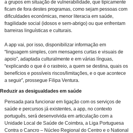
a grupos em situação de vulnerabilidade, que tipicamente 
ficam de fora destes programas, como sejam pessoas com 
dificuldades económicas, menor literacia em saúde, 
fragilidade social (idosos e sem-abrigo) ou que enfrentam 
barreiras linguísticas e culturais.
A app vai, por isso, disponibilizar informação em 
“linguagem simples, com mensagens curtas e visuais de 
apoio”, adaptada culturalmente e em várias línguas, 
“explicando o que é o rastreio, a quem se destina, quais os 
benefícios e possíveis riscos/limitações, e o que acontece 
a seguir”, prossegue Filipa Ventura.
Reduzir as desigualdades em saúde
Pensada para funcionar em ligação com os serviços de 
saúde e percursos já existentes, a app, no contexto 
português, será desenvolvida em articulação com a 
Unidade Local de Saúde de Coimbra, a Liga Portuguesa 
Contra o Cancro – Núcleo Regional do Centro e o National 