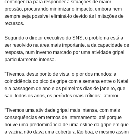
contingência para responder a situações de maior 
pressão, procurando minimizar o impacto, embora nem 
sempre seja possível eliminá-lo devido às limitações de 
recursos.
Segundo o diretor executivo do SNS, o problema está a 
ser resolvido na área mais importante, a da capacidade de 
resposta, num inverno marcado por uma atividade gripal 
particularmente intensa.
“Tivemos, deste ponto de vista, o pior dos mundos: a 
coincidência do pico da gripe com a semana entre o Natal 
e a passagem de ano e os primeiros dias de janeiro, que 
são, todos os anos, os períodos mais críticos”, afirmou.
“Tivemos uma atividade gripal mais intensa, com mais 
consequências em termos de internamento, até porque 
houve uma predominância de uma estipe da gripe em que 
a vacina não dava uma cobertura tão boa, e mesmo assim 