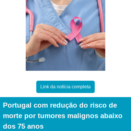
Link da notícia completa
Portugal com redução do risco de 
morte por tumores malignos abaixo 
dos 75 anos