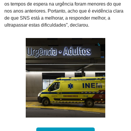
os tempos de espera na urgência foram menores do que 
nos anos anteriores. Portanto, acho que é evidência clara 
de que SNS está a melhorar, a responder melhor, a 
ultrapassar estas dificuldades”, declarou.