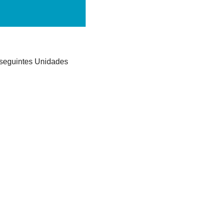
seguintes Unidades 