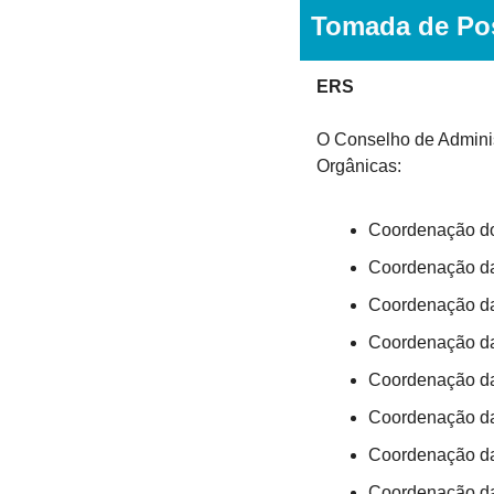
Tomada de Po
ERS
O Conselho de Admini
Orgânicas:
Coordenação do
Coordenação da
Coordenação da
Coordenação da
Coordenação da
Coordenação da
Coordenação d
Coordenação da