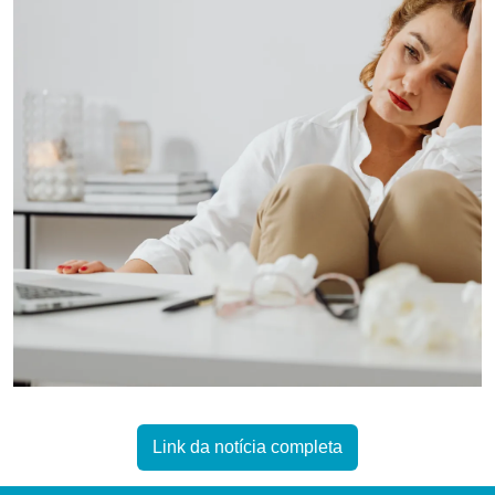
Link da notícia completa