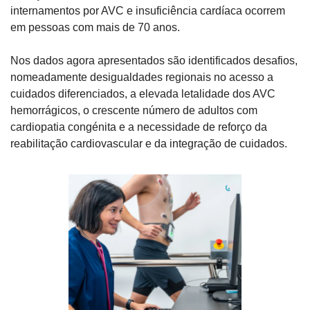
internamentos por AVC e insuficiência cardíaca ocorrem 
em pessoas com mais de 70 anos.
Nos dados agora apresentados são identificados desafios, 
nomeadamente desigualdades regionais no acesso a 
cuidados diferenciados, a elevada letalidade dos AVC 
hemorrágicos, o crescente número de adultos com 
cardiopatia congénita e a necessidade de reforço da 
reabilitação cardiovascular e da integração de cuidados.