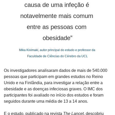
causa de uma infeção é 
notavelmente mais comum 
entre as pessoas com 
obesidade”
Mika Kivimaki, autor principal do estudo e professor da 
Faculdade de Ciências do Cérebro da UCL
Os investigadores analisaram dados de mais de 540.000 
pessoas que participam em grandes estudos no Reino 
Unido e na Finlândia, para investigar a relação entre a 
obesidade e as doenças infeciosas graves. O IMC dos 
participantes foi avaliado no início dos estudos e foram 
seguidos durante uma média de 13 a 14 anos.
E o estudo, publicado na revista 
The Lancet
, descobriu 