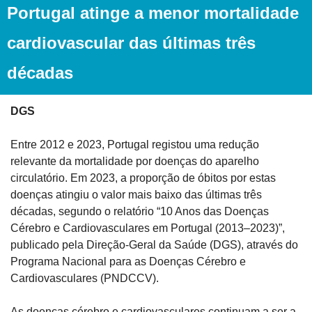
Portugal atinge a menor mortalidade 
cardiovascular das últimas três 
décadas
DGS
Entre 2012 e 2023, Portugal registou uma redução 
relevante da mortalidade por doenças do aparelho 
circulatório. Em 2023, a proporção de óbitos por estas 
doenças atingiu o valor mais baixo das últimas três 
décadas, segundo o relatório “10 Anos das Doenças 
Cérebro e Cardiovasculares em Portugal (2013–2023)”, 
publicado pela Direção-Geral da Saúde (DGS), através do 
Programa Nacional para as Doenças Cérebro e 
Cardiovasculares (PNDCCV).
As doenças cérebro e cardiovasculares continuam a ser a 