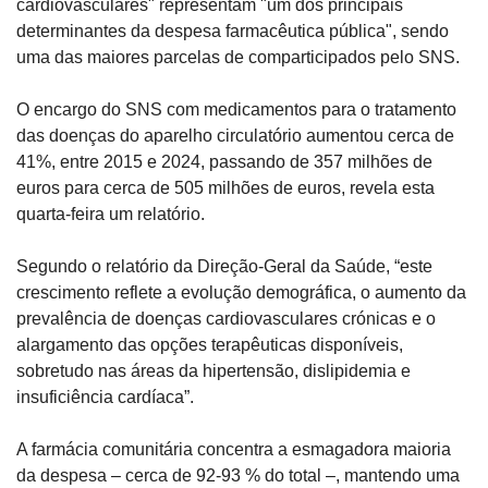
cardiovasculares" representam "um dos principais 
determinantes da despesa farmacêutica pública", sendo 
uma das maiores parcelas de comparticipados pelo SNS.
O encargo do SNS com medicamentos para o tratamento 
das doenças do aparelho circulatório aumentou cerca de 
41%, entre 2015 e 2024, passando de 357 milhões de 
euros para cerca de 505 milhões de euros, revela esta 
quarta-feira um relatório.
Segundo o relatório da Direção-Geral da Saúde, “este 
crescimento reflete a evolução demográfica, o aumento da 
prevalência de doenças cardiovasculares crónicas e o 
alargamento das opções terapêuticas disponíveis, 
sobretudo nas áreas da hipertensão, dislipidemia e 
insuficiência cardíaca”.
A farmácia comunitária concentra a esmagadora maioria 
da despesa – cerca de 92-93 % do total –, mantendo uma 