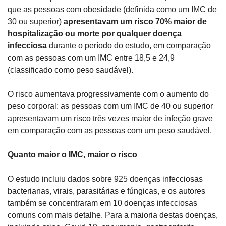
que as pessoas com obesidade (definida como um IMC de 
30 ou superior) 
apresentavam um risco 70% maior de 
hospitalização ou morte por qualquer doença 
infecciosa
 durante o período do estudo, em comparação 
com as pessoas com um IMC entre 18,5 e 24,9 
(classificado como peso saudável).
O risco aumentava progressivamente com o aumento do 
peso corporal: as pessoas com um IMC de 40 ou superior 
apresentavam um risco três vezes maior de infeção grave 
em comparação com as pessoas com um peso saudável.
Quanto maior o IMC, maior o risco
O estudo incluiu dados sobre 925 doenças infecciosas 
bacterianas, virais, parasitárias e fúngicas, e os autores 
também se concentraram em 10 doenças infecciosas 
comuns com mais detalhe. Para a maioria destas doenças, 