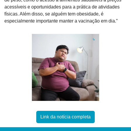
acessíveis e oportunidades para a prática de atividades 
físicas. Além disso, se alguém tem obesidade, é 
especialmente importante manter a vacinação em dia.”
Link da notícia completa