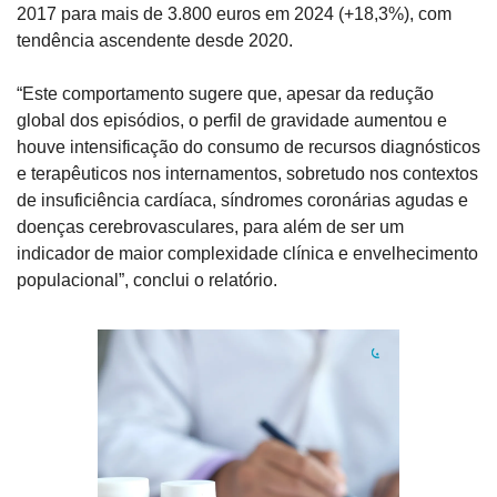
2017 para mais de 3.800 euros em 2024 (+18,3%), com 
tendência ascendente desde 2020.
“Este comportamento sugere que, apesar da redução 
global dos episódios, o perfil de gravidade aumentou e 
houve intensificação do consumo de recursos diagnósticos 
e terapêuticos nos internamentos, sobretudo nos contextos 
de insuficiência cardíaca, síndromes coronárias agudas e 
doenças cerebrovasculares, para além de ser um 
indicador de maior complexidade clínica e envelhecimento 
populacional”, conclui o relatório.