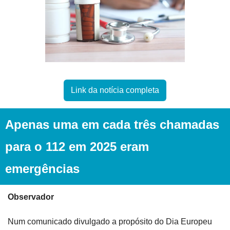
Link da notícia completa
Apenas uma em cada três chamadas 
para o 112 em 2025 eram 
emergências
Observador
Num comunicado divulgado a propósito do Dia Europeu 