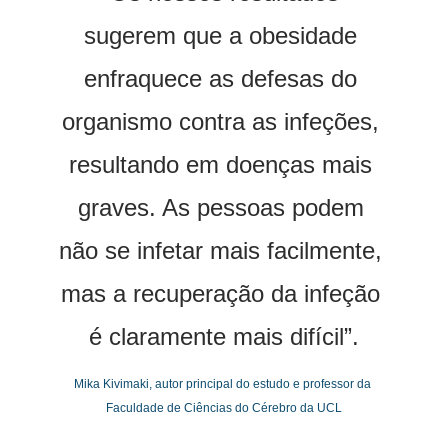
sugerem que a obesidade 
enfraquece as defesas do 
organismo contra as infeções, 
resultando em doenças mais 
graves. As pessoas podem 
não se infetar mais facilmente, 
mas a recuperação da infeção 
é claramente mais difícil”.
Mika Kivimaki, autor principal do estudo e professor da 
Faculdade de Ciências do Cérebro da UCL