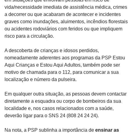
vida/necessidade imediata de assistência médica, crimes 
a decorrer ou que acabaram de acontecer e incidentes 
graves como inundações, aluimentos, incêndios florestais 
ou acidentes rodoviários com feridos ou que impliquem 
risco para a circulação.
A descoberta de crianças e idosos perdidos, 
nomeadamente aderentes aos programas da PSP Estou 
Aqui Crianças e Estou Aqui Adultos, também pode ser 
motivo de chamada para o 112, para comunicar a sua 
localização e número da pulseira.
Em qualquer outra situação, as pessoas devem contactar 
diretamente a esquadra ou corpo de bombeiros da sua 
localidade e, nos casos relacionados com a saúde, 
deverão ligar para o SNS 24 (808 24 24 24).
Na nota, a PSP sublinha a importância de 
ensinar as 