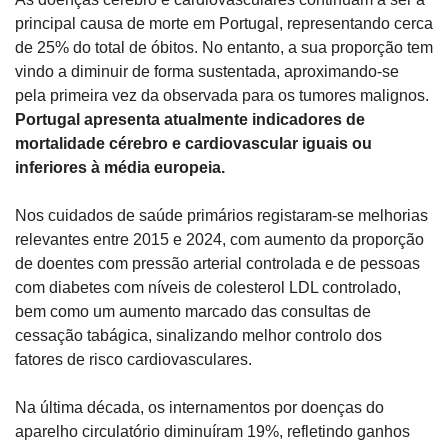
principal causa de morte em Portugal, representando cerca 
de 25% do total de óbitos. No entanto, a sua proporção tem 
vindo a diminuir de forma sustentada, aproximando-se 
pela primeira vez da observada para os tumores malignos. 
Portugal apresenta atualmente indicadores de 
mortalidade cérebro e cardiovascular iguais ou 
inferiores à média europeia.
Nos cuidados de saúde primários registaram-se melhorias 
relevantes entre 2015 e 2024, com aumento da proporção 
de doentes com pressão arterial controlada e de pessoas 
com diabetes com níveis de colesterol LDL controlado, 
bem como um aumento marcado das consultas de 
cessação tabágica, sinalizando melhor controlo dos 
fatores de risco cardiovasculares.
Na última década, os internamentos por doenças do 
aparelho circulatório diminuíram 19%, refletindo ganhos 