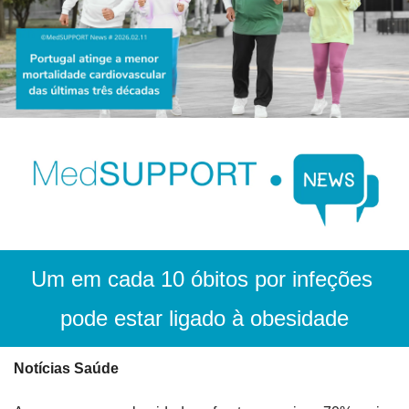
Um em cada 10 óbitos por infeções 
pode estar ligado à obesidade
Notícias Saúde