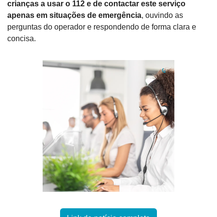
crianças a usar o 112 e de contactar este serviço 
apenas em situações de emergência
, ouvindo as 
perguntas do operador e respondendo de forma clara e 
concisa.