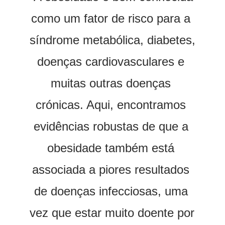
como um fator de risco para a 
síndrome metabólica, diabetes, 
doenças cardiovasculares e 
muitas outras doenças 
crónicas. Aqui, encontramos 
evidências robustas de que a 
obesidade também está 
associada a piores resultados 
de doenças infecciosas, uma 
vez que estar muito doente por 