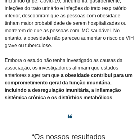
incluindo gripe, Covid-19, pneumonia, gastroenterite, 
infeções do trato urinário e infeções do trato respiratório 
inferior, descobriram que as pessoas com obesidade 
tinham maior probabilidade de serem hospitalizadas ou 
morrerem do que as pessoas com IMC saudável. No 
entanto, a obesidade não pareceu aumentar o risco de VIH 
grave ou tuberculose.
Embora o estudo não tenha investigado as causas da 
associação, os investigadores afirmam que estudos 
anteriores sugeriram que 
a obesidade contribui para um 
comprometimento geral da função imunitária, 
incluindo a desregulação imunitária, a inflamação 
sistémica crónica e os distúrbios metabólicos.
❝
“Os nossos resultados 