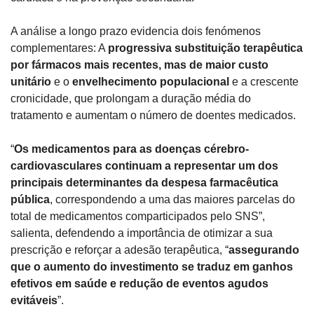
A análise a longo prazo evidencia dois fenómenos 
complementares: A 
progressiva substituição terapêutica 
por fármacos mais recentes, mas de maior custo 
unitário
 e o 
envelhecimento populacional
 e a crescente 
cronicidade, que prolongam a duração média do 
tratamento e aumentam o número de doentes medicados.
“
Os medicamentos para as doenças cérebro-
cardiovasculares continuam a representar um dos 
principais determinantes da despesa farmacêutica 
pública
, correspondendo a uma das maiores parcelas do 
total de medicamentos comparticipados pelo SNS”, 
salienta, defendendo a importância de otimizar a sua 
prescrição e reforçar a adesão terapêutica, “
assegurando 
que o aumento do investimento se traduz em ganhos 
efetivos em saúde e redução de eventos agudos 
evitáveis
”.