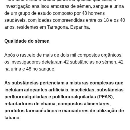
investigação analisou amostras de sémen, sangue e urina 
de um grupo de estudo composto por 48 homens 
saudáveis, com idades compreendidas entre os 18 e os 40 
anos, residentes em Tarragona, Espanha.
Qualidade do sémen
Após o rastreio de mais de dois mil compostos orgânicos, 
os investigadores detetaram 42 substâncias no sémen, 42 
na urina e 48 no sangue.
As substâncias pertenciam a misturas complexas que 
incluíam adoçantes artificiais, inseticidas, substâncias 
perfluoroalquiladas e polifluoroalquiladas (PFAS), 
retardadores de chama, compostos alimentares, 
produtos farmacêuticos e marcadores de utilização de 
tabaco.