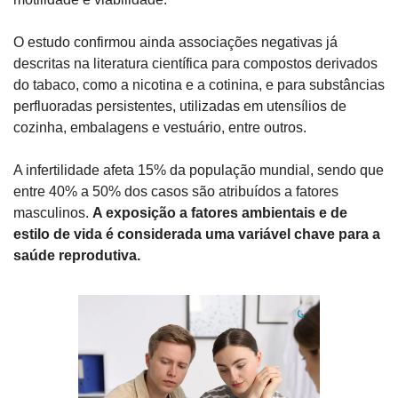
O estudo confirmou ainda associações negativas já 
descritas na literatura científica para compostos derivados 
do tabaco, como a nicotina e a cotinina, e para substâncias 
perfluoradas persistentes, utilizadas em utensílios de 
cozinha, embalagens e vestuário, entre outros.
A infertilidade afeta 15% da população mundial, sendo que 
entre 40% a 50% dos casos são atribuídos a fatores 
masculinos. 
A exposição a fatores ambientais e de 
estilo de vida é considerada uma variável chave para a 
saúde reprodutiva.