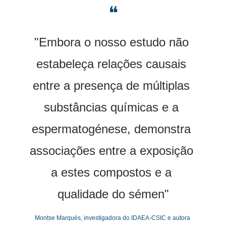
❝
"Embora o nosso estudo não 
estabeleça relações causais 
entre a presença de múltiplas 
substâncias químicas e a 
espermatogénese, demonstra 
associações entre a exposição 
a estes compostos e a 
qualidade do sémen"
Montse Marquès, investigadora do IDAEA-CSIC e autora 