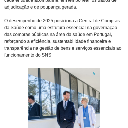
cada entidade acompanhe, em tempo real, os dados de 
adjudicação e de poupança gerada.
O desempenho de 2025 posiciona a Central de Compras 
da Saúde como uma estrutura essencial na governação 
das compras públicas na área da saúde em Portugal, 
reforçando a eficiência, sustentabilidade financeira e 
transparência na gestão de bens e serviços essenciais ao 
funcionamento do SNS.