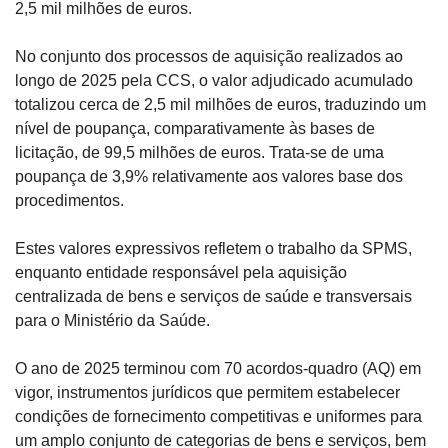
2,5 mil milhões de euros.
No conjunto dos processos de aquisição realizados ao 
longo de 2025 pela CCS, o valor adjudicado acumulado 
totalizou cerca de 2,5 mil milhões de euros, traduzindo um 
nível de poupança, comparativamente às bases de 
licitação, de 99,5 milhões de euros. Trata-se de uma 
poupança de 3,9% relativamente aos valores base dos 
procedimentos.
Estes valores expressivos refletem o trabalho da SPMS, 
enquanto entidade responsável pela aquisição 
centralizada de bens e serviços de saúde e transversais 
para o Ministério da Saúde.
O ano de 2025 terminou com 70 acordos-quadro (AQ) em 
vigor, instrumentos jurídicos que permitem estabelecer 
condições de fornecimento competitivas e uniformes para 
um amplo conjunto de categorias de bens e serviços, bem 