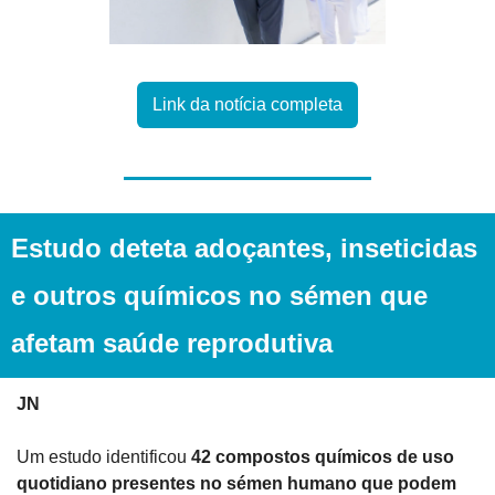
Link da notícia completa
Estudo deteta adoçantes, inseticidas 
e outros químicos no sémen que 
afetam saúde reprodutiva
JN
Um estudo identificou 
42 compostos químicos de uso 
quotidiano presentes no sémen humano que podem 