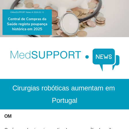
Cirurgias robóticas aumentam em 
Portugal
OM