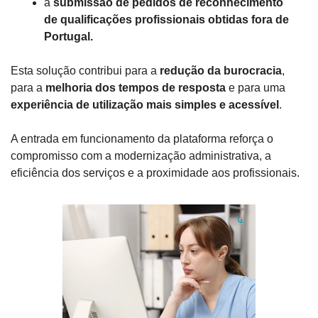
a 
submissão de pedidos de reconhecimento 
de qualificações profissionais obtidas fora de 
Portugal.
Esta solução contribui para a 
redução da burocracia
, 
para a 
melhoria dos tempos de resposta
 e para uma 
experiência de utilização mais simples e acessível
.
A entrada em funcionamento da plataforma reforça o 
compromisso com a modernização administrativa, a 
eficiência dos serviços e a proximidade aos profissionais.