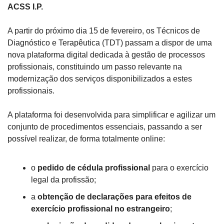
ACSS I.P.
A partir do próximo dia 15 de fevereiro, os Técnicos de 
Diagnóstico e Terapêutica (TDT) passam a dispor de uma 
nova plataforma digital dedicada à gestão de processos 
profissionais, constituindo um passo relevante na 
modernização dos serviços disponibilizados a estes 
profissionais.
A plataforma foi desenvolvida para simplificar e agilizar um 
conjunto de procedimentos essenciais, passando a ser 
possível realizar, de forma totalmente online:
o 
pedido de cédula profissional
 para o exercício 
legal da profissão;
a 
obtenção de declarações para efeitos de 
exercício profissional no estrangeiro
;