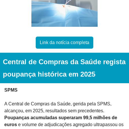
Link da notícia completa
Central de Compras da Saúde regista 
poupança histórica em 2025
SPMS
A Central de Compras da Saúde, gerida pela SPMS, 
alcançou, em 2025, resultados sem precedentes. 
Poupanças acumuladas superaram 99,5 milhões de 
euros
 e volume de adjudicações agregado ultrapassou os 