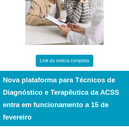
Link da notícia completa
Nova plataforma para Técnicos de 
Diagnóstico e Terapêutica da ACSS 
entra em funcionamento a 15 de 
fevereiro