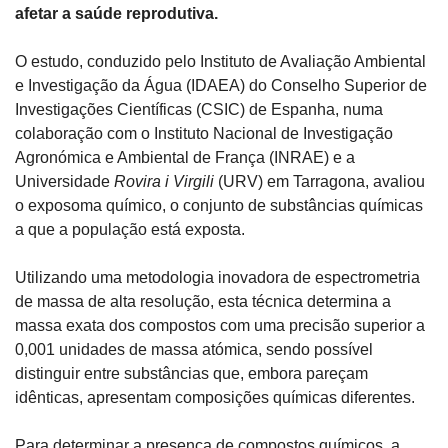
afetar a saúde reprodutiva.
O estudo, conduzido pelo Instituto de Avaliação Ambiental 
e Investigação da Água (IDAEA) do Conselho Superior de 
Investigações Científicas (CSIC) de Espanha, numa 
colaboração com o Instituto Nacional de Investigação 
Agronómica e Ambiental de França (INRAE) e a 
Universidade 
Rovira i Virgili
 (URV) em Tarragona, avaliou 
o exposoma químico, o conjunto de substâncias químicas 
a que a população está exposta.
Utilizando uma metodologia inovadora de espectrometria 
de massa de alta resolução, esta técnica determina a 
massa exata dos compostos com uma precisão superior a 
0,001 unidades de massa atómica, sendo possível 
distinguir entre substâncias que, embora pareçam 
idênticas, apresentam composições químicas diferentes.
Para determinar a presença de compostos químicos, a 