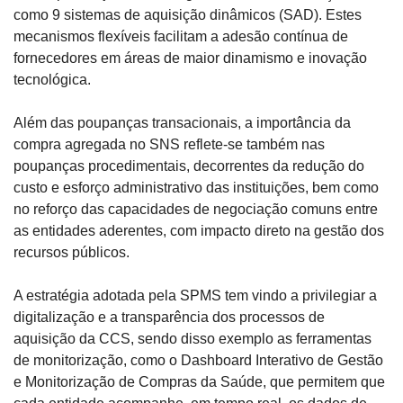
como 9 sistemas de aquisição dinâmicos (SAD). Estes 
mecanismos flexíveis facilitam a adesão contínua de 
fornecedores em áreas de maior dinamismo e inovação 
tecnológica.
Além das poupanças transacionais, a importância da 
compra agregada no SNS reflete-se também nas 
poupanças procedimentais, decorrentes da redução do 
custo e esforço administrativo das instituições, bem como 
no reforço das capacidades de negociação comuns entre 
as entidades aderentes, com impacto direto na gestão dos 
recursos públicos.
A estratégia adotada pela SPMS tem vindo a privilegiar a 
digitalização e a transparência dos processos de 
aquisição da CCS, sendo disso exemplo as ferramentas 
de monitorização, como o Dashboard Interativo de Gestão 
e Monitorização de Compras da Saúde, que permitem que 