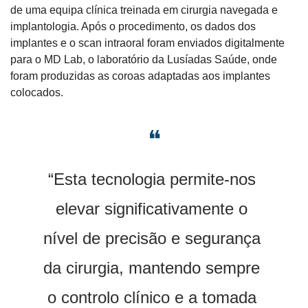
de uma equipa clínica treinada em cirurgia navegada e 
implantologia. Após o procedimento, os dados dos 
implantes e o scan intraoral foram enviados digitalmente 
para o MD Lab, o laboratório da Lusíadas Saúde, onde 
foram produzidas as coroas adaptadas aos implantes 
colocados.
❝
“Esta tecnologia permite-nos 
elevar significativamente o 
nível de precisão e segurança 
da cirurgia, mantendo sempre 
o controlo clínico e a tomada 