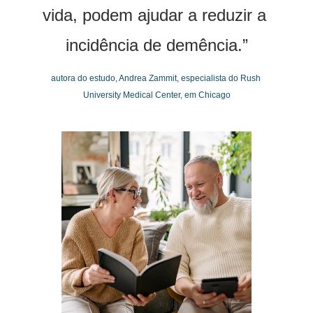
vida, podem ajudar a reduzir a 
incidência de demência.”
autora do estudo, Andrea Zammit, especialista do Rush 
University Medical Center, em Chicago