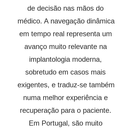
de decisão nas mãos do 
médico. A navegação dinâmica 
em tempo real representa um 
avanço muito relevante na 
implantologia moderna, 
sobretudo em casos mais 
exigentes, e traduz-se também 
numa melhor experiência e 
recuperação para o paciente. 
Em Portugal, são muito 