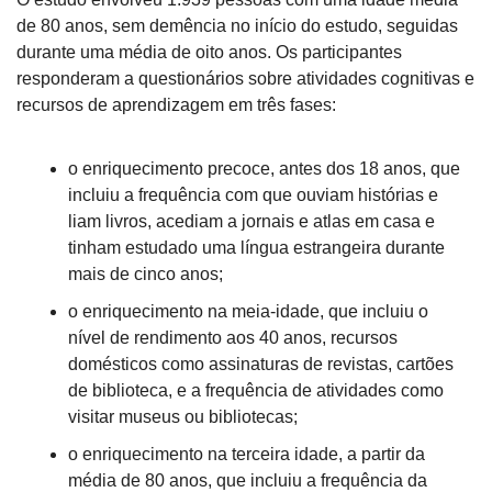
de 80 anos, sem demência no início do estudo, seguidas 
durante uma média de oito anos. Os participantes 
responderam a questionários sobre atividades cognitivas e 
recursos de aprendizagem em três fases: 
o enriquecimento precoce, antes dos 18 anos, que 
incluiu a frequência com que ouviam histórias e 
liam livros, acediam a jornais e atlas em casa e 
tinham estudado uma língua estrangeira durante 
mais de cinco anos; 
o enriquecimento na meia-idade, que incluiu o 
nível de rendimento aos 40 anos, recursos 
domésticos como assinaturas de revistas, cartões 
de biblioteca, e a frequência de atividades como 
visitar museus ou bibliotecas; 
o enriquecimento na terceira idade, a partir da 
média de 80 anos, que incluiu a frequência da 