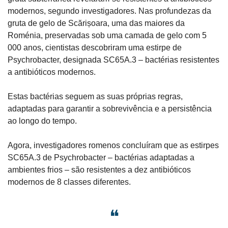
modernos, segundo investigadores. Nas profundezas da 
gruta de gelo de Scărișoara, uma das maiores da 
Roménia, preservadas sob uma camada de gelo com 5 
000 anos, cientistas descobriram uma estirpe de 
Psychrobacter, designada SC65A.3 – bactérias resistentes 
a antibióticos modernos.
Estas bactérias seguem as suas próprias regras, 
adaptadas para garantir a sobrevivência e a persistência 
ao longo do tempo.
Agora, investigadores romenos concluíram que as estirpes 
SC65A.3 de Psychrobacter – bactérias adaptadas a 
ambientes frios – são resistentes a dez antibióticos 
modernos de 8 classes diferentes.
❝