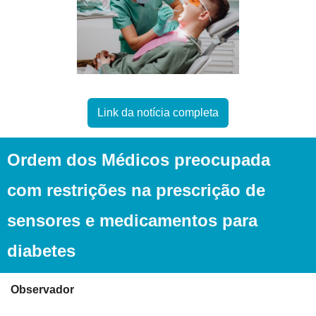
Link da notícia completa
Ordem dos Médicos preocupada 
com restrições na prescrição de 
sensores e medicamentos para 
diabetes
Observador