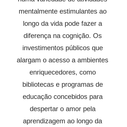
mentalmente estimulantes ao 
longo da vida pode fazer a 
diferença na cognição. Os 
investimentos públicos que 
alargam o acesso a ambientes 
enriquecedores, como 
bibliotecas e programas de 
educação concebidos para 
despertar o amor pela 
aprendizagem ao longo da 