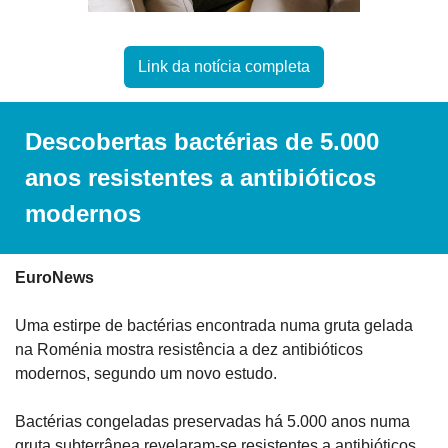
Link da notícia completa
Descobertas bactérias de 5.000 
anos resistentes a antibióticos 
modernos
EuroNews
Uma estirpe de bactérias encontrada numa gruta gelada 
na Roménia mostra resistência a dez antibióticos 
modernos, segundo um novo estudo.
Bactérias congeladas preservadas há 5.000 anos numa 
gruta subterrânea revelaram-se resistentes a antibióticos 