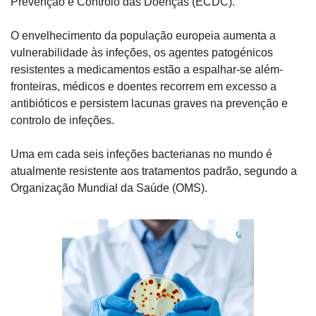
Prevenção e Controlo das Doenças (ECDC).
O envelhecimento da população europeia aumenta a 
vulnerabilidade às infeções, os agentes patogénicos 
resistentes a medicamentos estão a espalhar-se além-
fronteiras, médicos e doentes recorrem em excesso a 
antibióticos e persistem lacunas graves na prevenção e 
controlo de infeções.
Uma em cada seis infeções bacterianas no mundo é 
atualmente resistente aos tratamentos padrão, segundo a 
Organização Mundial da Saúde (OMS).