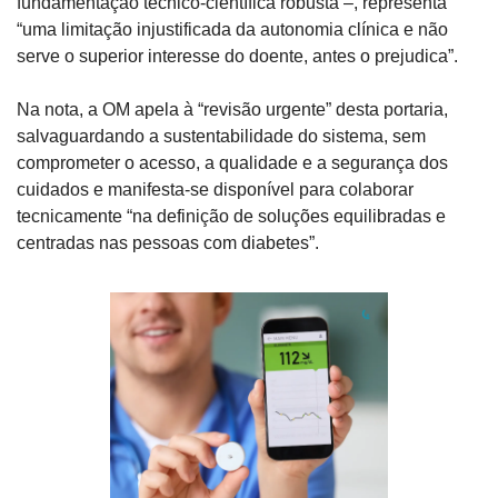
fundamentação técnico-científica robusta –, representa 
“uma limitação injustificada da autonomia clínica e não 
serve o superior interesse do doente, antes o prejudica”.
Na nota, a OM apela à “revisão urgente” desta portaria, 
salvaguardando a sustentabilidade do sistema, sem 
comprometer o acesso, a qualidade e a segurança dos 
cuidados e manifesta-se disponível para colaborar 
tecnicamente “na definição de soluções equilibradas e 
centradas nas pessoas com diabetes”.