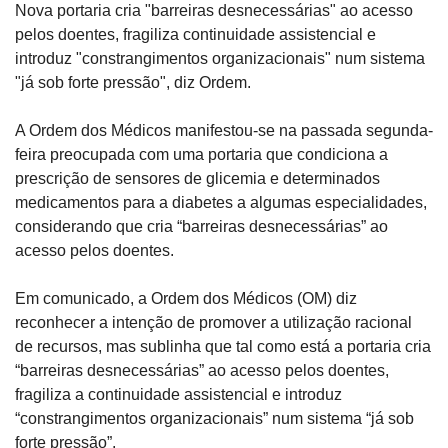
Nova portaria cria "barreiras desnecessárias" ao acesso 
pelos doentes, fragiliza continuidade assistencial e 
introduz "constrangimentos organizacionais" num sistema 
"já sob forte pressão", diz Ordem.
A Ordem dos Médicos manifestou-se na passada segunda-
feira preocupada com uma portaria que condiciona a 
prescrição de sensores de glicemia e determinados 
medicamentos para a diabetes a algumas especialidades, 
considerando que cria “barreiras desnecessárias” ao 
acesso pelos doentes.
Em comunicado, a Ordem dos Médicos (OM) diz 
reconhecer a intenção de promover a utilização racional 
de recursos, mas sublinha que tal como está a portaria cria 
“barreiras desnecessárias” ao acesso pelos doentes, 
fragiliza a continuidade assistencial e introduz 
“constrangimentos organizacionais” num sistema “já sob 
forte pressão”.