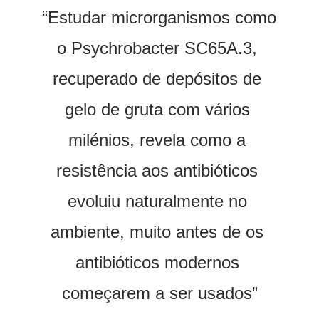
“Estudar microrganismos como 
o Psychrobacter SC65A.3, 
recuperado de depósitos de 
gelo de gruta com vários 
milénios, revela como a 
resistência aos antibióticos 
evoluiu naturalmente no 
ambiente, muito antes de os 
antibióticos modernos 
começarem a ser usados”