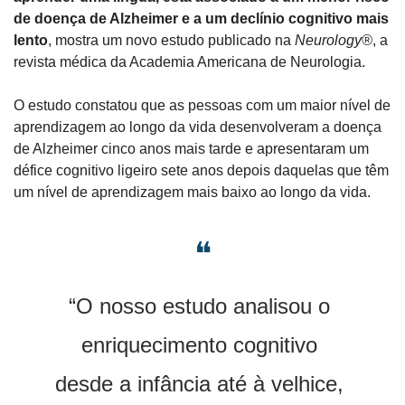
de doença de Alzheimer e a um declínio cognitivo mais 
lento
, mostra um novo estudo publicado na 
Neurology®
, a 
revista médica da Academia Americana de Neurologia.
O estudo constatou que as pessoas com um maior nível de 
aprendizagem ao longo da vida desenvolveram a doença 
de Alzheimer cinco anos mais tarde e apresentaram um 
défice cognitivo ligeiro sete anos depois daquelas que têm 
um nível de aprendizagem mais baixo ao longo da vida.
❝
“O nosso estudo analisou o 
enriquecimento cognitivo 
desde a infância até à velhice, 