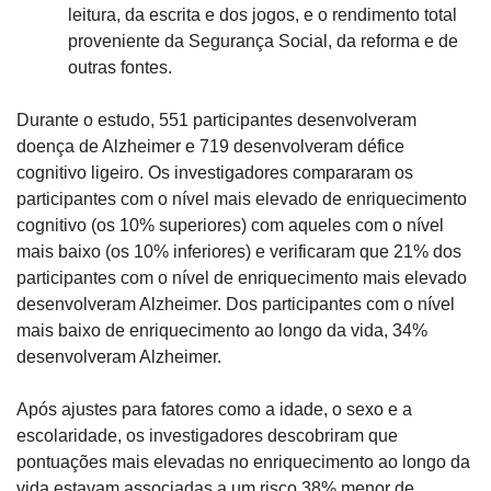
leitura, da escrita e dos jogos, e o rendimento total 
proveniente da Segurança Social, da reforma e de 
outras fontes.
Durante o estudo, 551 participantes desenvolveram 
doença de Alzheimer e 719 desenvolveram défice 
cognitivo ligeiro. Os investigadores compararam os 
participantes com o nível mais elevado de enriquecimento 
cognitivo (os 10% superiores) com aqueles com o nível 
mais baixo (os 10% inferiores) e verificaram que 21% dos 
participantes com o nível de enriquecimento mais elevado 
desenvolveram Alzheimer. Dos participantes com o nível 
mais baixo de enriquecimento ao longo da vida, 34% 
desenvolveram Alzheimer.
Após ajustes para fatores como a idade, o sexo e a 
escolaridade, os investigadores descobriram que 
pontuações mais elevadas no enriquecimento ao longo da 
vida estavam associadas a um risco 38% menor de 