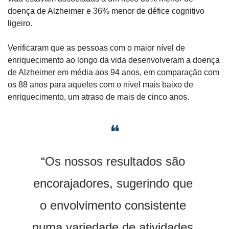
doença de Alzheimer e 36% menor de défice cognitivo 
ligeiro.
Verificaram que as pessoas com o maior nível de 
enriquecimento ao longo da vida desenvolveram a doença 
de Alzheimer em média aos 94 anos, em comparação com 
os 88 anos para aqueles com o nível mais baixo de 
enriquecimento, um atraso de mais de cinco anos.
❝
“Os nossos resultados são 
encorajadores, sugerindo que 
o envolvimento consistente 
numa variedade de atividades 