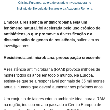
Cristina Purcarea, autora do estudo e investigadora no 
Instituto de Biologia de Bucareste da Academia Romena.
Embora a resistência antimicrobiana seja um 
fenómeno natural, foi acelerada pelo uso crónico de 
antibióticos, o que promove a diversificação e a 
disseminação de genes de resistência
, salientam os 
investigadores.
Resistência antimicrobiana, preocupação crescente
A resistência antimicrobiana (RAM) provoca milhões de 
mortes todos os anos em todo o mundo. Na Europa, 
estima-se que seja responsável por mais de 35 mil mortes 
anuais, número que deverá aumentar nos próximos anos.
Um conjunto de fatores criou o ambiente ideal para a RAM 
na região, indicou no ano passado o Centro Europeu de 