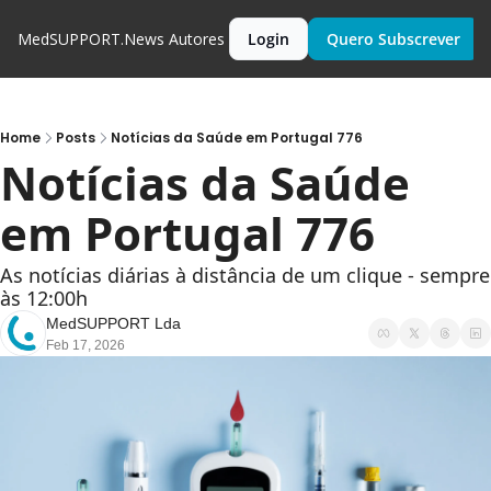
MedSUPPORT.News
Autores
Login
Quero Subscrever
Home
Posts
Notícias da Saúde em Portugal 776
Notícias da Saúde 
em Portugal 776
As notícias diárias à distância de um clique - sempre 
às 12:00h
MedSUPPORT Lda
Feb 17, 2026