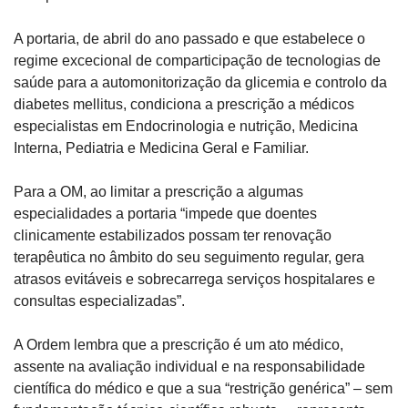
A portaria, de abril do ano passado e que estabelece o 
regime excecional de comparticipação de tecnologias de 
saúde para a automonitorização da glicemia e controlo da 
diabetes mellitus, condiciona a prescrição a médicos 
especialistas em Endocrinologia e nutrição, Medicina 
Interna, Pediatria e Medicina Geral e Familiar.
Para a OM, ao limitar a prescrição a algumas 
especialidades a portaria “impede que doentes 
clinicamente estabilizados possam ter renovação 
terapêutica no âmbito do seu seguimento regular, gera 
atrasos evitáveis e sobrecarrega serviços hospitalares e 
consultas especializadas”.
A Ordem lembra que a prescrição é um ato médico, 
assente na avaliação individual e na responsabilidade 
científica do médico e que a sua “restrição genérica” – sem 