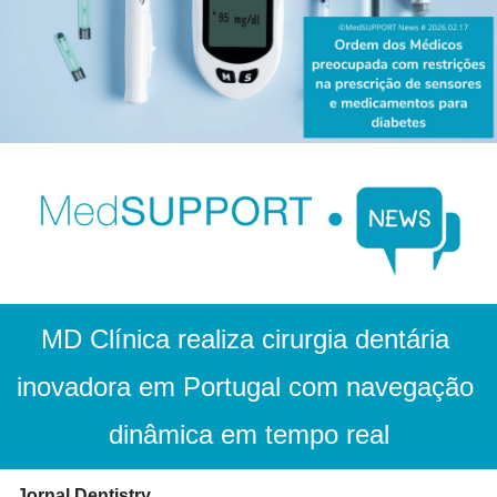
MD Clínica realiza cirurgia dentária 
inovadora em Portugal com navegação 
dinâmica em tempo real
Jornal Dentistry