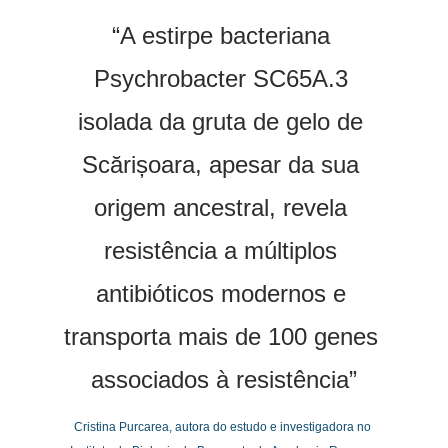
“A estirpe bacteriana 
Psychrobacter SC65A.3 
isolada da gruta de gelo de 
Scărișoara, apesar da sua 
origem ancestral, revela 
resistência a múltiplos 
antibióticos modernos e 
transporta mais de 100 genes 
associados à resistência”
Cristina Purcarea, autora do estudo e investigadora no 