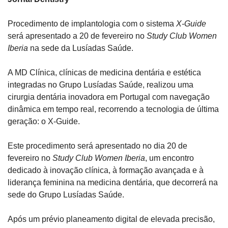
Procedimento de implantologia com o sistema 
X-Guide
será apresentado a 20 de fevereiro no 
Study Club Women 
Iberia
 na sede da Lusíadas Saúde.
A MD Clínica, clínicas de medicina dentária e estética 
integradas no Grupo Lusíadas Saúde, realizou uma 
cirurgia dentária inovadora em Portugal com navegação 
dinâmica em tempo real, recorrendo a tecnologia de última 
geração: o X-Guide. 
Este procedimento será apresentado no dia 20 de 
fevereiro no 
Study Club Women Iberia
, um encontro 
dedicado à inovação clínica, à formação avançada e à 
liderança feminina na medicina dentária, que decorrerá na 
sede do Grupo Lusíadas Saúde.
Após um prévio planeamento digital de elevada precisão, 