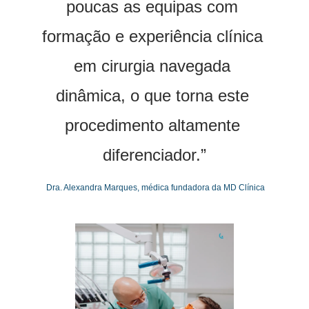
poucas as equipas com 
formação e experiência clínica 
em cirurgia navegada 
dinâmica, o que torna este 
procedimento altamente 
diferenciador.”
 Dra. Alexandra Marques, médica fundadora da MD Clínica