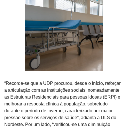
“Recorde-se que a UDP procurou, desde o início, reforçar 
a articulação com as instituições sociais, nomeadamente 
as Estruturas Residenciais para pessoas Idosas (ERPI) e 
melhorar a resposta clínica à população, sobretudo 
durante o período de inverno, caracterizado por maior 
pressão sobre os serviços de saúde”, adianta a ULS do 
Nordeste. Por um lado, “verificou-se uma diminuição 