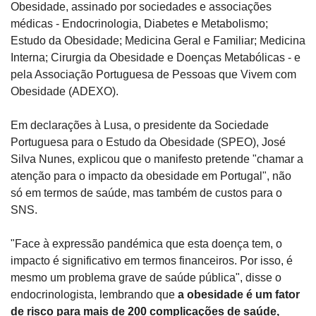
Obesidade, assinado por sociedades e associações 
médicas - Endocrinologia, Diabetes e Metabolismo; 
Estudo da Obesidade; Medicina Geral e Familiar; Medicina 
Interna; Cirurgia da Obesidade e Doenças Metabólicas - e 
pela Associação Portuguesa de Pessoas que Vivem com 
Obesidade (ADEXO).
Em declarações à Lusa, o presidente da Sociedade 
Portuguesa para o Estudo da Obesidade (SPEO), José 
Silva Nunes, explicou que o manifesto pretende "chamar a 
atenção para o impacto da obesidade em Portugal", não 
só em termos de saúde, mas também de custos para o 
SNS.
"Face à expressão pandémica que esta doença tem, o 
impacto é significativo em termos financeiros. Por isso, é 
mesmo um problema grave de saúde pública", disse o 
endocrinologista, lembrando que 
a obesidade é um fator 
de risco para mais de 200 complicações de saúde, 