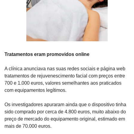
Tratamentos eram promovidos online
A clínica anunciava nas suas redes sociais e página web 
tratamentos de rejuvenescimento facial com preços entre 
700 e 1.000 euros, valores semelhantes aos praticados 
com equipamentos legítimos.
Os investigadores apuraram ainda que o dispositivo tinha 
sido comprado por cerca de 4.800 euros, muito abaixo do 
preço de mercado do equipamento original, estimado em 
mais de 70.000 euros.