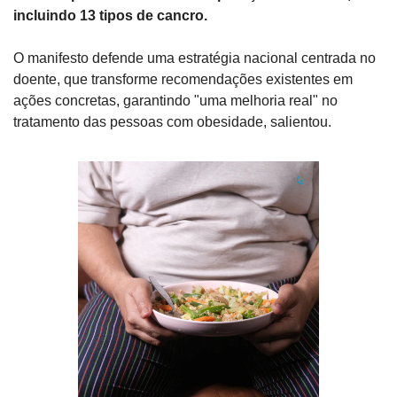
incluindo 13 tipos de cancro.
O manifesto defende uma estratégia nacional centrada no 
doente, que transforme recomendações existentes em 
ações concretas, garantindo "uma melhoria real" no 
tratamento das pessoas com obesidade, salientou.