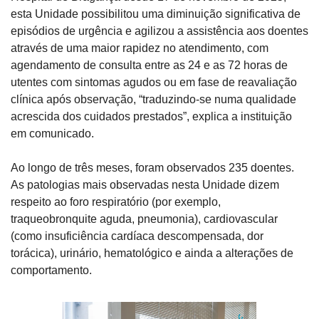
esta Unidade possibilitou uma diminuição significativa de 
episódios de urgência e agilizou a assistência aos doentes 
através de uma maior rapidez no atendimento, com 
agendamento de consulta entre as 24 e as 72 horas de 
utentes com sintomas agudos ou em fase de reavaliação 
clínica após observação, “traduzindo-se numa qualidade 
acrescida dos cuidados prestados”, explica a instituição 
em comunicado.
Ao longo de três meses, foram observados 235 doentes. 
As patologias mais observadas nesta Unidade dizem 
respeito ao foro respiratório (por exemplo, 
traqueobronquite aguda, pneumonia), cardiovascular 
(como insuficiência cardíaca descompensada, dor 
torácica), urinário, hematológico e ainda a alterações de 
comportamento.