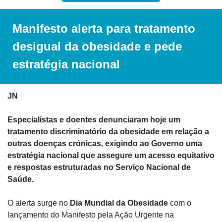
Manifesto alerta para tratamento 
desigual da obesidade e pede 
estratégia nacional
JN
Especialistas e doentes denunciaram hoje um 
tratamento discriminatório da obesidade em relação a 
outras doenças crónicas, exigindo ao Governo uma 
estratégia nacional que assegure um acesso equitativo 
e respostas estruturadas no Serviço Nacional de 
Saúde.
O alerta surge no
 Dia Mundial da Obesidade
 com o 
lançamento do Manifesto pela Ação Urgente na 