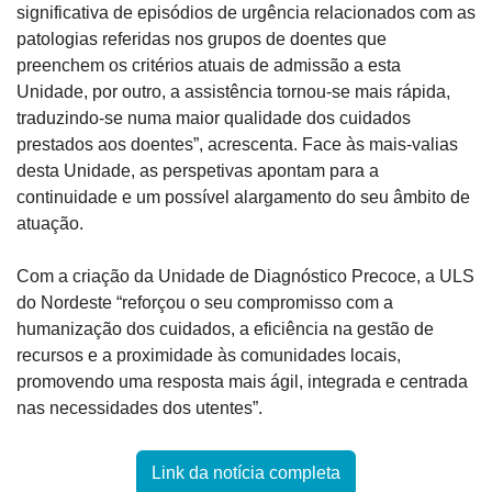
significativa de episódios de urgência relacionados com as 
patologias referidas nos grupos de doentes que 
preenchem os critérios atuais de admissão a esta 
Unidade, por outro, a assistência tornou-se mais rápida, 
traduzindo-se numa maior qualidade dos cuidados 
prestados aos doentes”, acrescenta. Face às mais-valias 
desta Unidade, as perspetivas apontam para a 
continuidade e um possível alargamento do seu âmbito de 
atuação.
Com a criação da Unidade de Diagnóstico Precoce, a ULS 
do Nordeste “reforçou o seu compromisso com a 
humanização dos cuidados, a eficiência na gestão de 
recursos e a proximidade às comunidades locais, 
promovendo uma resposta mais ágil, integrada e centrada 
nas necessidades dos utentes”.
Link da notícia completa