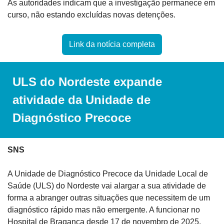
As autoridades indicam que a investigação permanece em 
curso, não estando excluídas novas detenções.
Link da notícia completa
ULS do Nordeste expande 
atividade da Unidade de 
Diagnóstico Precoce
SNS
A Unidade de Diagnóstico Precoce da Unidade Local de 
Saúde (ULS) do Nordeste vai alargar a sua atividade de 
forma a abranger outras situações que necessitem de um 
diagnóstico rápido mas não emergente. A funcionar no 
Hospital de Bragança desde 17 de novembro de 2025, 