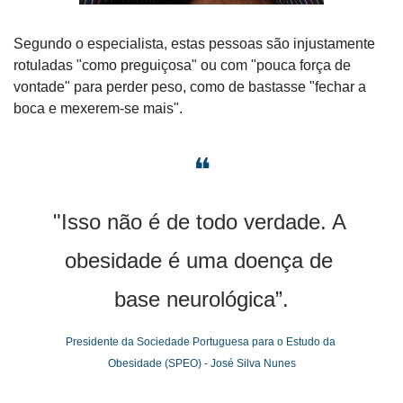
Segundo o especialista, estas pessoas são injustamente 
rotuladas "como preguiçosa" ou com "pouca força de 
vontade" para perder peso, como de bastasse "fechar a 
boca e mexerem-se mais".
❝
"Isso não é de todo verdade. A 
obesidade é uma doença de 
base neurológica”.
Presidente da Sociedade Portuguesa para o Estudo da 
Obesidade (SPEO) - José Silva Nunes