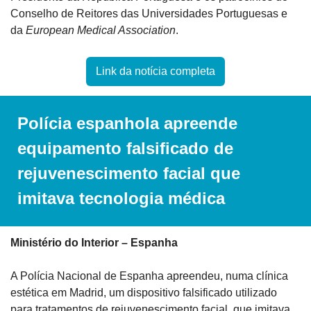
Conselho de Reitores das Universidades Portuguesas e 
da 
European Medical Association
.
Link da notícia completa
Polícia espanhola apreende 
equipamento falsificado de 
rejuvenescimento facial que 
imitava tecnologia médica
Ministério do Interior – Espanha
A Polícia Nacional de Espanha apreendeu, numa clínica 
estética em Madrid, um dispositivo falsificado utilizado 
para tratamentos de rejuvenescimento facial, que imitava 