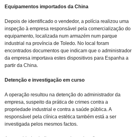
Equipamentos importados da China
Depois de identificado o vendedor, a polícia realizou uma 
inspeção à empresa responsável pela comercialização do 
equipamento, localizada num armazém num parque 
industrial na província de Toledo. No local foram 
encontrados documentos que indicam que o administrador 
da empresa importava estes dispositivos para Espanha a 
partir da China.
Detenção e investigação em curso
A operação resultou na detenção do administrador da 
empresa, suspeito da prática de crimes contra a 
propriedade industrial e contra a saúde pública. A 
responsável pela clínica estética também está a ser 
investigada pelos mesmos factos.