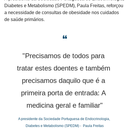
Diabetes e Metabolismo (SPEDM), Paula Freitas, reforçou 
a necessidade de consultas de obesidade nos cuidados 
de saúde primários.
❝
"Precisamos de todos para 
tratar estes doentes e também 
precisamos daquilo que é a 
primeira porta de entrada: A 
medicina geral e familiar"
A presidente da Sociedade Portuguesa de Endocrinologia, 
Diabetes e Metabolismo (SPEDM) -  Paula Freitas