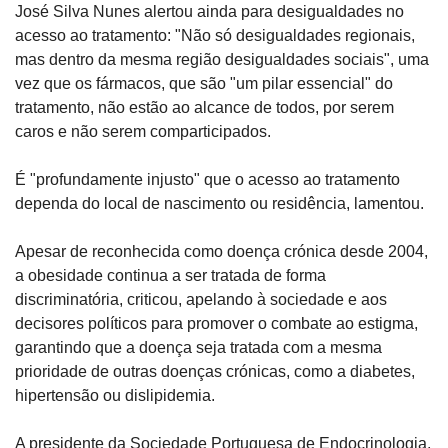
José Silva Nunes alertou ainda para desigualdades no 
acesso ao tratamento: "Não só desigualdades regionais, 
mas dentro da mesma região desigualdades sociais", uma 
vez que os fármacos, que são "um pilar essencial" do 
tratamento, não estão ao alcance de todos, por serem 
caros e não serem comparticipados.
É "profundamente injusto" que o acesso ao tratamento 
dependa do local de nascimento ou residência, lamentou.
Apesar de reconhecida como doença crónica desde 2004, 
a obesidade continua a ser tratada de forma 
discriminatória, criticou, apelando à sociedade e aos 
decisores políticos para promover o combate ao estigma, 
garantindo que a doença seja tratada com a mesma 
prioridade de outras doenças crónicas, como a diabetes, 
hipertensão ou dislipidemia.
A presidente da Sociedade Portuguesa de Endocrinologia, 