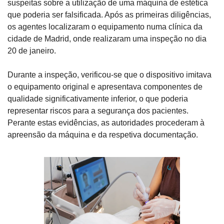
suspeitas sobre a utilização de uma máquina de estética 
que poderia ser falsificada. Após as primeiras diligências, 
os agentes localizaram o equipamento numa clínica da 
cidade de Madrid, onde realizaram uma inspeção no dia 
20 de janeiro.
Durante a inspeção, verificou-se que o dispositivo imitava 
o equipamento original e apresentava componentes de 
qualidade significativamente inferior, o que poderia 
representar riscos para a segurança dos pacientes. 
Perante estas evidências, as autoridades procederam à 
apreensão da máquina e da respetiva documentação.