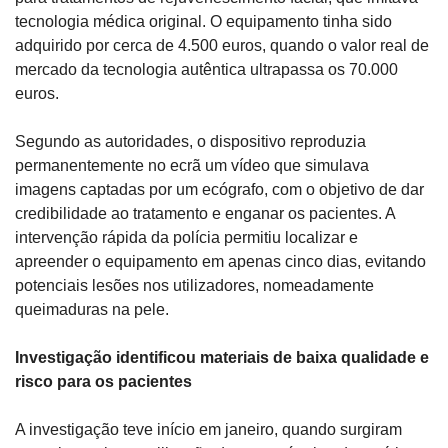
tecnologia médica original. O equipamento tinha sido 
adquirido por cerca de 4.500 euros, quando o valor real de 
mercado da tecnologia autêntica ultrapassa os 70.000 
euros.
Segundo as autoridades, o dispositivo reproduzia 
permanentemente no ecrã um vídeo que simulava 
imagens captadas por um ecógrafo, com o objetivo de dar 
credibilidade ao tratamento e enganar os pacientes. A 
intervenção rápida da polícia permitiu localizar e 
apreender o equipamento em apenas cinco dias, evitando 
potenciais lesões nos utilizadores, nomeadamente 
queimaduras na pele.
Investigação identificou materiais de baixa qualidade e 
risco para os pacientes
A investigação teve início em janeiro, quando surgiram 