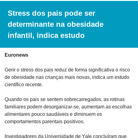
Stress dos pais pode ser 
determinante na obesidade 
infantil, indica estudo
Euronews
Gerir o stress dos pais reduz de forma significativa o risco 
de obesidade nas crianças mais novas, indica um estudo 
científico recente.
Quando os pais se sentem sobrecarregados, as rotinas 
familiares podem desorganizar-se, aumentam as escolhas 
alimentares pouco saudáveis e diminuem os 
comportamentos parentais positivos.
Investigadores da Universidade de Yale concluíram que 