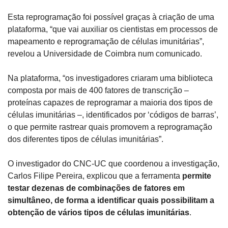
Esta reprogramação foi possível graças à criação de uma 
plataforma, “que vai auxiliar os cientistas em processos de 
mapeamento e reprogramação de células imunitárias”, 
revelou a Universidade de Coimbra num comunicado.
Na plataforma, “os investigadores criaram uma biblioteca 
composta por mais de 400 fatores de transcrição – 
proteínas capazes de reprogramar a maioria dos tipos de 
células imunitárias –, identificados por ‘códigos de barras’, 
o que permite rastrear quais promovem a reprogramação 
dos diferentes tipos de células imunitárias”.
O investigador do CNC-UC que coordenou a investigação, 
Carlos Filipe Pereira, explicou que a ferramenta 
permite 
testar dezenas de combinações de fatores em 
simultâneo, de forma a identificar quais possibilitam a 
obtenção de vários tipos de células imunitárias
.