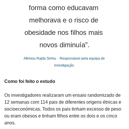
forma como educavam 
melhorava e o risco de 
obesidade nos filhos mais 
novos diminuía”.
Afirmou Rajita Sinha -  Responsável pela equipa de 
investigação.
Como foi feito o estudo
Os investigadores realizaram um ensaio randomizado de 
12 semanas com 114 pais de diferentes origens étnicas e 
socioeconómicas. Todos os pais tinham excesso de peso 
ou eram obesos e tinham filhos entre os dois e os cinco 
anos.