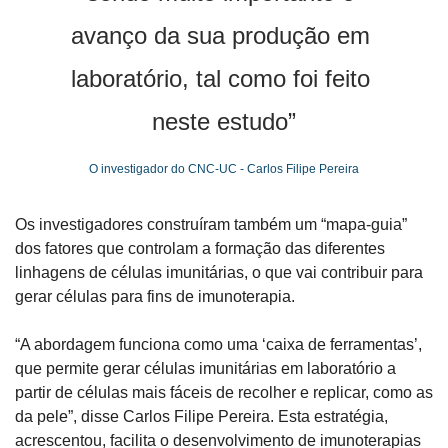
avanço da sua produção em 
laboratório, tal como foi feito 
neste estudo”
O investigador do CNC-UC - Carlos Filipe Pereira
Os investigadores construíram também um “mapa-guia” 
dos fatores que controlam a formação das diferentes 
linhagens de células imunitárias, o que vai contribuir para 
gerar células para fins de imunoterapia.
“A abordagem funciona como uma ‘caixa de ferramentas’, 
que permite gerar células imunitárias em laboratório a 
partir de células mais fáceis de recolher e replicar, como as 
da pele”, disse Carlos Filipe Pereira. Esta estratégia, 
acrescentou, facilita o desenvolvimento de imunoterapias 