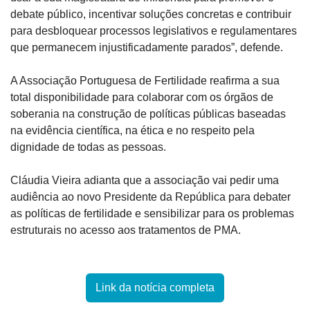
debate público, incentivar soluções concretas e contribuir 
para desbloquear processos legislativos e regulamentares 
que permanecem injustificadamente parados”, defende.
A Associação Portuguesa de Fertilidade reafirma a sua 
total disponibilidade para colaborar com os órgãos de 
soberania na construção de políticas públicas baseadas 
na evidência científica, na ética e no respeito pela 
dignidade de todas as pessoas.
Cláudia Vieira adianta que a associação vai pedir uma 
audiência ao novo Presidente da República para debater 
as políticas de fertilidade e sensibilizar para os problemas 
estruturais no acesso aos tratamentos de PMA.
Link da notícia completa