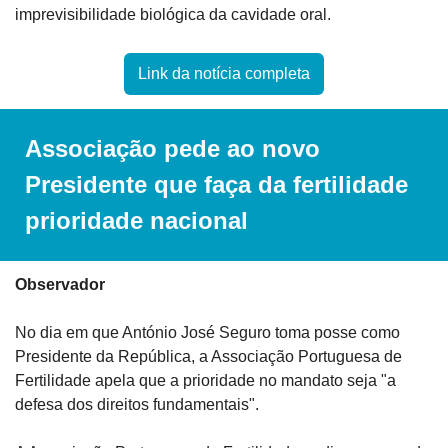
imprevisibilidade biológica da cavidade oral.
Link da notícia completa
Associação pede ao novo 
Presidente que faça da fertilidade 
prioridade nacional
Observador
No dia em que António José Seguro toma posse como 
Presidente da República, a Associação Portuguesa de 
Fertilidade apela que a prioridade no mandato seja "a 
defesa dos direitos fundamentais".