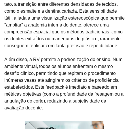
tato, a transição entre diferentes densidades de tecidos, 
como o esmalte e a dentina cariada. Esta sensibilidade 
tátil, aliada a uma visualização estereoscópica que permite 
"ampliar" a anatomia interna do dente, oferece uma 
compreensão espacial que os métodos tradicionais, como 
os dentes extraídos ou manequins de plástico, raramente 
conseguem replicar com tanta precisão e repetibilidade.
Além disso, a RV permite a padronização do ensino. Num 
ambiente virtual, todos os alunos enfrentam o mesmo 
desafio clínico, permitindo que repitam o procedimento 
inúmeras vezes até atingirem os critérios de proficiência 
estabelecidos. Este feedback é imediato e baseado em 
métricas objetivas (como a profundidade da fresagem ou a 
angulação do corte), reduzindo a subjetividade da 
avaliação docente.