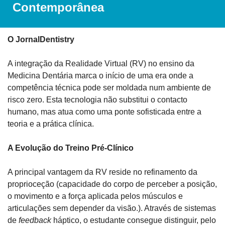
Contemporânea
O JornalDentistry
A integração da Realidade Virtual (RV) no ensino da 
Medicina Dentária marca o início de uma era onde a 
competência técnica pode ser moldada num ambiente de 
risco zero. Esta tecnologia não substitui o contacto 
humano, mas atua como uma ponte sofisticada entre a 
teoria e a prática clínica.
A Evolução do Treino Pré-Clínico
A principal vantagem da RV reside no refinamento da 
proprioceção (capacidade do corpo de perceber a posição, 
o movimento e a força aplicada pelos músculos e 
articulações sem depender da visão.). Através de sistemas 
de 
feedback
 háptico, o estudante consegue distinguir, pelo 