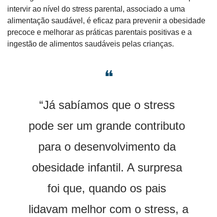
intervir ao nível do stress parental, associado a uma 
alimentação saudável, é eficaz para prevenir a obesidade 
precoce e melhorar as práticas parentais positivas e a 
ingestão de alimentos saudáveis pelas crianças.
❝
“Já sabíamos que o stress 
pode ser um grande contributo 
para o desenvolvimento da 
obesidade infantil. A surpresa 
foi que, quando os pais 
lidavam melhor com o stress, a 