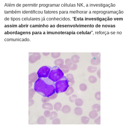
Além de permitir programar células NK, a investigação 
também identificou fatores para melhorar a reprogramação 
de tipos celulares já conhecidos. “
Esta investigação vem 
assim abrir caminho ao desenvolvimento de novas 
abordagens para a imunoterapia celular
”, reforça-se no 
comunicado.