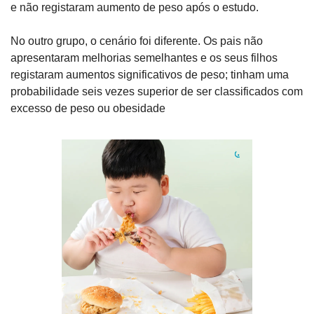
e não registaram aumento de peso após o estudo.
No outro grupo, o cenário foi diferente. Os pais não 
apresentaram melhorias semelhantes e os seus filhos 
registaram aumentos significativos de peso; tinham uma 
probabilidade seis vezes superior de ser classificados com 
excesso de peso ou obesidade