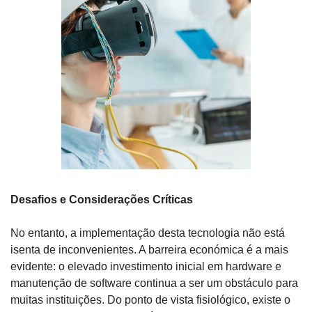
Desafios e Considerações Críticas
No entanto, a implementação desta tecnologia não está 
isenta de inconvenientes. A barreira económica é a mais 
evidente: o elevado investimento inicial em hardware e 
manutenção de software continua a ser um obstáculo para 
muitas instituições. Do ponto de vista fisiológico, existe o 