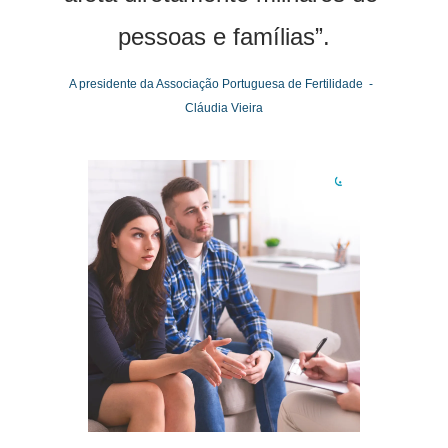
pessoas e famílias”.
A presidente da Associação Portuguesa de Fertilidade  -  
Cláudia Vieira