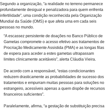
Segundo a organização, “a realidade no terreno permanece 
profundamente desigual e penalizadora para quem enfrenta 
infertilidade”, uma condição reconhecida pela Organização 
Mundial da Saúde (OMS) e que afeta uma em cada seis 
pessoas no mundo.
“A escassez persistente de doações no Banco Público de 
Gametas compromete o acesso efetivo aos tratamentos de 
Procriação Medicamente Assistida (PMA) e as longas filas 
de espera para aceder a estes gametas ultrapassam 
limites clinicamente aceitáveis”, alerta Cláudia Vieira.
De acordo com a responsável, “estas condicionantes 
reduzem drasticamente as probabilidades de sucesso dos 
tratamentos e empurram muitas pessoas para soluções no 
estrangeiro, acessíveis apenas a quem dispõe de recursos 
financeiros suficientes”.
Paralelamente, afirma, “a gestação de substituição precisa 