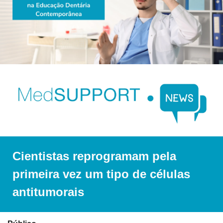
Cientistas reprogramam pela 
primeira vez um tipo de células 
antitumorais