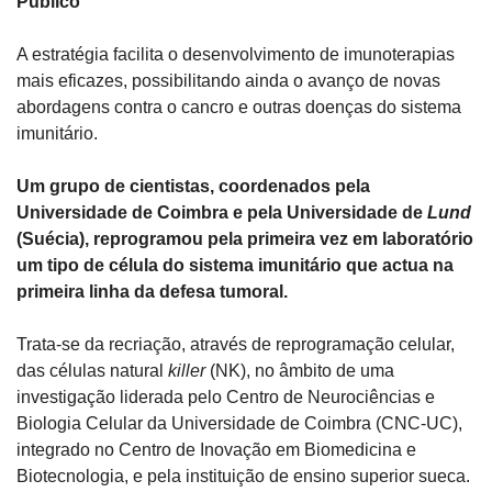
Público
A estratégia facilita o desenvolvimento de imunoterapias 
mais eficazes, possibilitando ainda o avanço de novas 
abordagens contra o cancro e outras doenças do sistema 
imunitário.
Um grupo de cientistas, coordenados pela 
Universidade de Coimbra e pela Universidade de 
Lund
(Suécia), reprogramou pela primeira vez em laboratório 
um tipo de célula do sistema imunitário que actua na 
primeira linha da defesa tumoral.
Trata-se da recriação, através de reprogramação celular, 
das células natural 
killer
 (NK), no âmbito de uma 
investigação liderada pelo Centro de Neurociências e 
Biologia Celular da Universidade de Coimbra (CNC-UC), 
integrado no Centro de Inovação em Biomedicina e 
Biotecnologia, e pela instituição de ensino superior sueca.