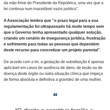
da mão firme do Presidente da República, uma vez que a 
lei continua num inaceitável vazio jurídico”.
A Associação lembra que “o prazo legal para a sua 
regulamentação foi ultrapassado há muito tempo sem 
que o Governo tenha apresentado qualquer solução, 
criando um cenário de insegurança jurídica, frustração 
e sofrimento para todas as pessoas que dependem 
deste recurso para concretizar um projeto parental”.
De acordo com a lei, a gestação de substituição é apenas 
aplicável em casos de ausência de útero, de lesão ou de 
doença deste órgão ou outra situação clínica que impeça 
de forma absoluta e definitiva a gravidez de uma mulher.
❝