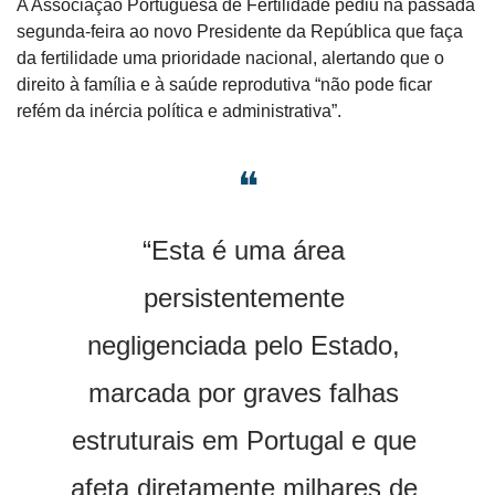
A Associação Portuguesa de Fertilidade pediu na passada 
segunda-feira ao novo Presidente da República que faça 
da fertilidade uma prioridade nacional, alertando que o 
direito à família e à saúde reprodutiva “não pode ficar 
refém da inércia política e administrativa”.
❝
“Esta é uma área 
persistentemente 
negligenciada pelo Estado, 
marcada por graves falhas 
estruturais em Portugal e que 
afeta diretamente milhares de 