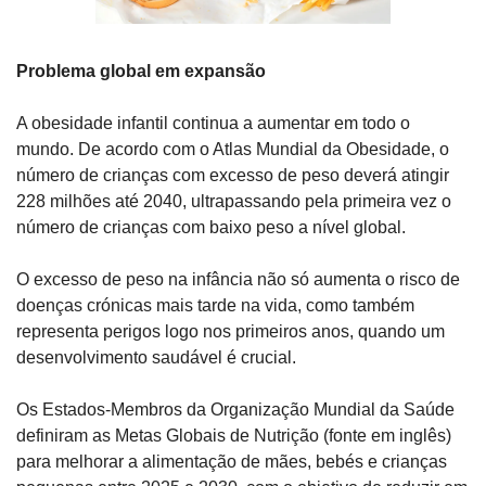
Problema global em expansão
A obesidade infantil continua a aumentar em todo o 
mundo. De acordo com o Atlas Mundial da Obesidade, o 
número de crianças com excesso de peso deverá atingir 
228 milhões até 2040, ultrapassando pela primeira vez o 
número de crianças com baixo peso a nível global.
O excesso de peso na infância não só aumenta o risco de 
doenças crónicas mais tarde na vida, como também 
representa perigos logo nos primeiros anos, quando um 
desenvolvimento saudável é crucial.
Os Estados-Membros da Organização Mundial da Saúde 
definiram as Metas Globais de Nutrição (fonte em inglês) 
para melhorar a alimentação de mães, bebés e crianças 