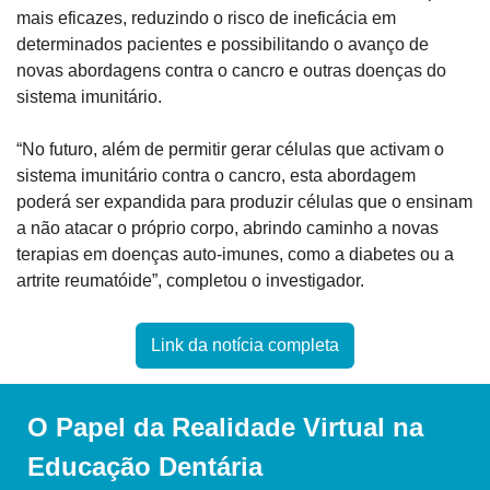
mais eficazes, reduzindo o risco de ineficácia em 
determinados pacientes e possibilitando o avanço de 
novas abordagens contra o cancro e outras doenças do 
sistema imunitário.
“No futuro, além de permitir gerar células que activam o 
sistema imunitário contra o cancro, esta abordagem 
poderá ser expandida para produzir células que o ensinam 
a não atacar o próprio corpo, abrindo caminho a novas 
terapias em doenças auto-imunes, como a diabetes ou a 
artrite reumatóide”, completou o investigador.
Link da notícia completa
O Papel da Realidade Virtual na 
Educação Dentária 