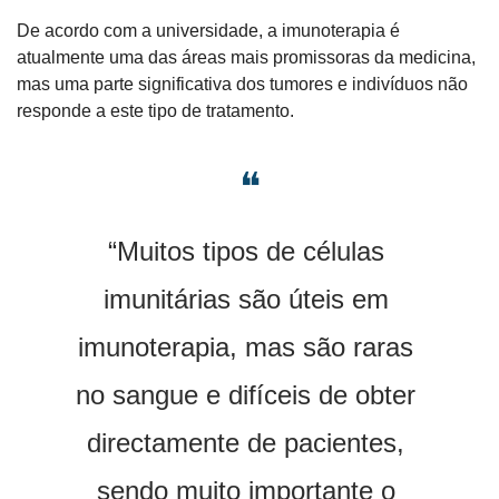
De acordo com a universidade, a imunoterapia é 
atualmente uma das áreas mais promissoras da medicina, 
mas uma parte significativa dos tumores e indivíduos não 
responde a este tipo de tratamento.
❝
“Muitos tipos de células 
imunitárias são úteis em 
imunoterapia, mas são raras 
no sangue e difíceis de obter 
directamente de pacientes, 
sendo muito importante o 