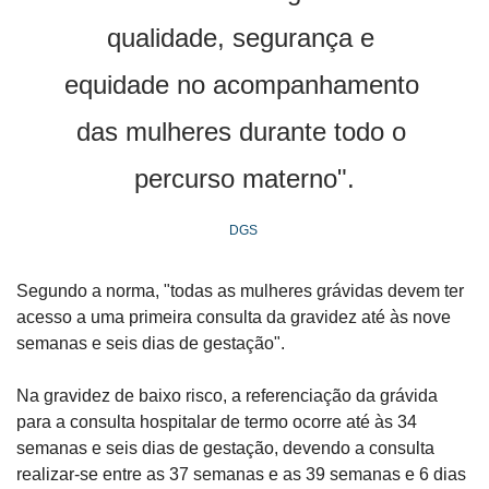
qualidade, segurança e 
equidade no acompanhamento 
das mulheres durante todo o 
percurso materno".
DGS 
Segundo a norma, "todas as mulheres grávidas devem ter 
acesso a uma primeira consulta da gravidez até às nove 
semanas e seis dias de gestação".
Na gravidez de baixo risco, a referenciação da grávida 
para a consulta hospitalar de termo ocorre até às 34 
semanas e seis dias de gestação, devendo a consulta 
realizar-se entre as 37 semanas e as 39 semanas e 6 dias 