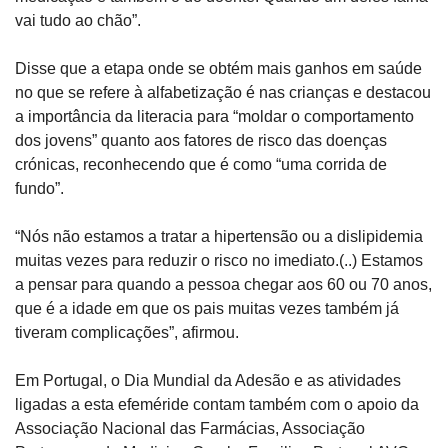
vai tudo ao chão”.
Disse que a etapa onde se obtém mais ganhos em saúde 
no que se refere à alfabetização é nas crianças e destacou 
a importância da literacia para “moldar o comportamento 
dos jovens” quanto aos fatores de risco das doenças 
crónicas, reconhecendo que é como “uma corrida de 
fundo”.
“Nós não estamos a tratar a hipertensão ou a dislipidemia 
muitas vezes para reduzir o risco no imediato.(..) Estamos 
a pensar para quando a pessoa chegar aos 60 ou 70 anos, 
que é a idade em que os pais muitas vezes também já 
tiveram complicações”, afirmou.
Em Portugal, o Dia Mundial da Adesão e as atividades 
ligadas a esta efeméride contam também com o apoio da 
Associação Nacional das Farmácias, Associação 