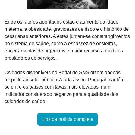
Entre os fatores apontados estão o aumento da idade 
materna, a obesidade, gravidezes de risco e o histórico de 
cesarianas anteriores. A estes juntam-se constrangimentos 
no sistema de saúde, como a escassez de obstetras, 
encerramentos de urgências e maior recurso a médicos 
prestadores de serviços.
Os dados disponíveis no Portal do SNS dizem apenas 
respeito ao setor público. Ainda assim, Portugal mantém-
se entre os países com taxas mais elevadas, num 
indicador considerado negativo para a qualidade dos 
cuidados de saúde.
Link da notícia completa