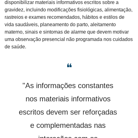
disponibilizar materiais informativos escritos sobre a 
gravidez, incluindo modificações fisiológicas, alimentação, 
rastreios e exames recomendados, hábitos e estilos de 
vida saudáveis, planeamento do parto, aleitamento 
materno, sinais e sintomas de alarme que devem motivar 
uma observação presencial não programada nos cuidados 
de saúde.
❝
"As informações constantes 
nos materiais informativos 
escritos devem ser reforçadas 
e complementadas nas 