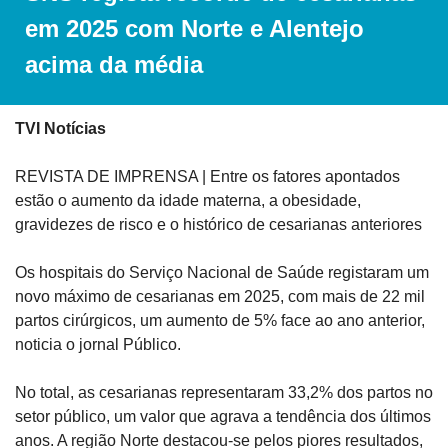
em 2025 com Norte e Alentejo 
acima da média
TVI Notícias
REVISTA DE IMPRENSA | Entre os fatores apontados 
estão o aumento da idade materna, a obesidade, 
gravidezes de risco e o histórico de cesarianas anteriores
Os hospitais do Serviço Nacional de Saúde registaram um 
novo máximo de cesarianas em 2025, com mais de 22 mil 
partos cirúrgicos, um aumento de 5% face ao ano anterior, 
noticia o jornal Público.
No total, as cesarianas representaram 33,2% dos partos no 
setor público, um valor que agrava a tendência dos últimos 
anos. A região Norte destacou-se pelos piores resultados, 