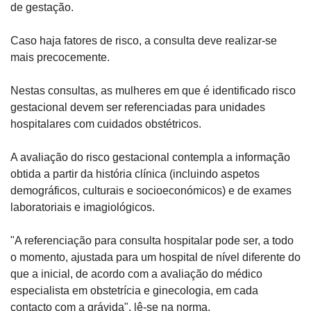
de gestação.
Caso haja fatores de risco, a consulta deve realizar-se 
mais precocemente.
Nestas consultas, as mulheres em que é identificado risco 
gestacional devem ser referenciadas para unidades 
hospitalares com cuidados obstétricos.
A avaliação do risco gestacional contempla a informação 
obtida a partir da história clínica (incluindo aspetos 
demográficos, culturais e socioeconómicos) e de exames 
laboratoriais e imagiológicos.
"A referenciação para consulta hospitalar pode ser, a todo 
o momento, ajustada para um hospital de nível diferente do 
que a inicial, de acordo com a avaliação do médico 
especialista em obstetrícia e ginecologia, em cada 
contacto com a grávida", lê-se na norma.