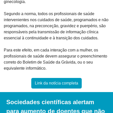
ginecologia.
Segundo a norma, todos os profissionais de saúde 
intervenientes nos cuidados de saúde, programados e não 
programados, na preconceção, gravidez e puerpério, são 
responsáveis pela transmissão de informação clínica 
essencial à continuidade e à transição dos cuidados.
Para este efeito, em cada interação com a mulher, os 
profissionais de saúde devem assegurar o preenchimento 
correto do Boletim de Saúde da Grávida, ou o seu 
equivalente informático.
Link da notícia completa
Sociedades científicas alertam 
para aumento de doentes que não 