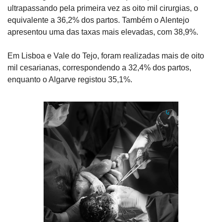
ultrapassando pela primeira vez as oito mil cirurgias, o 
equivalente a 36,2% dos partos. Também o Alentejo 
apresentou uma das taxas mais elevadas, com 38,9%.
Em Lisboa e Vale do Tejo, foram realizadas mais de oito 
mil cesarianas, correspondendo a 32,4% dos partos, 
enquanto o Algarve registou 35,1%.