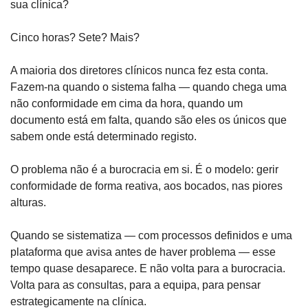
sua clínica?
Cinco horas? Sete? Mais?
A maioria dos diretores clínicos nunca fez esta conta. 
Fazem-na quando o sistema falha — quando chega uma 
não conformidade em cima da hora, quando um 
documento está em falta, quando são eles os únicos que 
sabem onde está determinado registo.
O problema não é a burocracia em si. É o modelo: gerir 
conformidade de forma reativa, aos bocados, nas piores 
alturas.
Quando se sistematiza — com processos definidos e uma 
plataforma que avisa antes de haver problema — esse 
tempo quase desaparece. E não volta para a burocracia. 
Volta para as consultas, para a equipa, para pensar 
estrategicamente na clínica.