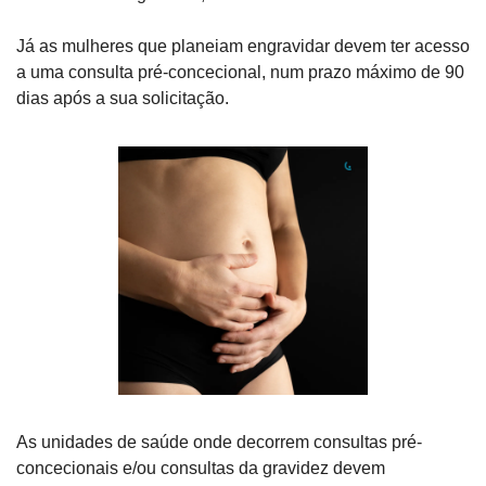
Já as mulheres que planeiam engravidar devem ter acesso 
a uma consulta pré-concecional, num prazo máximo de 90 
dias após a sua solicitação.
As unidades de saúde onde decorrem consultas pré-
concecionais e/ou consultas da gravidez devem 