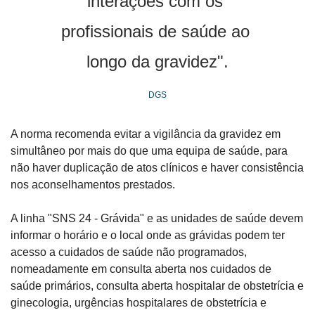
interações com os 
profissionais de saúde ao 
longo da gravidez".
DGS
A norma recomenda evitar a vigilância da gravidez em 
simultâneo por mais do que uma equipa de saúde, para 
não haver duplicação de atos clínicos e haver consistência 
nos aconselhamentos prestados.
A linha "SNS 24 - Grávida" e as unidades de saúde devem 
informar o horário e o local onde as grávidas podem ter 
acesso a cuidados de saúde não programados, 
nomeadamente em consulta aberta nos cuidados de 
saúde primários, consulta aberta hospitalar de obstetrícia e 
ginecologia, urgências hospitalares de obstetrícia e 