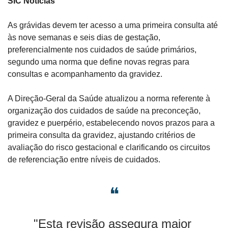
SIC Notícias
As grávidas devem ter acesso a uma primeira consulta até 
às nove semanas e seis dias de gestação, 
preferencialmente nos cuidados de saúde primários, 
segundo uma norma que define novas regras para 
consultas e acompanhamento da gravidez.
A Direção-Geral da Saúde atualizou a norma referente à 
organização dos cuidados de saúde na preconceção, 
gravidez e puerpério, estabelecendo novos prazos para a 
primeira consulta da gravidez, ajustando critérios de 
avaliação do risco gestacional e clarificando os circuitos 
de referenciação entre níveis de cuidados.
❝
"Esta revisão assegura maior 