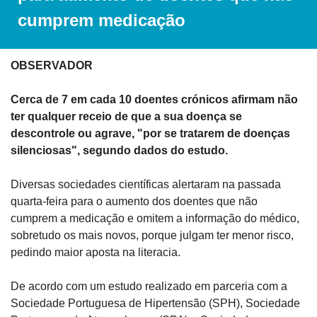
cumprem medicação
OBSERVADOR
Cerca de 7 em cada 10 doentes crónicos afirmam não 
ter qualquer receio de que a sua doença se 
descontrole ou agrave, "por se tratarem de doenças 
silenciosas", segundo dados do estudo.
Diversas sociedades científicas alertaram na passada 
quarta-feira para o aumento dos doentes que não 
cumprem a medicação e omitem a informação do médico, 
sobretudo os mais novos, porque julgam ter menor risco, 
pedindo maior aposta na literacia.
De acordo com um estudo realizado em parceria com a 
Sociedade Portuguesa de Hipertensão (SPH), Sociedade 