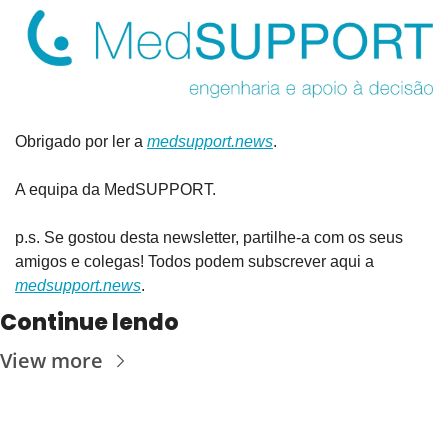
Obrigado por ler a 
medsupport.news
.
A equipa da MedSUPPORT.
p.s. Se gostou desta newsletter, partilhe-a com os seus 
amigos e colegas! Todos podem subscrever aqui a 
medsupport.news
.
Continue lendo
View more