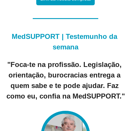
MedSUPPORT | Testemunho da 
semana
"Foca-te na profissão. Legislação, 
orientação, burocracias entrega a 
quem sabe e te pode ajudar. Faz 
como eu, confia na MedSUPPORT."