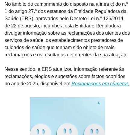
No âmbito do cumprimento do disposto na alínea c) do n.º 
1 do artigo 27.º dos estatutos da Entidade Reguladora da 
Saúde (ERS), aprovados pelo Decreto-Lei n.º 126/2014, 
de 22 de agosto, incumbe a esta Entidade Reguladora 
divulgar informação sobre as reclamações dos utentes dos 
serviços de saúde, os estabelecimentos prestadores de 
cuidados de saúde que tenham sido objeto de mais 
reclamações e os resultados decorrentes da sua atuação.
Nesse sentido, a ERS atualizou informação referente às 
reclamações, elogios e sugestões sobre factos ocorridos 
no ano de 2025, disponível em 
Reclamações em números
.