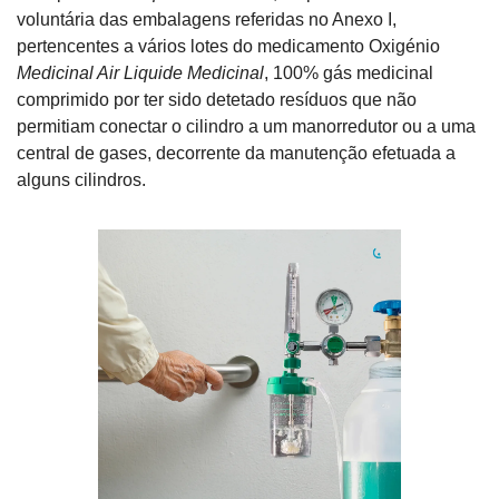
voluntária das embalagens referidas no Anexo I, 
pertencentes a vários lotes do medicamento Oxigénio 
Medicinal Air Liquide Medicinal
, 100% gás medicinal 
comprimido por ter sido detetado resíduos que não 
permitiam conectar o cilindro a um manorredutor ou a uma 
central de gases, decorrente da manutenção efetuada a 
alguns cilindros.