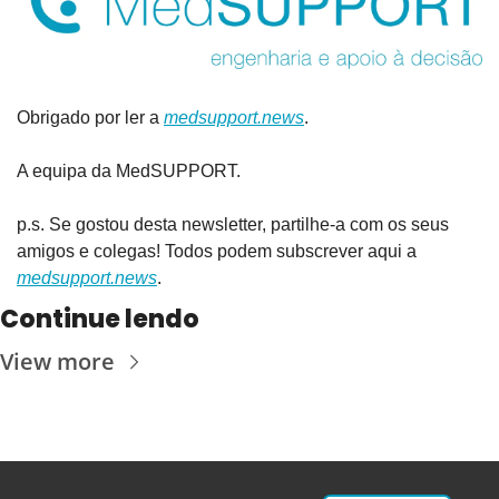
Obrigado por ler a 
medsupport.news
.
A equipa da MedSUPPORT.
p.s. Se gostou desta newsletter, partilhe-a com os seus 
amigos e colegas! Todos podem subscrever aqui a 
medsupport.news
.
Continue lendo
View more