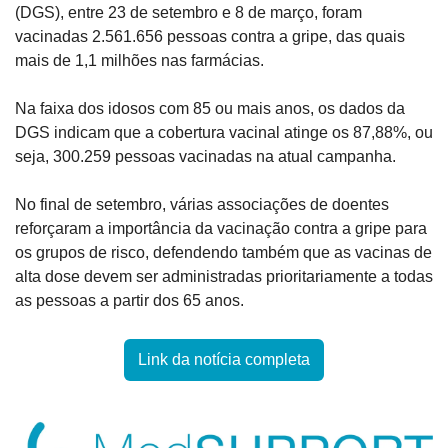
(DGS), entre 23 de setembro e 8 de março, foram 
vacinadas 2.561.656 pessoas contra a gripe, das quais 
mais de 1,1 milhões nas farmácias.
Na faixa dos idosos com 85 ou mais anos, os dados da 
DGS indicam que a cobertura vacinal atinge os 87,88%, ou 
seja, 300.259 pessoas vacinadas na atual campanha.
No final de setembro, várias associações de doentes 
reforçaram a importância da vacinação contra a gripe para 
os grupos de risco, defendendo também que as vacinas de 
alta dose devem ser administradas prioritariamente a todas 
as pessoas a partir dos 65 anos.
Link da notícia completa