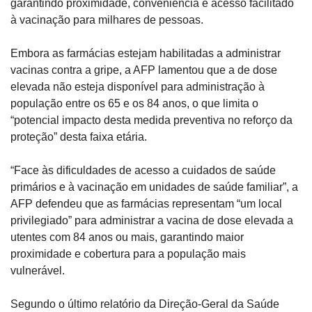
garantindo proximidade, conveniência e acesso facilitado 
à vacinação para milhares de pessoas.
Embora as farmácias estejam habilitadas a administrar 
vacinas contra a gripe, a AFP lamentou que a de dose 
elevada não esteja disponível para administração à 
população entre os 65 e os 84 anos, o que limita o 
“potencial impacto desta medida preventiva no reforço da 
proteção” desta faixa etária.
“Face às dificuldades de acesso a cuidados de saúde 
primários e à vacinação em unidades de saúde familiar”, a 
AFP defendeu que as farmácias representam “um local 
privilegiado” para administrar a vacina de dose elevada a 
utentes com 84 anos ou mais, garantindo maior 
proximidade e cobertura para a população mais 
vulnerável.
Segundo o último relatório da Direção-Geral da Saúde 