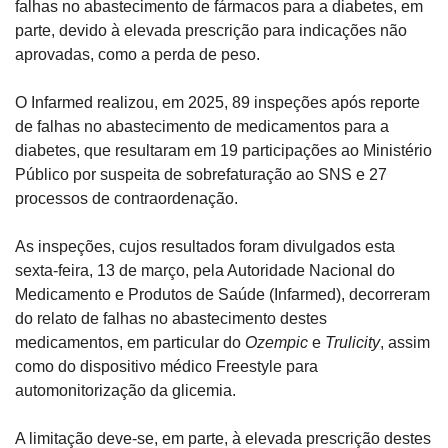
falhas no abastecimento de fármacos para a diabetes, em 
parte, devido à elevada prescrição para indicações não 
aprovadas, como a perda de peso.
O Infarmed realizou, em 2025, 89 inspeções após reporte 
de falhas no abastecimento de medicamentos para a 
diabetes, que resultaram em 19 participações ao Ministério 
Público por suspeita de sobrefaturação ao SNS e 27 
processos de contraordenação.
As inspeções, cujos resultados foram divulgados esta 
sexta-feira, 13 de março, pela Autoridade Nacional do 
Medicamento e Produtos de Saúde (Infarmed), decorreram 
do relato de falhas no abastecimento destes 
medicamentos, em particular do 
Ozempic
 e 
Trulicity
, assim 
como do dispositivo médico Freestyle para 
automonitorização da glicemia.
A limitação deve-se, em parte, à elevada prescrição destes 