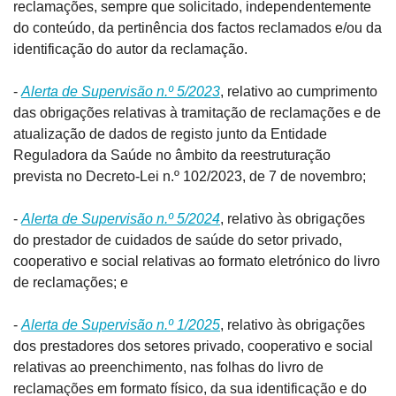
reclamações, sempre que solicitado, independentemente 
do conteúdo, da pertinência dos factos reclamados e/ou da 
identificação do autor da reclamação.
- 
Alerta de Supervisão n.º 5/2023
, relativo ao cumprimento 
das obrigações relativas à tramitação de reclamações e de 
atualização de dados de registo junto da Entidade 
Reguladora da Saúde no âmbito da reestruturação 
prevista no Decreto-Lei n.º 102/2023, de 7 de novembro;
- 
Alerta de Supervisão n.º 5/2024
, relativo às obrigações 
do prestador de cuidados de saúde do setor privado, 
cooperativo e social relativas ao formato eletrónico do livro 
de reclamações; e
- 
Alerta de Supervisão n.º 1/2025
, relativo às obrigações 
dos prestadores dos setores privado, cooperativo e social 
relativas ao preenchimento, nas folhas do livro de 
reclamações em formato físico, da sua identificação e do 