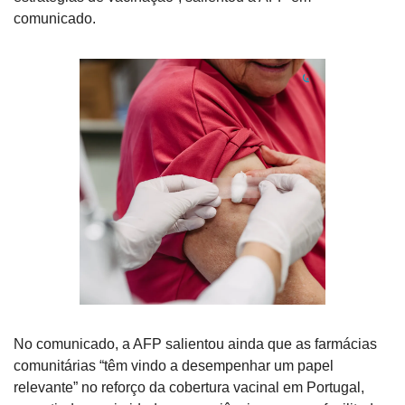
comunicado.
No comunicado, a AFP salientou ainda que as farmácias 
comunitárias “têm vindo a desempenhar um papel 
relevante” no reforço da cobertura vacinal em Portugal, 