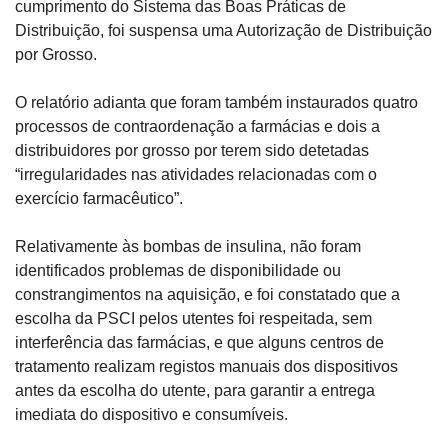
cumprimento do Sistema das Boas Práticas de 
Distribuição, foi suspensa uma Autorização de Distribuição 
por Grosso.
O relatório adianta que foram também instaurados quatro 
processos de contraordenação a farmácias e dois a 
distribuidores por grosso por terem sido detetadas 
“irregularidades nas atividades relacionadas com o 
exercício farmacêutico”.
Relativamente às bombas de insulina, não foram 
identificados problemas de disponibilidade ou 
constrangimentos na aquisição, e foi constatado que a 
escolha da PSCI pelos utentes foi respeitada, sem 
interferência das farmácias, e que alguns centros de 
tratamento realizam registos manuais dos dispositivos 
antes da escolha do utente, para garantir a entrega 
imediata do dispositivo e consumíveis.