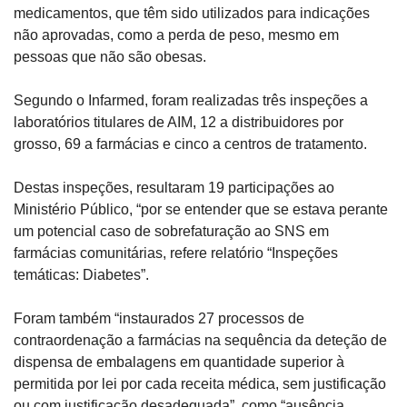
medicamentos, que têm sido utilizados para indicações 
não aprovadas, como a perda de peso, mesmo em 
pessoas que não são obesas.
Segundo o Infarmed, foram realizadas três inspeções a 
laboratórios titulares de AIM, 12 a distribuidores por 
grosso, 69 a farmácias e cinco a centros de tratamento.
Destas inspeções, resultaram 19 participações ao 
Ministério Público, “por se entender que se estava perante 
um potencial caso de sobrefaturação ao SNS em 
farmácias comunitárias, refere relatório “Inspeções 
temáticas: Diabetes”.
Foram também “instaurados 27 processos de 
contraordenação a farmácias na sequência da deteção de 
dispensa de embalagens em quantidade superior à 
permitida por lei por cada receita médica, sem justificação 
ou com justificação desadequada”, como “ausência 