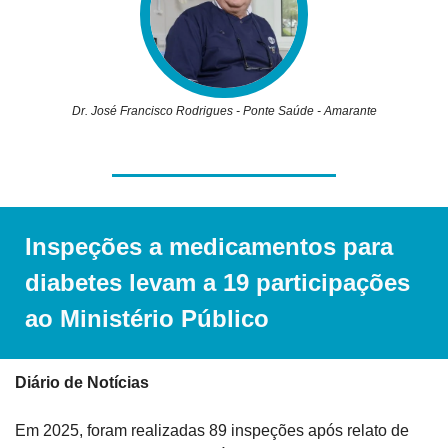
Dr. José Francisco Rodrigues - Ponte Saúde - Amarante
Inspeções a medicamentos para 
diabetes levam a 19 participações 
ao Ministério Público
Diário de Notícias
Em 2025, foram realizadas 89 inspeções após relato de 