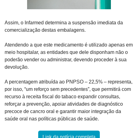
Assim, o Infarmed determina a suspensão imediata da 
comercialização destas embalagens.
Atendendo a que este medicamento é utilizado apenas em 
meio hospitalar, as entidades que dele disponham não o 
poderão vender ou administrar, devendo proceder à sua 
devolução.
A percentagem atribuída ao PNPSO – 22,5% – representa, 
por isso, “um reforço sem precedentes”, que permitirá com 
recurso à receita fiscal do tabaco expandir consultas, 
reforçar a prevenção, apoiar atividades de diagnóstico 
precoce de cancro oral e garantir maior integração da 
saúde oral nas políticas públicas de saúde.
Link da notícia completa