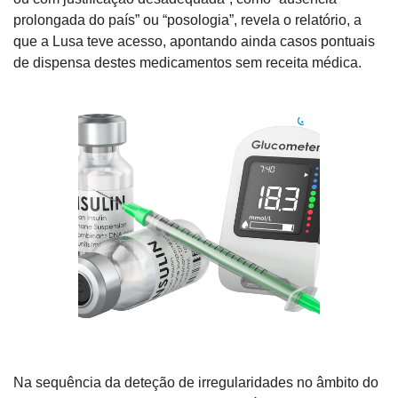
prolongada do país” ou “posologia”, revela o relatório, a 
que a Lusa teve acesso, apontando ainda casos pontuais 
de dispensa destes medicamentos sem receita médica.
Na sequência da deteção de irregularidades no âmbito do 