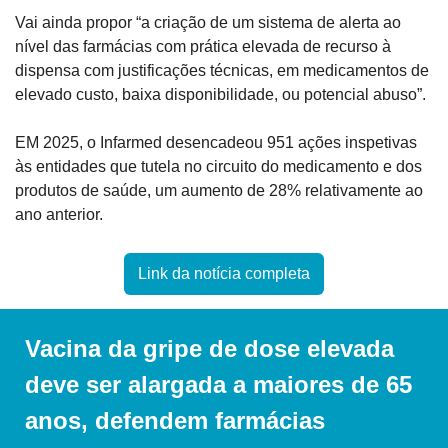
Vai ainda propor “a criação de um sistema de alerta ao 
nível das farmácias com prática elevada de recurso à 
dispensa com justificações técnicas, em medicamentos de 
elevado custo, baixa disponibilidade, ou potencial abuso”.
EM 2025, o Infarmed desencadeou 951 ações inspetivas 
às entidades que tutela no circuito do medicamento e dos 
produtos de saúde, um aumento de 28% relativamente ao 
ano anterior.
Link da notícia completa
Vacina da gripe de dose elevada 
deve ser alargada a maiores de 65 
anos, defendem farmácias