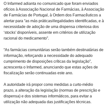
O Infarmed adianta no comunicado que foram enviados 
ofícios à Associação Nacional de Farmácias, à Associação 
de Farmácias de Portugal, à Ordem dos Farmacêuticos a 
alertar para “as más práticas/ilegalidades identificadas, e à 
necessidade de adoção de uma dispensa criteriosa dos 
‘stocks’ disponíveis, assente em critérios de utilização 
racional do medicamento”.
“As farmácias comunitárias serão também destinatárias de 
informação, reforçando a necessidade do adequado 
cumprimento de disposições críticas da legislação”, 
acrescenta o Infarmed, anunciando que estas ações de 
fiscalização serão continuadas este ano.
A autoridade irá propor como medidas a curto-médio 
prazo, a alteração da legislação (normas de prescrição e 
dispensa) e dos sistemas informáticos, para evitar a 
utilização não adequada das justificações técnicas.