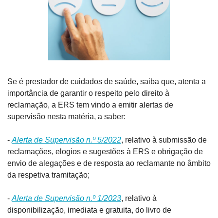
Se é prestador de cuidados de saúde, saiba que, atenta a 
importância de garantir o respeito pelo direito à 
reclamação, a ERS tem vindo a emitir alertas de 
supervisão nesta matéria, a saber:
- 
Alerta de Supervisão n.º 5/2022
, relativo à submissão de 
reclamações, elogios e sugestões à ERS e obrigação de 
envio de alegações e de resposta ao reclamante no âmbito 
da respetiva tramitação;
- 
Alerta de Supervisão n.º 1/2023
, relativo à 
disponibilização, imediata e gratuita, do livro de 