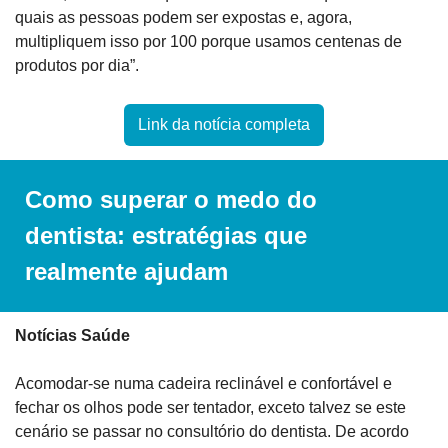
quais as pessoas podem ser expostas e, agora, 
multipliquem isso por 100 porque usamos centenas de 
produtos por dia”.
Link da notícia completa
Como superar o medo do 
dentista: estratégias que 
realmente ajudam
Notícias Saúde
Acomodar-se numa cadeira reclinável e confortável e 
fechar os olhos pode ser tentador, exceto talvez se este 
cenário se passar no consultório do dentista. De acordo 