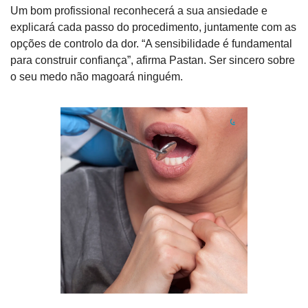
Um bom profissional reconhecerá a sua ansiedade e 
explicará cada passo do procedimento, juntamente com as 
opções de controlo da dor. “A sensibilidade é fundamental 
para construir confiança”, afirma Pastan. Ser sincero sobre 
o seu medo não magoará ninguém.