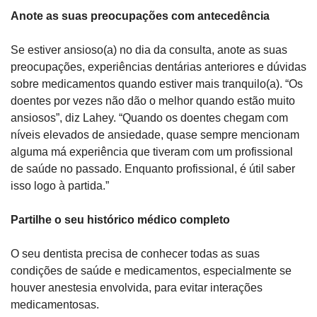
Anote as suas preocupações com antecedência
Se estiver ansioso(a) no dia da consulta, anote as suas 
preocupações, experiências dentárias anteriores e dúvidas 
sobre medicamentos quando estiver mais tranquilo(a). “Os 
doentes por vezes não dão o melhor quando estão muito 
ansiosos”, diz Lahey. “Quando os doentes chegam com 
níveis elevados de ansiedade, quase sempre mencionam 
alguma má experiência que tiveram com um profissional 
de saúde no passado. Enquanto profissional, é útil saber 
isso logo à partida.”
Partilhe o seu histórico médico completo
O seu dentista precisa de conhecer todas as suas 
condições de saúde e medicamentos, especialmente se 
houver anestesia envolvida, para evitar interações 
medicamentosas.