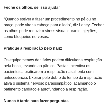
Feche os olhos, se isso ajudar
“Quando estiver a fazer um procedimento no pé ou no 
braço, pode virar a cabeça para o lado”, diz Lahey. Fechar 
os olhos pode reduzir o stress visual durante injeções, 
como bloqueios nervosos.
Pratique a respiração pelo nariz
Os equipamentos dentários podem dificultar a respiração 
pela boca, levando ao pânico. Pastan incentiva os 
pacientes a praticarem a respiração nasal lenta com 
antecedência. Expirar pelo dobro do tempo da inspiração 
ativa o sistema nervoso parassimpático, acalmando o 
batimento cardíaco e aprofundando a respiração.
Nunca é tarde para fazer perguntas