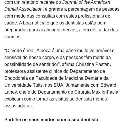
com um relatório recente do 
Journal of the American 
Dental Association
, é grande a percentagem de pessoas 
com medo das consultas com estes profissionais de 
saúde. A boa notícia é que os dentistas estão bem 
preparados para acalmar os nervos, além de cuidar dos 
sorrisos.
“O medo é real. A boca é uma parte muito vulnerável e 
sensível do nosso corpo, e as pessoas têm medo da 
possibilidade de sentir dor”, afirma Christina Pastan, 
professora assistente clínica do Departamento de 
Endodontia da Faculdade de Medicina Dentária da 
Universidade Tufts, nos EUA. Juntamente com Edward 
Lahey, chefe do Departamento de Cirurgia Maxilo-Facial, 
explicam como tornar as visitas ao dentista menos 
assustadoras.
Partilhe os seus medos com o seu dentista