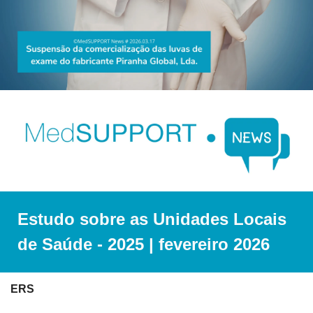
Estudo sobre as Unidades Locais 
de Saúde - 2025 | fevereiro 2026
ERS