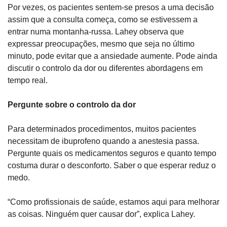
Por vezes, os pacientes sentem-se presos a uma decisão 
assim que a consulta começa, como se estivessem a 
entrar numa montanha-russa. Lahey observa que 
expressar preocupações, mesmo que seja no último 
minuto, pode evitar que a ansiedade aumente. Pode ainda 
discutir o controlo da dor ou diferentes abordagens em 
tempo real.
Pergunte sobre o controlo da dor
Para determinados procedimentos, muitos pacientes 
necessitam de ibuprofeno quando a anestesia passa. 
Pergunte quais os medicamentos seguros e quanto tempo 
costuma durar o desconforto. Saber o que esperar reduz o 
medo.
“Como profissionais de saúde, estamos aqui para melhorar 
as coisas. Ninguém quer causar dor”, explica Lahey.