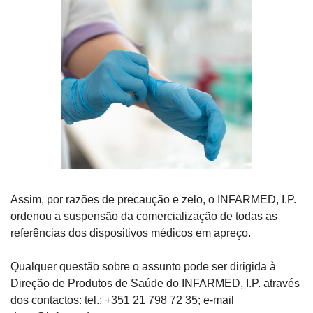
Assim, por razões de precaução e zelo, o INFARMED, I.P. 
ordenou a suspensão da comercialização de todas as 
referências dos dispositivos médicos em apreço.
Qualquer questão sobre o assunto pode ser dirigida à 
Direção de Produtos de Saúde do INFARMED, I.P. através 
dos contactos: tel.: +351 21 798 72 35; e-mail 