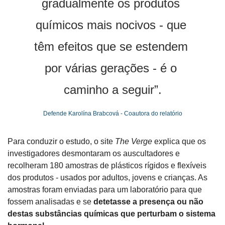
gradualmente os produtos 
químicos mais nocivos - que 
têm efeitos que se estendem 
por várias gerações - é o 
caminho a seguir”.
Defende Karolína Brabcová - Coautora do relatório
Para conduzir o estudo, o site
 The Verge
 explica que os 
investigadores desmontaram os auscultadores e 
recolheram 180 amostras de plásticos rígidos e flexíveis 
dos produtos - usados por adultos, jovens e crianças. As 
amostras foram enviadas para um laboratório para que 
fossem analisadas e se 
detetasse a presença ou não 
destas substâncias químicas que perturbam o sistema 