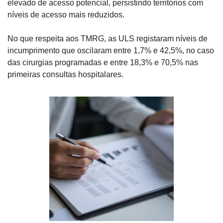
elevado de acesso potencial, persistindo territórios com 
níveis de acesso mais reduzidos.
No que respeita aos TMRG, as ULS registaram níveis de 
incumprimento que oscilaram entre 1,7% e 42,5%, no caso 
das cirurgias programadas e entre 18,3% e 70,5% nas 
primeiras consultas hospitalares.