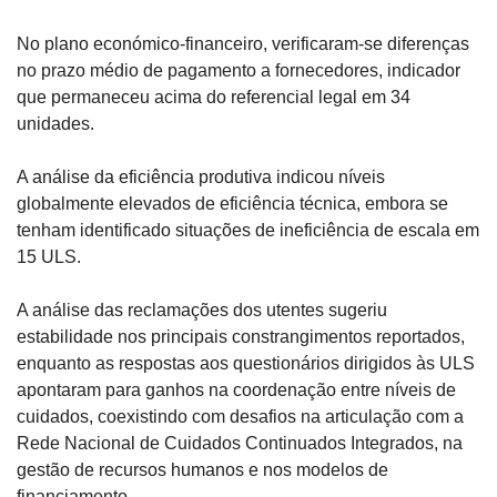
No plano económico-financeiro, verificaram-se diferenças 
no prazo médio de pagamento a fornecedores, indicador 
que permaneceu acima do referencial legal em 34 
unidades.
A análise da eficiência produtiva indicou níveis 
globalmente elevados de eficiência técnica, embora se 
tenham identificado situações de ineficiência de escala em 
15 ULS.
A análise das reclamações dos utentes sugeriu 
estabilidade nos principais constrangimentos reportados, 
enquanto as respostas aos questionários dirigidos às ULS 
apontaram para ganhos na coordenação entre níveis de 
cuidados, coexistindo com desafios na articulação com a 
Rede Nacional de Cuidados Continuados Integrados, na 
gestão de recursos humanos e nos modelos de 
financiamento.