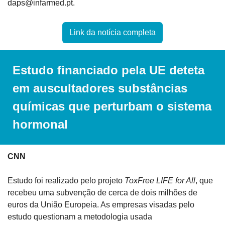
daps@infarmed.pt
.
Link da notícia completa
Estudo financiado pela UE deteta 
em auscultadores substâncias 
químicas que perturbam o sistema 
hormonal
CNN
Estudo foi realizado pelo projeto 
ToxFree LIFE for All
, que 
recebeu uma subvenção de cerca de dois milhões de 
euros da União Europeia. As empresas visadas pelo 
estudo questionam a metodologia usada