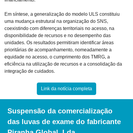
Em síntese, a generalização do modelo ULS constituiu 
uma mudança estrutural na organização do SNS, 
coexistindo com diferenças territoriais no acesso, na 
disponibilidade de recursos e no desempenho das 
unidades. Os resultados permitiram identificar áreas 
prioritárias de acompanhamento, nomeadamente a 
equidade no acesso, o cumprimento dos TMRG, a 
eficiência na utilização de recursos e a consolidação da 
integração de cuidados.
Link da notícia completa
Suspensão da comercialização 
das luvas de exame do fabricante 
Piranha Global, Lda.