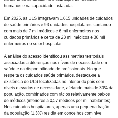
humanos e na capacidade instalada.
Em 2025, as ULS integravam 1.615 unidades de cuidados 
de saúde primários e 93 unidades hospitalares, contando 
com mais de 7 mil médicos e 6 mil enfermeiros nos 
cuidados primários e cerca de 23 mil médicos e 38 mil 
enfermeiros no setor hospitalar.
A análise do acesso identificou assimetrias territoriais 
associadas a diferenças nos níveis de necessidade em 
saúde e na disponibilidade de profissionais. No que 
respeita os cuidados saúde primários, destaca-se a 
existência de ULS localizadas no interior do país com 
níveis elevados de necessidade, afetando mais de 30% da 
população, combinados com rácios relativamente baixos 
de médicos (inferiores a 0,57 médicos por mil habitantes). 
Nos cuidados hospitalares, apenas uma pequena fração 
da população (1,3%) residia em concelhos com nível 