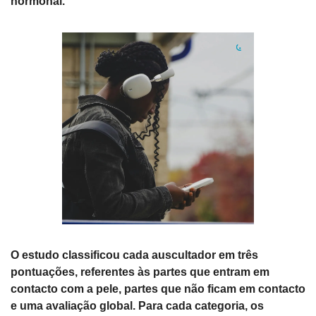
hormonal.
O estudo classificou cada auscultador em três 
pontuações, referentes às partes que entram em 
contacto com a pele, partes que não ficam em contacto 
e uma avaliação global. Para cada categoria, os 