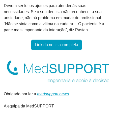
Devem ser feitos ajustes para atender às suas 
necessidades. Se o seu dentista não reconhecer a sua 
ansiedade, não há problema em mudar de profissional. 
“Não se sinta como a vítima na cadeira… O paciente é a 
parte mais importante da interação”, diz Pastan.
Link da notícia completa
Obrigado por ler a 
medsupport.news
.
A equipa da MedSUPPORT.