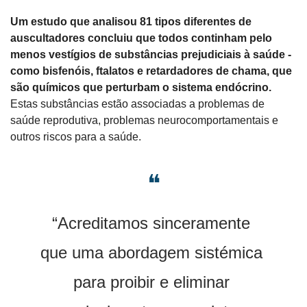
Um estudo que analisou 81 tipos diferentes de 
auscultadores concluiu que todos continham pelo 
menos vestígios de substâncias prejudiciais à saúde - 
como bisfenóis, ftalatos e retardadores de chama, que 
são químicos que perturbam o sistema endócrino.
Estas substâncias estão associadas a problemas de 
saúde reprodutiva, problemas neurocomportamentais e 
outros riscos para a saúde.
❝
“Acreditamos sinceramente 
que uma abordagem sistémica 
para proibir e eliminar 