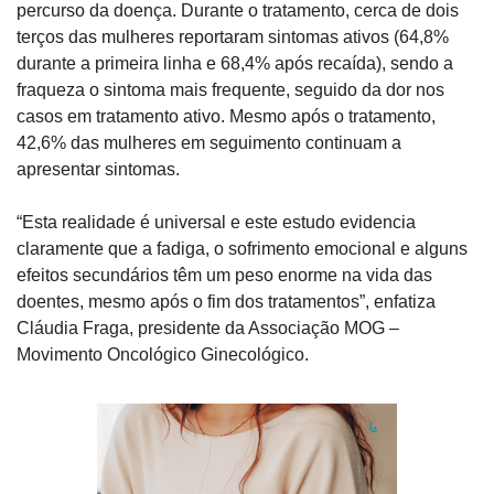
percurso da doença. Durante o tratamento, cerca de dois 
terços das mulheres reportaram sintomas ativos (64,8% 
durante a primeira linha e 68,4% após recaída), sendo a 
fraqueza o sintoma mais frequente, seguido da dor nos 
casos em tratamento ativo. Mesmo após o tratamento, 
42,6% das mulheres em seguimento continuam a 
apresentar sintomas.
“Esta realidade é universal e este estudo evidencia 
claramente que a fadiga, o sofrimento emocional e alguns 
efeitos secundários têm um peso enorme na vida das 
doentes, mesmo após o fim dos tratamentos”, enfatiza 
Cláudia Fraga, presidente da Associação MOG – 
Movimento Oncológico Ginecológico.