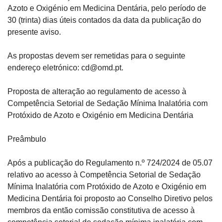
Azoto e Oxigénio em Medicina Dentária, pelo período de 
30 (trinta) dias úteis contados da data da publicação do 
presente aviso.
As propostas devem ser remetidas para o seguinte 
endereço eletrónico: 
cd@omd.pt
.
Proposta de alteração ao regulamento de acesso à 
Competência Setorial de Sedação Mínima Inalatória com 
Protóxido de Azoto e Oxigénio em Medicina Dentária
Preâmbulo
Após a publicação do Regulamento n.º 724/2024 de 05.07 
relativo ao acesso à Competência Setorial de Sedação 
Mínima Inalatória com Protóxido de Azoto e Oxigénio em 
Medicina Dentária foi proposto ao Conselho Diretivo pelos 
membros da então comissão constitutiva de acesso à 