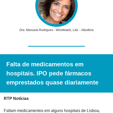
Dra. Manuela Rodrigues - Worldetails, Lda. - Albufeira
Falta de medicamentos em 
hospitais. IPO pede fármacos 
emprestados quase diariamente
RTP Notícias
Faltam medicamentos em alguns hospitais de Lisboa, 