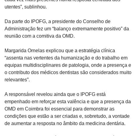
utentes”, sublinhou.
Da parte do IPOFG, a presidente do Conselho de 
Administração fez um “balanço extremamente positivo” da 
reunião com a comitiva da OMD.
Margarida Ornelas explicou que a estratégia clínica 
“assenta nas vertentes da humanização e do trabalho em 
equipas multidisciplinares de patologia, onde a presença e 
o contributo dos médicos dentistas são considerados muito 
relevantes”.
A responsável revelou ainda que o IPOFG está 
empenhado em reforçar esta valência e que a presença da 
OMD em Coimbra foi essencial para demonstrar as 
condições que estão a ser criadas e, sobretudo, a vontade 
de aumentar a resposta no âmbito da medicina dentária.