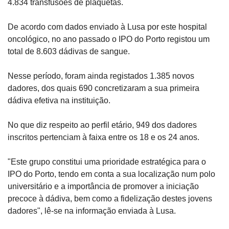
4.834 transfusões de plaquetas.
De acordo com dados enviado à Lusa por este hospital 
oncológico, no ano passado o IPO do Porto registou um 
total de 8.603 dádivas de sangue.
Nesse período, foram ainda registados 1.385 novos 
dadores, dos quais 690 concretizaram a sua primeira 
dádiva efetiva na instituição.
No que diz respeito ao perfil etário, 949 dos dadores 
inscritos pertenciam à faixa entre os 18 e os 24 anos.
"Este grupo constitui uma prioridade estratégica para o 
IPO do Porto, tendo em conta a sua localização num polo 
universitário e a importância de promover a iniciação 
precoce à dádiva, bem como a fidelização destes jovens 
dadores", lê-se na informação enviada à Lusa.