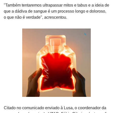
"Também tentaremos ultrapassar mitos e tabus e a ideia de 
que a dádiva de sangue é um processo longo e doloroso, 
o que não é verdade", acrescentou.
Citado no comunicado enviado à Lusa, o coordenador da 