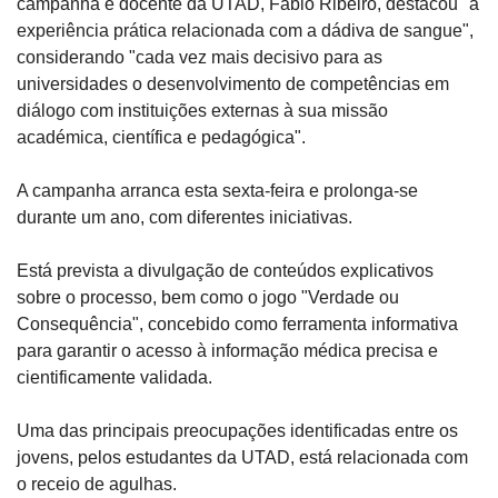
campanha e docente da UTAD, Fábio Ribeiro, destacou "a 
experiência prática relacionada com a dádiva de sangue", 
considerando "cada vez mais decisivo para as 
universidades o desenvolvimento de competências em 
diálogo com instituições externas à sua missão 
académica, científica e pedagógica".
A campanha arranca esta sexta-feira e prolonga-se 
durante um ano, com diferentes iniciativas.
Está prevista a divulgação de conteúdos explicativos 
sobre o processo, bem como o jogo "Verdade ou 
Consequência", concebido como ferramenta informativa 
para garantir o acesso à informação médica precisa e 
cientificamente validada.
Uma das principais preocupações identificadas entre os 
jovens, pelos estudantes da UTAD, está relacionada com 
o receio de agulhas.