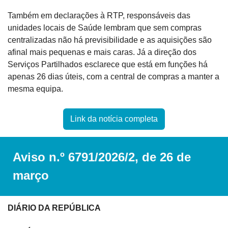
Também em declarações à RTP, responsáveis das 
unidades locais de Saúde lembram que sem compras 
centralizadas não há previsibilidade e as aquisições são 
afinal mais pequenas e mais caras. Já a direção dos 
Serviços Partilhados esclarece que está em funções há 
apenas 26 dias úteis, com a central de compras a manter a 
mesma equipa.
Link da notícia completa
Aviso n.º 6791/2026/2, de 26 de 
março
DIÁRIO DA REPÚBLICA