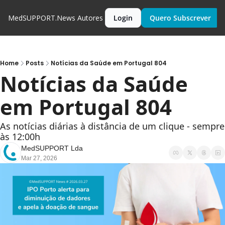
MedSUPPORT.News
Autores
Login
Quero Subscrever
Home
Posts
Notícias da Saúde em Portugal 804
Notícias da Saúde 
em Portugal 804
As notícias diárias à distância de um clique - sempre 
às 12:00h
MedSUPPORT Lda
Mar 27, 2026