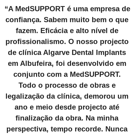
“A MedSUPPORT é uma empresa de 
confiança. Sabem muito bem o que 
fazem. Eficácia e alto nível de 
profissionalismo. O nosso projecto 
de clínica Algarve Dental Implants 
em Albufeira, foi desenvolvido em 
conjunto com a MedSUPPORT. 
Todo o processo de obras e 
legalização da clínica, demorou um 
ano e meio desde projecto até 
finalização da obra. Na minha 
perspectiva, tempo recorde. Nunca 