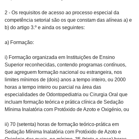
2 - Os requisitos de acesso ao processo especial da 
competência setorial são os que constam das alíneas a) e 
b) do artigo 3.º e ainda os seguintes:
a) Formação:
i) Formação organizada em Instituições de Ensino 
Superior reconhecidas, contendo programas contínuos, 
que agreguem formação nacional ou estrangeira, nos 
limites mínimos de (dois) anos a tempo inteiro, ou 2000 
horas a tempo inteiro ou parcial na área das 
especialidades de Odontopediatria ou Cirurgia Oral que 
incluam formação teórica e prática clínica de Sedação 
Mínima Inalatória com Protóxido de Azoto e Oxigénio, ou
ii) 70 (setenta) horas de formação teórico-prática em 
Sedação Mínima Inalatória com Protóxido de Azoto e 