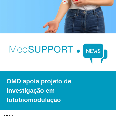
OMD apoia projeto de 
investigação em 
fotobiomodulação