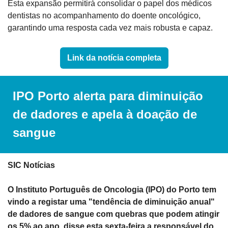
Esta expansão permitirá consolidar o papel dos médicos 
dentistas no acompanhamento do doente oncológico, 
garantindo uma resposta cada vez mais robusta e capaz.
Link da notícia completa
IPO Porto alerta para diminuição 
de dadores e apela à doação de 
sangue
SIC Notícias
O Instituto Português de Oncologia (IPO) do Porto tem 
vindo a registar uma "tendência de diminuição anual" 
de dadores de sangue com quebras que podem atingir 
os 5% ao ano, disse esta sexta-feira a responsável do 