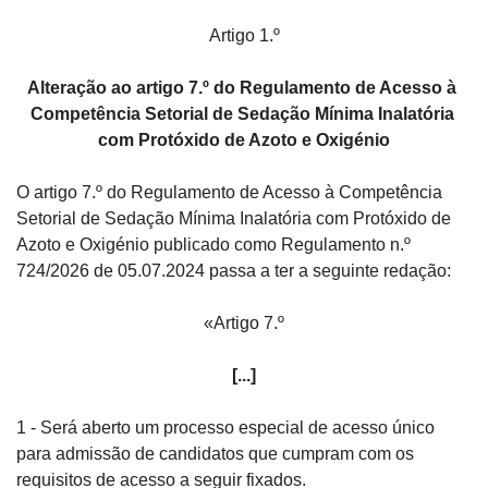
Artigo 1.º
Alteração ao artigo 7.º do Regulamento de Acesso à 
Competência Setorial de Sedação Mínima Inalatória 
com Protóxido de Azoto e Oxigénio
O artigo 7.º do Regulamento de Acesso à Competência 
Setorial de Sedação Mínima Inalatória com Protóxido de 
Azoto e Oxigénio publicado como Regulamento n.º 
724/2026 de 05.07.2024 passa a ter a seguinte redação:
«Artigo 7.º
[...]
1 - Será aberto um processo especial de acesso único 
para admissão de candidatos que cumpram com os 
requisitos de acesso a seguir fixados.