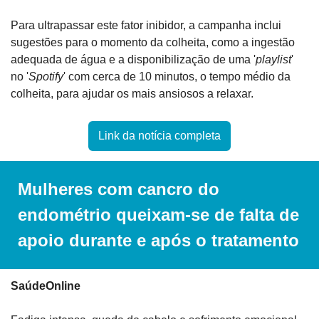
Para ultrapassar este fator inibidor, a campanha inclui 
sugestões para o momento da colheita, como a ingestão 
adequada de água e a disponibilização de uma '
playlist
' 
no '
Spotify
' com cerca de 10 minutos, o tempo médio da 
colheita, para ajudar os mais ansiosos a relaxar.
Link da notícia completa
Mulheres com cancro do 
endométrio queixam-se de falta de 
apoio durante e após o tratamento
SaúdeOnline