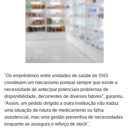
"Os empréstimos entre unidades de saúde do SNS 
constituem um mecanismo pontual sempre que existe a 
necessidade de antecipar potenciais problemas de 
disponibilidade, decorrentes de diversos fatores”, garantiu. 
“Assim, um pedido dirigido a outra instituição não traduz 
uma situação de rutura de medicamento ou falha 
assistencial, mas uma gestão preventiva de necessidades 
enquanto se assegura o reforço de stock".