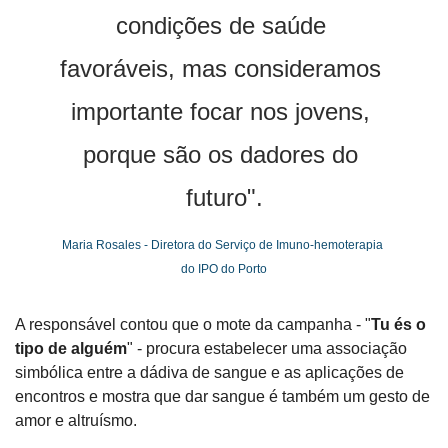
condições de saúde 
favoráveis, mas consideramos 
importante focar nos jovens, 
porque são os dadores do 
futuro".
Maria Rosales - Diretora do Serviço de Imuno-hemoterapia 
do IPO do Porto
A responsável contou que o mote da campanha - "
Tu és o 
tipo de alguém
" - procura estabelecer uma associação 
simbólica entre a dádiva de sangue e as aplicações de 
encontros e mostra que dar sangue é também um gesto de 
amor e altruísmo.