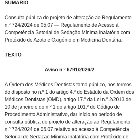
SUMÁRIO
Consulta pública do projeto de alteração ao Regulamento 
n.º 724/2024 de 05.07 ― Regulamento de Acesso à 
Competência Setorial de Sedação Mínima Inalatória com 
Protóxido de Azoto e Oxigénio em Medicina Dentária.
TEXTO
Aviso n.º 6791/2026/2
A Ordem dos Médicos Dentistas torna público, nos termos 
do disposto no n.º 1 do artigo 4.º do Estatuto da Ordem dos 
Médicos Dentistas (OMD), artigo 17.º da Lei n.º 2/2013 de 
10 de janeiro e do n.º 1 do artigo 101.º do Código de 
Procedimento Administrativo, dar início ao período de 
consulta pública do projeto de alteração ao Regulamento 
n.º 724/2024 de 05.07 relativo ao acesso à Competência 
Setorial de Sedação Mínima Inalatória com Protóxido de 