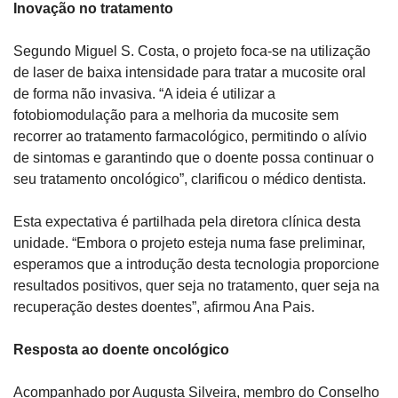
Inovação no tratamento
Segundo Miguel S. Costa, o projeto foca-se na utilização 
de laser de baixa intensidade para tratar a mucosite oral 
de forma não invasiva. “A ideia é utilizar a 
fotobiomodulação para a melhoria da mucosite sem 
recorrer ao tratamento farmacológico, permitindo o alívio 
de sintomas e garantindo que o doente possa continuar o 
seu tratamento oncológico”, clarificou o médico dentista.
Esta expectativa é partilhada pela diretora clínica desta 
unidade. “Embora o projeto esteja numa fase preliminar, 
esperamos que a introdução desta tecnologia proporcione 
resultados positivos, quer seja no tratamento, quer seja na 
recuperação destes doentes”, afirmou Ana Pais.
Resposta ao doente oncológico
Acompanhado por Augusta Silveira, membro do Conselho 