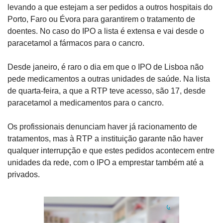
levando a que estejam a ser pedidos a outros hospitais do 
Porto, Faro ou Évora para garantirem o tratamento de 
doentes. No caso do IPO a lista é extensa e vai desde o 
paracetamol a fármacos para o cancro.
Desde janeiro, é raro o dia em que o IPO de Lisboa não 
pede medicamentos a outras unidades de saúde. Na lista 
de quarta-feira, a que a RTP teve acesso, são 17, desde 
paracetamol a medicamentos para o cancro.
Os profissionais denunciam haver já racionamento de 
tratamentos, mas à RTP a instituição garante não haver 
qualquer interrupção e que estes pedidos acontecem entre 
unidades da rede, com o IPO a emprestar também até a 
privados. 