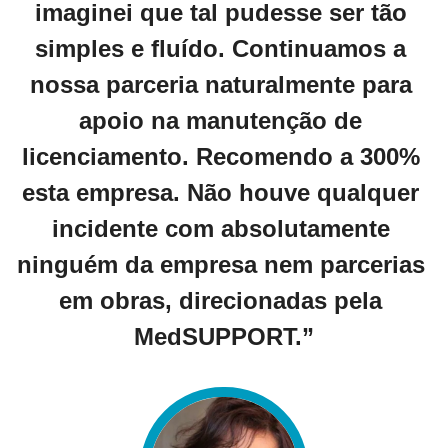
imaginei que tal pudesse ser tão 
simples e fluído. Continuamos a 
nossa parceria naturalmente para 
apoio na manutenção de 
licenciamento. Recomendo a 300% 
esta empresa. Não houve qualquer 
incidente com absolutamente 
ninguém da empresa nem parcerias 
em obras, direcionadas pela 
MedSUPPORT.”