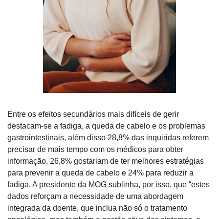
Entre os efeitos secundários mais difíceis de gerir 
destacam-se a fadiga, a queda de cabelo e os problemas 
gastrointestinais, além disso 28,8% das inquiridas referem 
precisar de mais tempo com os médicos para obter 
informação, 26,8% gostariam de ter melhores estratégias 
para prevenir a queda de cabelo e 24% para reduzir a 
fadiga. A presidente da MOG sublinha, por isso, que “estes 
dados reforçam a necessidade de uma abordagem 
integrada da doente, que inclua não só o tratamento 