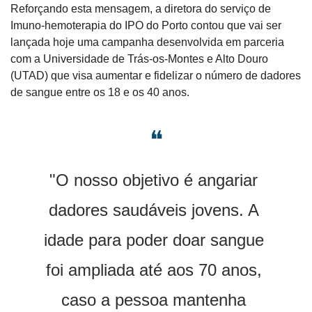
Reforçando esta mensagem, a diretora do serviço de 
Imuno-hemoterapia do IPO do Porto contou que vai ser 
lançada hoje uma campanha desenvolvida em parceria 
com a Universidade de Trás-os-Montes e Alto Douro 
(UTAD) que visa aumentar e fidelizar o número de dadores 
de sangue entre os 18 e os 40 anos.
❝
"O nosso objetivo é angariar 
dadores saudáveis jovens. A 
idade para poder doar sangue 
foi ampliada até aos 70 anos, 
caso a pessoa mantenha 