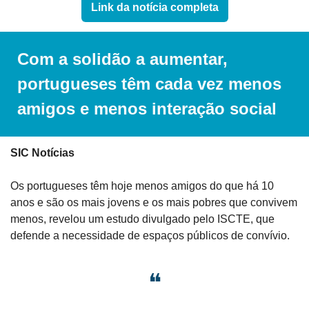
Link da notícia completa
Com a solidão a aumentar, 
portugueses têm cada vez menos 
amigos e menos interação social
SIC Notícias
Os portugueses têm hoje menos amigos do que há 10 
anos e são os mais jovens e os mais pobres que convivem 
menos, revelou um estudo divulgado pelo ISCTE, que 
defende a necessidade de espaços públicos de convívio.
❝