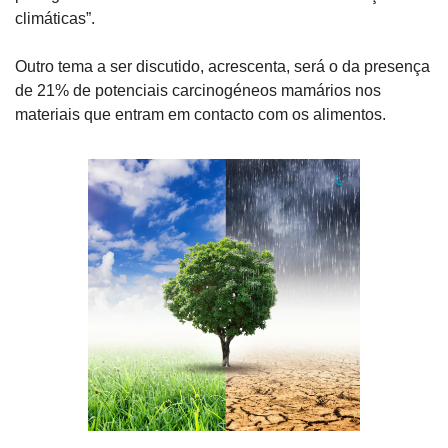
climáticas”.
Outro tema a ser discutido, acrescenta, será o da presença 
de 21% de potenciais carcinogéneos mamários nos 
materiais que entram em contacto com os alimentos.