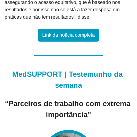
assegurando o acesso equitativo, que é baseado nos 
resultados e por isso não se está a fazer despesa em 
práticas que não têm resultados”, disse.
Link da notícia completa
MedSUPPORT | Testemunho da 
semana
“Parceiros de trabalho com extrema 
importância”