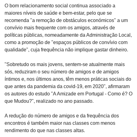
O bom relacionamento social continua associado a 
maiores níveis de saúde e bem-estar, pelo que se 
recomenda "a remoção de obstáculos económicos" a um 
convívio mais frequente com os amigos, através de 
políticas públicas, nomeadamente da Administração Local, 
como a promoção de "espaços públicos de convívio com 
qualidade", cuja frequência não implique gastar dinheiro.
"Sobretudo os mais jovens, sentem-se atualmente mais 
sós, reduziram o seu número de amigos e de amigos 
íntimos e, nos últimos anos, têm menos práticas sociais do 
que antes da pandemia da covid-19, em 2020", afirmaram 
os autores do estudo "A Amizade em Portugal - Como é? O 
que Mudou?", realizado no ano passado.
A redução do número de amigos e da frequência dos 
encontros é também maior nas classes com menos 
rendimento do que nas classes altas.