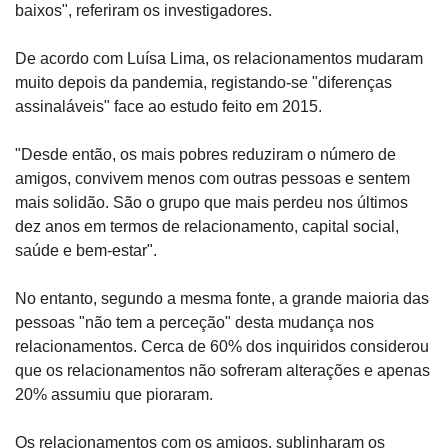
baixos", referiram os investigadores.
De acordo com Luísa Lima, os relacionamentos mudaram 
muito depois da pandemia, registando-se "diferenças 
assinaláveis" face ao estudo feito em 2015.
"Desde então, os mais pobres reduziram o número de 
amigos, convivem menos com outras pessoas e sentem 
mais solidão. São o grupo que mais perdeu nos últimos 
dez anos em termos de relacionamento, capital social, 
saúde e bem-estar".
No entanto, segundo a mesma fonte, a grande maioria das 
pessoas "não tem a perceção" desta mudança nos 
relacionamentos. Cerca de 60% dos inquiridos considerou 
que os relacionamentos não sofreram alterações e apenas 
20% assumiu que pioraram.
Os relacionamentos com os amigos, sublinharam os 