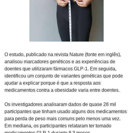
O estudo, publicado na revista Nature (fonte em inglês), 
analisou marcadores genéticos e as experiências de 
doentes que utilizaram fármacos GLP-1. Em seguida, 
identificou um conjunto de variantes genéticas que pode 
ajudar a explicar porque é que a resposta aos 
medicamentos contra a obesidade varia entre doentes.
Os investigadores analisaram dados de quase 28 mil 
participantes que tinham usado alguns dos medicamentos 
para perda de peso mais comuns pelo menos uma vez. 
Em mediana, os participantes relataram ter tomado 
medicamentos GLP-1 durante 8,3 meses.