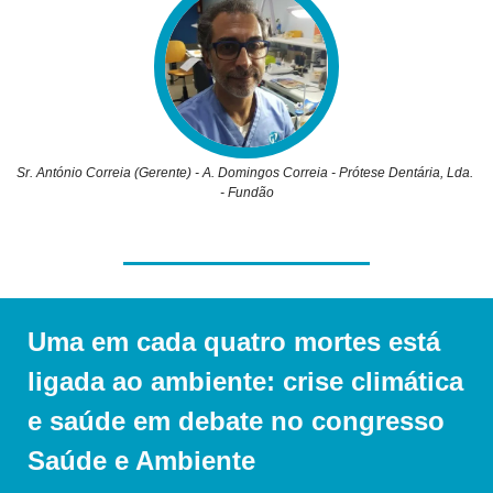
Sr. António Correia (Gerente) - A. Domingos Correia - Prótese Dentária, Lda. 
- Fundão
Uma em cada quatro mortes está 
ligada ao ambiente: crise climática 
e saúde em debate no congresso 
Saúde e Ambiente