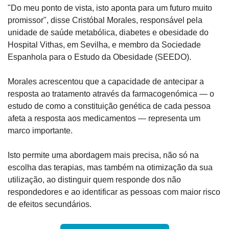
"Do meu ponto de vista, isto aponta para um futuro muito 
promissor", disse Cristóbal Morales, responsável pela 
unidade de saúde metabólica, diabetes e obesidade do 
Hospital Vithas, em Sevilha, e membro da Sociedade 
Espanhola para o Estudo da Obesidade (SEEDO).
Morales acrescentou que a capacidade de antecipar a 
resposta ao tratamento através da farmacogenómica — o 
estudo de como a constituição genética de cada pessoa 
afeta a resposta aos medicamentos — representa um 
marco importante.
Isto permite uma abordagem mais precisa, não só na 
escolha das terapias, mas também na otimização da sua 
utilização, ao distinguir quem responde dos não 
respondedores e ao identificar as pessoas com maior risco 
de efeitos secundários.