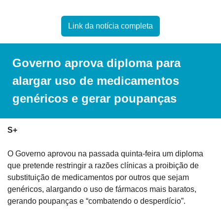
Link da notícia completa
Governo aprova diploma para 
alargar uso de medicamentos 
genéricos e gerar poupanças
S+
O Governo aprovou na passada quinta-feira um diploma 
que pretende restringir a razões clínicas a proibição de 
substituição de medicamentos por outros que sejam 
genéricos, alargando o uso de fármacos mais baratos, 
gerando poupanças e “combatendo o desperdício”.