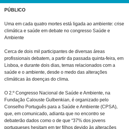
PÚBLICO
Uma em cada quatro mortes está ligada ao ambiente: crise 
climática e saúde em debate no congresso Saúde e 
Ambiente
Cerca de dois mil participantes de diversas áreas 
profissionais debatem, a partir da passada quinta-feira, em 
Lisboa, e durante dois dias, temas relacionados com a 
saúde e o ambiente, desde o medo das alterações 
climáticas às doenças do clima.
O 2.º Congresso Nacional de Saúde e Ambiente, na 
Fundação Calouste Gulbenkian, é organizado pelo 
Conselho Português para a Saúde e Ambiente (CPSA), 
que, em comunicado, adianta que no encontro se 
debaterão dados como o de que “37% dos jovens 
portugueses hesitam em ter filhos devido às alterações 