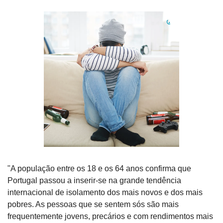
"A população entre os 18 e os 64 anos confirma que 
Portugal passou a inserir-se na grande tendência 
internacional de isolamento dos mais novos e dos mais 
pobres. As pessoas que se sentem sós são mais 
frequentemente jovens, precários e com rendimentos mais 