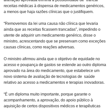
receitas médicas à dispensa de medicamentos genéricos, 
a menos que haja razões clínicas que o justifiquem.
“Removemos da lei uma causa não clínica que levaria 
ainda que as receitas ficassem trancadas”, impedindo o 
utente de adquirir um medicamento genérico, disse o 
ministro, acrescentando que se preservam como exceções 
causas clínicas, como reações adversas.
O ministro afirmou ainda que o objetivo de equidade no 
acesso e poupança de gastos se estende ao outro diploma 
aprovado na área do medicamento, que estabelece um 
novo sistema de avaliação de tecnologias de  saúde 
relativo ao acesso a medicamentos e terapias inovadoras.
“É um diploma muito importante, porque garante o 
acompanhamento, a aprovação, do apoio público à 
aquisição de certos dispositivos médicos e terapêuticas 