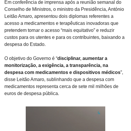
Em conferência de imprensa após a reunião semanal do 
Conselho de Ministros, o ministro da Presidência, António 
Leitão Amaro, apresentou dois diplomas referentes a 
acesso a medicamentos e terapêuticas inovadoras que 
pretendem tornar o acesso “mais equitativo” e reduzir 
custos para os utentes e para os contribuintes, baixando a 
despesa do Estado.
O objetivo do Governo é “
disciplinar, aumentar a 
monitorização, a exigência, a transparência, na 
despesa com medicamentos e dispositivos médicos
”, 
disse Leitão Amaro, sublinhando que a despesa com 
medicamentos representa cerca de sete mil milhões de 
euros de despesa pública.