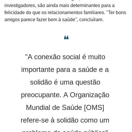
investigadores, são ainda mais determinantes para a 
felicidade do que os relacionamentos familiares. "Ter bons 
amigos parece fazer bem à saúde", concluíram.
❝
"A conexão social é muito 
importante para a saúde e a 
solidão é uma questão 
preocupante. A Organização 
Mundial de Saúde [OMS] 
refere-se à solidão como um 