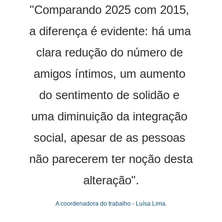
"Comparando 2025 com 2015, 
a diferença é evidente: há uma 
clara redução do número de 
amigos íntimos, um aumento 
do sentimento de solidão e 
uma diminuição da integração 
social, apesar de as pessoas 
não parecerem ter noção desta 
alteração".
A coordenadora do trabalho - Luísa Lima.