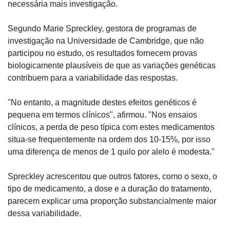
necessária mais investigação.
Segundo Marie Spreckley, gestora de programas de 
investigação na Universidade de Cambridge, que não 
participou no estudo, os resultados fornecem provas 
biologicamente plausíveis de que as variações genéticas 
contribuem para a variabilidade das respostas.
"No entanto, a magnitude destes efeitos genéticos é 
pequena em termos clínicos", afirmou. "Nos ensaios 
clínicos, a perda de peso típica com estes medicamentos 
situa-se frequentemente na ordem dos 10-15%, por isso 
uma diferença de menos de 1 quilo por alelo é modesta."
Spreckley acrescentou que outros fatores, como o sexo, o 
tipo de medicamento, a dose e a duração do tratamento, 
parecem explicar uma proporção substancialmente maior 
dessa variabilidade.