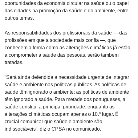
oportunidades da economia circular na saúde ou o papel 
das cidades na promoção da saúde e do ambiente, entre 
outros temas.
As responsabilidades dos profissionais da saúde — das 
profissões em que a sociedade mais confia —, que 
conhecem a forma como as alterações climáticas já estão 
a comprometer a saúde das pessoas, serão também 
tratadas.
“Será ainda defendida a necessidade urgente de integrar 
saúde e ambiente nas políticas públicas. As políticas de 
saúde têm ignorado o ambiente; as políticas de ambiente 
têm ignorado a saúde. Para metade dos portugueses, a 
saúde constitui a principal prioridade, enquanto as 
alterações climáticas ocupam apenas o 10.º lugar. É 
crucial comunicar que saúde e ambiente são 
indissociáveis”, diz o CPSA no comunicado.