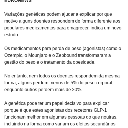
EURONEWS
Variações genéticas podem ajudar a explicar por que 
motivo alguns doentes respondem de forma diferente aos 
populares medicamentos para emagrecer, indica um novo 
estudo.
Os medicamentos para perda de peso (agonistas) como o 
Ozempic, o Mounjaro e o Zepbound transformaram a 
gestão do peso e o tratamento da obesidade.
No entanto, nem todos os doentes respondem da mesma 
forma; alguns perdem menos de 5% do peso corporal, 
enquanto outros perdem mais de 20%.
A genética pode ter um papel decisivo para explicar 
porque é que estes agonistas dos recetores GLP-1 
funcionam melhor em algumas pessoas do que noutras, 
incluindo na forma como variam os efeitos secundários, 