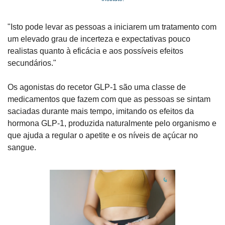
"Isto pode levar as pessoas a iniciarem um tratamento com 
um elevado grau de incerteza e expectativas pouco 
realistas quanto à eficácia e aos possíveis efeitos 
secundários."
Os agonistas do recetor GLP-1 são uma classe de 
medicamentos que fazem com que as pessoas se sintam 
saciadas durante mais tempo, imitando os efeitos da 
hormona GLP-1, produzida naturalmente pelo organismo e 
que ajuda a regular o apetite e os níveis de açúcar no 
sangue.