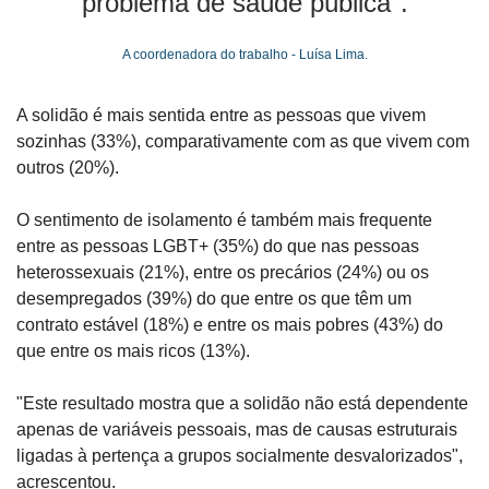
problema de saúde pública".
A coordenadora do trabalho - Luísa Lima.
A solidão é mais sentida entre as pessoas que vivem 
sozinhas (33%), comparativamente com as que vivem com 
outros (20%).
O sentimento de isolamento é também mais frequente 
entre as pessoas LGBT+ (35%) do que nas pessoas 
heterossexuais (21%), entre os precários (24%) ou os 
desempregados (39%) do que entre os que têm um 
contrato estável (18%) e entre os mais pobres (43%) do 
que entre os mais ricos (13%).
"Este resultado mostra que a solidão não está dependente 
apenas de variáveis pessoais, mas de causas estruturais 
ligadas à pertença a grupos socialmente desvalorizados", 
acrescentou.