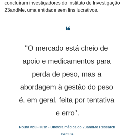
concluíram investigadores do Instituto de Investigação 
23andMe, uma entidade sem fins lucrativos.
❝
"O mercado está cheio de 
apoio e medicamentos para 
perda de peso, mas a 
abordagem à gestão do peso 
é, em geral, feita por tentativa 
e erro".
Noura Abul-Husn - Diretora médica do 23andMe Research 
Institute.