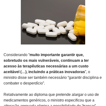
Considerando “
muito importante garantir que, 
sobretudo os mais vulneráveis, continuam a ter 
acesso às terapêuticas necessárias a um custo 
aceitável (…), incluindo a práticas inovadoras
”, o 
ministro disse ser também necessário “garantir disciplina e 
combater o desperdício”.
Relativamente ao diploma que pretende alargar o uso de 
medicamentos genéricos, o ministro especificou que a 
alteração aprovada elimina a possibilidade de “trancar” 