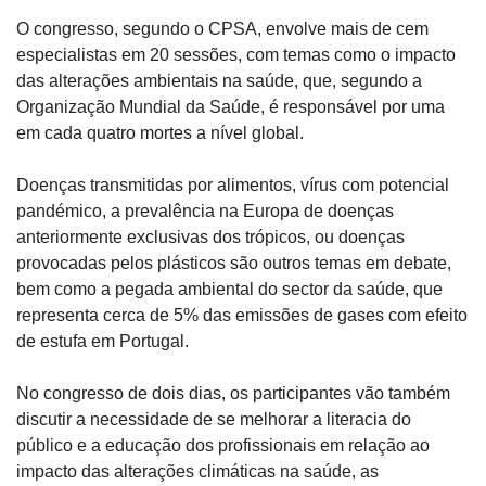
O congresso, segundo o CPSA, envolve mais de cem 
especialistas em 20 sessões, com temas como o impacto 
das alterações ambientais na saúde, que, segundo a 
Organização Mundial da Saúde, é responsável por uma 
em cada quatro mortes a nível global.
Doenças transmitidas por alimentos, vírus com potencial 
pandémico, a prevalência na Europa de doenças 
anteriormente exclusivas dos trópicos, ou doenças 
provocadas pelos plásticos são outros temas em debate, 
bem como a pegada ambiental do sector da saúde, que 
representa cerca de 5% das emissões de gases com efeito 
de estufa em Portugal.
No congresso de dois dias, os participantes vão também 
discutir a necessidade de se melhorar a literacia do 
público e a educação dos profissionais em relação ao 
impacto das alterações climáticas na saúde, as 