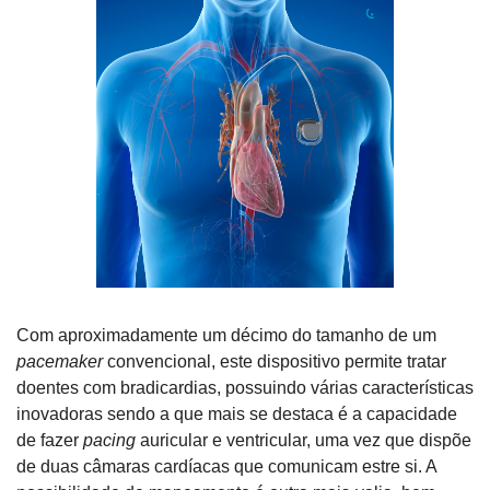
Com aproximadamente um décimo do tamanho de um 
pacemaker
 convencional, este dispositivo permite tratar 
doentes com bradicardias, possuindo várias características 
inovadoras sendo a que mais se destaca é a capacidade 
de fazer 
pacing
 auricular e ventricular, uma vez que dispõe 
de duas câmaras cardíacas que comunicam estre si. A 