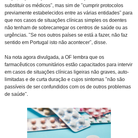
substituir os médicos", mas sim de "cumprir protocolos 
previamente estabelecidos entre as várias entidades" para 
que nos casos de situações clínicas simples os doentes 
não tenham de sobrecarregar os centros de saúde ou as 
urgências. "Se nos outros países se está a fazer, não faz 
sentido em Portugal isto não acontecer", disse.
Na nota agora divulgada, a OF lembra que os 
farmacêuticos comunitários estão capacitados para intervir 
em casos de situações clínicas ligeiras não graves, auto-
limitadas e de curta duração e cujos sintomas "não são 
passíveis de ser confundidos com os de outros problemas 
de saúde".