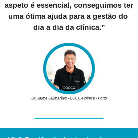
aspeto é essencial, conseguimos ter 
uma ótima ajuda para a gestão do 
dia a dia da clínica.”
Dr. Jaime Guimarães - BOCCA clínica - Porto