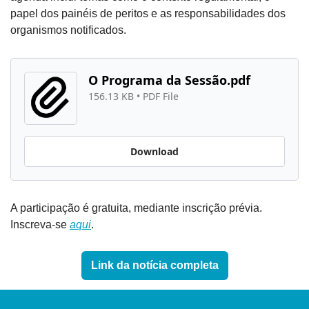
papel dos painéis de peritos e as responsabilidades dos 
organismos notificados.
O Programa da Sessão.pdf
156.13 KB
 • 
PDF File
Download
A participação é gratuita, mediante inscrição prévia. 
Inscreva-se 
aqui
.
Link da notícia completa