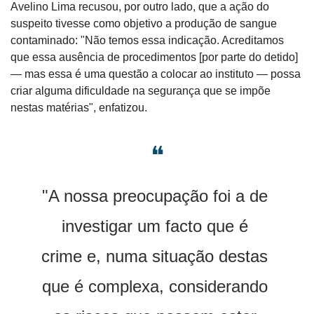
Avelino Lima recusou, por outro lado, que a ação do 
suspeito tivesse como objetivo a produção de sangue 
contaminado: "Não temos essa indicação. Acreditamos 
que essa ausência de procedimentos [por parte do detido] 
— mas essa é uma questão a colocar ao instituto — possa 
criar alguma dificuldade na segurança que se impõe 
nestas matérias", enfatizou.
❝
"A nossa preocupação foi a de 
investigar um facto que é 
crime e, numa situação destas 
que é complexa, considerando 