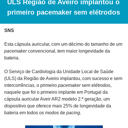
ULS Região de Aveiro implantou o 
primeiro pacemaker sem elétrodos
SNS
Esta cápsula auricular, com um décimo do tamanho de um 
pacemaker
 convencional, tem maior longevidade da 
bateria. 
O Serviço de Cardiologia da Unidade Local de Saúde 
(ULS) da Região de Aveiro implantou, com sucesso e sem 
intercorrências, o primeiro 
pacemaker
 sem elétrodos, 
naquele que foi o primeiro implante em Portugal da 
cápsula auricular Aveir AR2 modelo 2.ª geração, um 
dispositivo que oferece mais 25% de longevidade da 
bateria em todos os modos de 
pacing
.