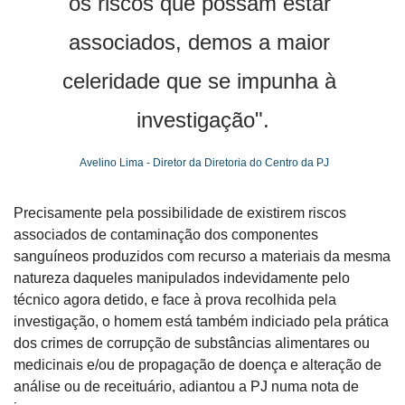
os riscos que possam estar 
associados, demos a maior 
celeridade que se impunha à 
investigação".
 Avelino Lima - Diretor da Diretoria do Centro da PJ
Precisamente pela possibilidade de existirem riscos 
associados de contaminação dos componentes 
sanguíneos produzidos com recurso a materiais da mesma 
natureza daqueles manipulados indevidamente pelo 
técnico agora detido, e face à prova recolhida pela 
investigação, o homem está também indiciado pela prática 
dos crimes de corrupção de substâncias alimentares ou 
medicinais e/ou de propagação de doença e alteração de 
análise ou de receituário, adiantou a PJ numa nota de 