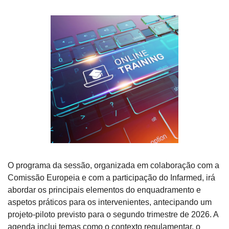
O programa da sessão, organizada em colaboração com a 
Comissão Europeia e com a participação do Infarmed, irá 
abordar os principais elementos do enquadramento e 
aspetos práticos para os intervenientes, antecipando um 
projeto-piloto previsto para o segundo trimestre de 2026. A 
agenda inclui temas como o contexto regulamentar, o 