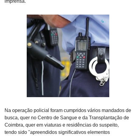
imprensa.
Na operação policial foram cumpridos vários mandados de 
busca, quer no Centro de Sangue e da Transplantação de 
Coimbra, quer em viaturas e residências do suspeito, 
tendo sido "apreendidos significativos elementos 