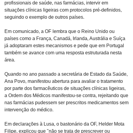
profissionais de saúde, nas farmácias, intervir em 
situações clínicas ligeiras com protocolos pré-definidos, 
seguindo o exemplo de outros países.
Em comunicado, a OF lembra que o Reino Unido ou 
países como a França, Canadá, Irlanda, Austrália e Suíça 
já adoptaram estes mecanismos e pede que em Portugal 
também se avance com uma resposta estruturada nesta 
área.
Quando no ano passado a secretária de Estado da Saúde, 
Ana Povo, manifestou abertura para avaliar o tratamento 
por parte dos farmacêuticos de situações clínicas ligeiras, 
a Ordem dos Médicos manifestou-se contra, rejeitando que 
nas farmácias pudessem ser prescritos medicamentos sem 
intervenção do médico.
Em declarações à Lusa, o bastonário da OF, Helder Mota 
Filipe, explicou que "não se trata de prescrever ou 