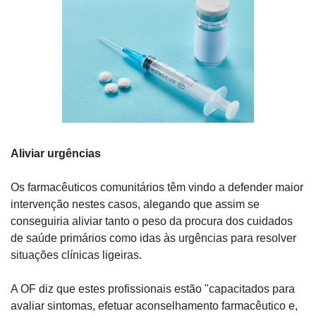
Aliviar urgências
Os farmacêuticos comunitários têm vindo a defender maior 
intervenção nestes casos, alegando que assim se 
conseguiria aliviar tanto o peso da procura dos cuidados 
de saúde primários como idas às urgências para resolver 
situações clínicas ligeiras.
A OF diz que estes profissionais estão "capacitados para 
avaliar sintomas, efetuar aconselhamento farmacêutico e, 