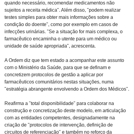
quando necessário, recomendar medicamentos não 
sujeitos a receita médica". Além disso, "podem realizar 
testes simples para obter mais informações sobre a 
condição do doente", como por exemplo em casos de 
infecções urinárias. "Se a situação for mais complexa, o 
farmacêutico encaminha o utente para um médico ou 
unidade de saúde apropriada", acrescenta.
A Ordem diz que tem estado a acompanhar este assunto 
com o Ministério da Saúde, para que se definam e 
concretizem protocolos de gestão a aplicar por 
farmacêuticos comunitários nestas situações, numa 
"estratégia abrangente envolvendo a Ordem dos Médicos".
Reafirma a "total disponibilidade" para colaborar na 
construção e concretização deste modelo, em articulação 
com as entidades competentes, designadamente na 
criação de "protocolos de intervenção, definição de 
circuitos de referenciação" e também no reforço da 