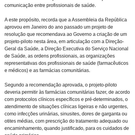
comunicação entre profissionais de saúde.
A este propósito, recorda que a Assembleia da República 
aprovou em Janeiro do ano passado um projeto de 
resolução que recomendava ao Governo a criação de um 
projeto-piloto nesta área, em articulação com a Direção-
Geral da Saúde, a Direção Executiva do Serviço Nacional 
de Saúde, as ordens profissionais, as organizações 
representativas dos profissionais de saúde (farmacêuticos 
e médicos) e as farmácias comunitárias.
Segundo a recomendação aprovada, o projeto-piloto 
deveria permitir às farmácias comunitárias fazer, de acordo 
com protocolos clínicos específicos e pré-determinados, o 
atendimento de situações clínicas ligeiras e não urgentes, 
como infecções urinárias, sinusites, dores de garganta ou 
otites médias, com prescrição do tratamento adequado ou 
encaminhamento, quando justificado, para os cuidados de 