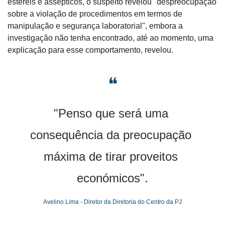
estéreis e assépticos, o suspeito revelou "despreocupação 
sobre a violação de procedimentos em termos de 
manipulação e segurança laboratorial", embora a 
investigação não tenha encontrado, até ao momento, uma 
explicação para esse comportamento, revelou.
❝
"Penso que será uma 
consequência da preocupação 
máxima de tirar proveitos 
económicos".
Avelino Lima - Diretor da Diretoria do Centro da PJ