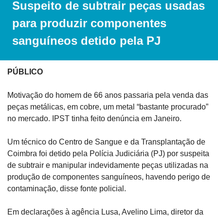
Suspeito de subtrair peças usadas 
para produzir componentes 
sanguíneos detido pela PJ
PÚBLICO
Motivação do homem de 66 anos passaria pela venda das 
peças metálicas, em cobre, um metal “bastante procurado” 
no mercado. IPST tinha feito denúncia em Janeiro.
Um técnico do Centro de Sangue e da Transplantação de 
Coimbra foi detido pela Polícia Judiciária (PJ) por suspeita 
de subtrair e manipular indevidamente peças utilizadas na 
produção de componentes sanguíneos, havendo perigo de 
contaminação, disse fonte policial.
Em declarações à agência Lusa, Avelino Lima, diretor da 