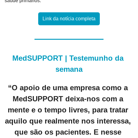
saúde primários.
Link da notícia completa
MedSUPPORT | Testemunho da 
semana
“O apoio de uma empresa como a 
MedSUPPORT deixa-nos com a 
mente e o tempo livres, para tratar 
aquilo que realmente nos interessa, 
que são os pacientes. E nesse 