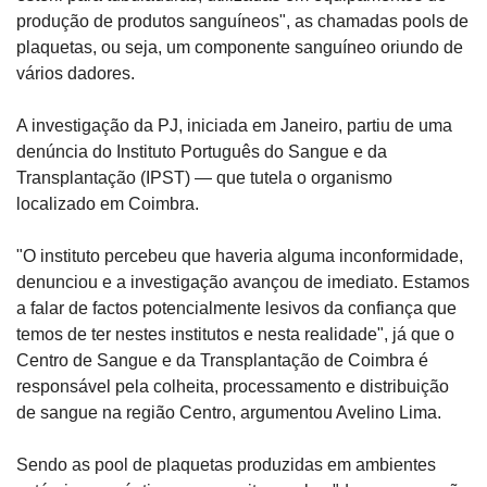
produção de produtos sanguíneos", as chamadas pools de 
plaquetas, ou seja, um componente sanguíneo oriundo de 
vários dadores.
A investigação da PJ, iniciada em Janeiro, partiu de uma 
denúncia do Instituto Português do Sangue e da 
Transplantação (IPST) — que tutela o organismo 
localizado em Coimbra.
"O instituto percebeu que haveria alguma inconformidade, 
denunciou e a investigação avançou de imediato. Estamos 
a falar de factos potencialmente lesivos da confiança que 
temos de ter nestes institutos e nesta realidade", já que o 
Centro de Sangue e da Transplantação de Coimbra é 
responsável pela colheita, processamento e distribuição 
de sangue na região Centro, argumentou Avelino Lima.
Sendo as pool de plaquetas produzidas em ambientes 