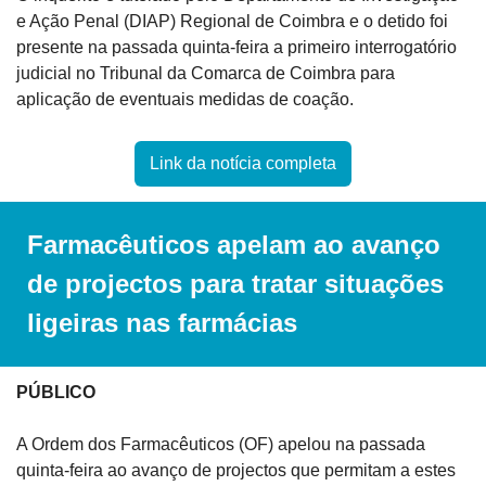
e Ação Penal (DIAP) Regional de Coimbra e o detido foi 
presente na passada quinta-feira a primeiro interrogatório 
judicial no Tribunal da Comarca de Coimbra para 
aplicação de eventuais medidas de coação.
Link da notícia completa
Farmacêuticos apelam ao avanço 
de projectos para tratar situações 
ligeiras nas farmácias
PÚBLICO
A Ordem dos Farmacêuticos (OF) apelou na passada 
quinta-feira ao avanço de projectos que permitam a estes 