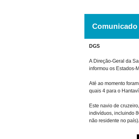
Comunicado s
DGS
A Direção-Geral da Sa
informou os Estados-M
Até ao momento foram 
quais 4 para o Hantaví
Este navio de cruzeiro
indivíduos, incluindo 
não residente no país)