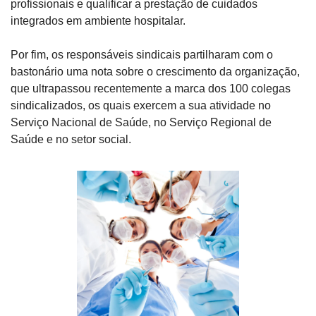
profissionais e qualificar a prestação de cuidados 
integrados em ambiente hospitalar.
Por fim, os responsáveis sindicais partilharam com o 
bastonário uma nota sobre o crescimento da organização, 
que ultrapassou recentemente a marca dos 100 colegas 
sindicalizados, os quais exercem a sua atividade no 
Serviço Nacional de Saúde, no Serviço Regional de 
Saúde e no setor social.