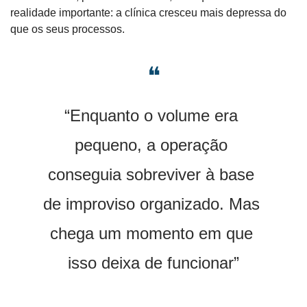
realidade importante: a clínica cresceu mais depressa do 
que os seus processos.
❝
“Enquanto o volume era 
pequeno, a operação 
conseguia sobreviver à base 
de improviso organizado. Mas 
chega um momento em que 
isso deixa de funcionar”