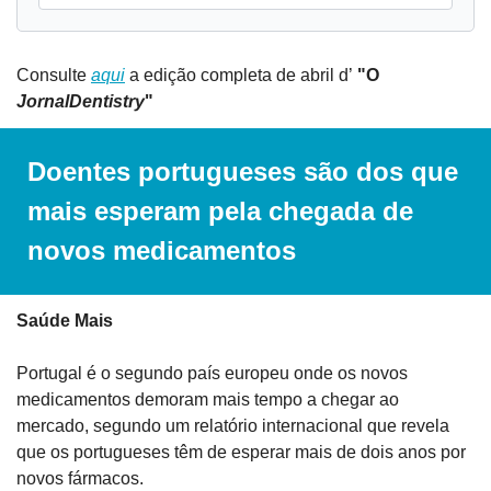
Consulte 
aqui
 a edição completa de abril d’
 "O 
JornalDentistry
" 
Doentes portugueses são dos que 
mais esperam pela chegada de 
novos medicamentos
Saúde Mais
Portugal é o segundo país europeu onde os novos 
medicamentos demoram mais tempo a chegar ao 
mercado, segundo um relatório internacional que revela 
que os portugueses têm de esperar mais de dois anos por 
novos fármacos.