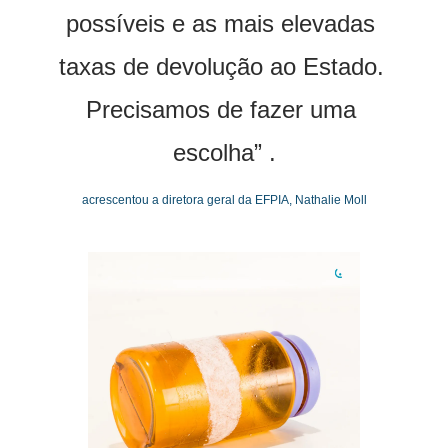
possíveis e as mais elevadas 
taxas de devolução ao Estado. 
Precisamos de fazer uma 
escolha” .
acrescentou a diretora geral da EFPIA, Nathalie Moll