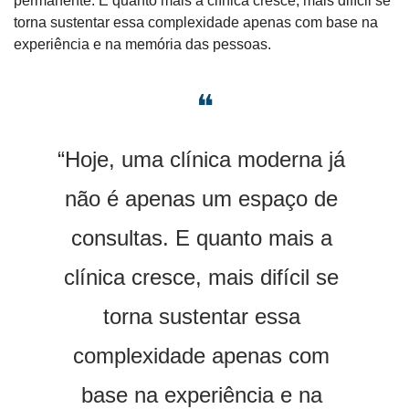
permanente. E quanto mais a clínica cresce, mais difícil se 
torna sustentar essa complexidade apenas com base na 
experiência e na memória das pessoas.
❝
“Hoje, uma clínica moderna já 
não é apenas um espaço de 
consultas. E quanto mais a 
clínica cresce, mais difícil se 
torna sustentar essa 
complexidade apenas com 
base na experiência e na 