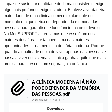
capaz de sustentar qualidade de forma consistente exige 
algo mais profundo: exige estrutura. E talvez a verdadeira 
maturidade de uma clínica comece exatamente no 
momento em que deixa de depender da memória das 
pessoas, para garantir que tudo funciona como deve ser. 
Na MedSUPPORT acreditamos que esse é um dos 
maiores desafios — e também uma das maiores 
oportunidades — da medicina dentária moderna. Porque 
quando a qualidade deixa de viver apenas nas pessoas e 
passa a viver no sistema, a clínica ganha aquilo que mais 
precisa para crescer com segurança: confiança.
A CLÍNICA MODERNA JÁ NÃO 
PODE DEPENDER DA MEMÓRIA 
DAS PESSOAS.pdf
234.46 KB
 • 
PDF File
Download