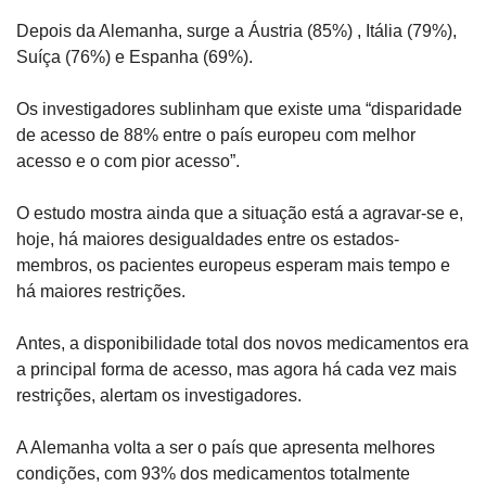
Depois da Alemanha, surge a Áustria (85%) , Itália (79%), 
Suíça (76%) e Espanha (69%).
Os investigadores sublinham que existe uma “disparidade 
de acesso de 88% entre o país europeu com melhor 
acesso e o com pior acesso”.
O estudo mostra ainda que a situação está a agravar-se e, 
hoje, há maiores desigualdades entre os estados-
membros, os pacientes europeus esperam mais tempo e 
há maiores restrições.
Antes, a disponibilidade total dos novos medicamentos era 
a principal forma de acesso, mas agora há cada vez mais 
restrições, alertam os investigadores.
A Alemanha volta a ser o país que apresenta melhores 
condições, com 93% dos medicamentos totalmente 