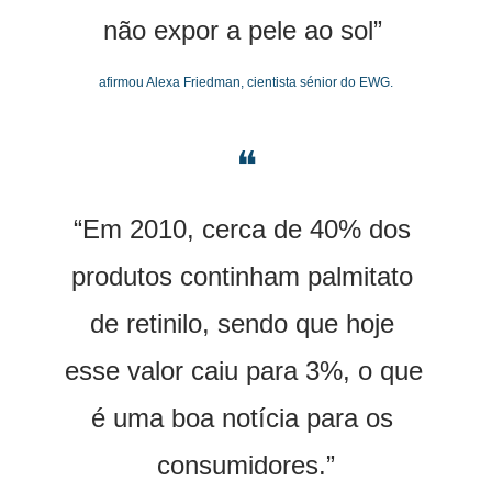
não expor a pele ao sol” 
afirmou Alexa Friedman, cientista sénior do EWG.
❝
“Em 2010, cerca de 40% dos 
produtos continham palmitato 
de retinilo, sendo que hoje 
esse valor caiu para 3%, o que 
é uma boa notícia para os 
consumidores.”