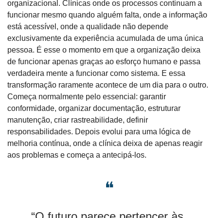
organizacional. Clínicas onde os processos continuam a 
funcionar mesmo quando alguém falta, onde a informação 
está acessível, onde a qualidade não depende 
exclusivamente da experiência acumulada de uma única 
pessoa. É esse o momento em que a organização deixa 
de funcionar apenas graças ao esforço humano e passa 
verdadeira mente a funcionar como sistema. E essa 
transformação raramente acontece de um dia para o outro. 
Começa normalmente pelo essencial: garantir 
conformidade, organizar documentação, estruturar 
manutenção, criar rastreabilidade, definir 
responsabilidades. Depois evolui para uma lógica de 
melhoria contínua, onde a clínica deixa de apenas reagir 
aos problemas e começa a antecipá-los.
❝
“O futuro parece pertencer às 