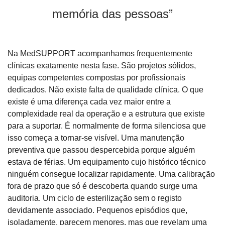
memória das pessoas”
Na MedSUPPORT acompanhamos frequentemente 
clínicas exatamente nesta fase. São projetos sólidos, 
equipas competentes compostas por profissionais 
dedicados. Não existe falta de qualidade clínica. O que 
existe é uma diferença cada vez maior entre a 
complexidade real da operação e a estrutura que existe 
para a suportar. É normalmente de forma silenciosa que 
isso começa a tornar-se visível. Uma manutenção 
preventiva que passou despercebida porque alguém 
estava de férias. Um equipamento cujo histórico técnico 
ninguém consegue localizar rapidamente. Uma calibração 
fora de prazo que só é descoberta quando surge uma 
auditoria. Um ciclo de esterilização sem o registo 
devidamente associado. Pequenos episódios que, 
isoladamente, parecem menores, mas que revelam uma 