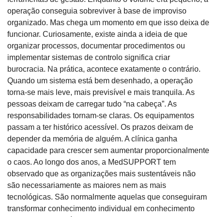
operação conseguia sobreviver à base de improviso 
organizado. Mas chega um momento em que isso deixa de 
funcionar. Curiosamente, existe ainda a ideia de que 
organizar processos, documentar procedimentos ou 
implementar sistemas de controlo significa criar 
burocracia. Na prática, acontece exatamente o contrário. 
Quando um sistema está bem desenhado, a operação 
torna-se mais leve, mais previsível e mais tranquila. As 
pessoas deixam de carregar tudo “na cabeça”. As 
responsabilidades tornam-se claras. Os equipamentos 
passam a ter histórico acessível. Os prazos deixam de 
depender da memória de alguém. A clínica ganha 
capacidade para crescer sem aumentar proporcionalmente 
o caos. Ao longo dos anos, a MedSUPPORT tem 
observado que as organizações mais sustentáveis não 
são necessariamente as maiores nem as mais 
tecnológicas. São normalmente aquelas que conseguiram 
transformar conhecimento individual em conhecimento 