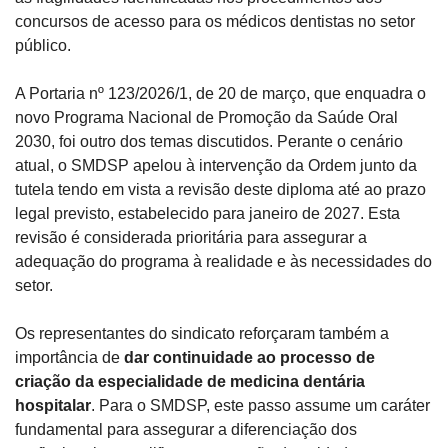
concursos de acesso para os médicos dentistas no setor 
público.
A Portaria nº 123/2026/1, de 20 de março, que enquadra o 
novo Programa Nacional de Promoção da Saúde Oral 
2030, foi outro dos temas discutidos. Perante o cenário 
atual, o SMDSP apelou à intervenção da Ordem junto da 
tutela tendo em vista a revisão deste diploma até ao prazo 
legal previsto, estabelecido para janeiro de 2027. Esta 
revisão é considerada prioritária para assegurar a 
adequação do programa à realidade e às necessidades do 
setor.
Os representantes do sindicato reforçaram também a 
importância de 
dar continuidade ao processo de 
criação da especialidade de medicina dentária 
hospitalar
. Para o SMDSP, este passo assume um caráter 
fundamental para assegurar a diferenciação dos 