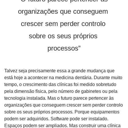
organizações que conseguem 
crescer sem perder controlo 
sobre os seus próprios 
processos”
Talvez seja precisamente essa a grande mudança que 
está hoje a acontecer na medicina dentária. Durante muito 
tempo, o crescimento das clínicas foi medido sobretudo 
pela dimensão física, pelo número de gabinetes ou pela 
tecnologia instalada. Mas o futuro parece pertencer às 
organizações que conseguem crescer sem perder controlo 
sobre os seus próprios processos. Porque equipamentos 
podem ser adquiridos. Software pode ser instalado. 
Espaços podem ser ampliados. Mas construir uma clínica 