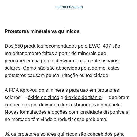
 referiu Friedman
Protetores minerais vs químicos
Dos 550 produtos recomendados pelo EWG, 497 são 
maioritariamente feitos a partir de minerais que 
permanecem na pele e desviam fisicamente os raios 
solares. Como não são absorvidos pela derme, estes 
protetores causam pouca irritação ou toxicidade.
A FDA aprovou dois minerais para uso em protetores 
solares — 
óxido de zinco
 e 
dióxido de titânio
 — que eram 
conhecidos por deixar um tom esbranquiçado na pele. 
Novas formulações e opções com tonalidade disponíveis 
no mercado têm vindo a reduzir esse problema.
Já os protetores solares químicos são concebidos para 