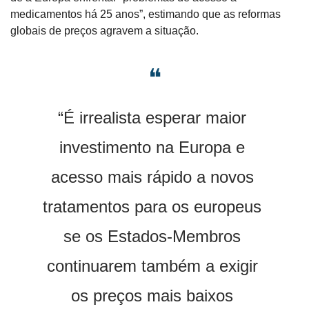
medicamentos há 25 anos”, estimando que as reformas 
globais de preços agravem a situação.
❝
“É irrealista esperar maior 
investimento na Europa e 
acesso mais rápido a novos 
tratamentos para os europeus 
se os Estados-Membros 
continuarem também a exigir 
os preços mais baixos 