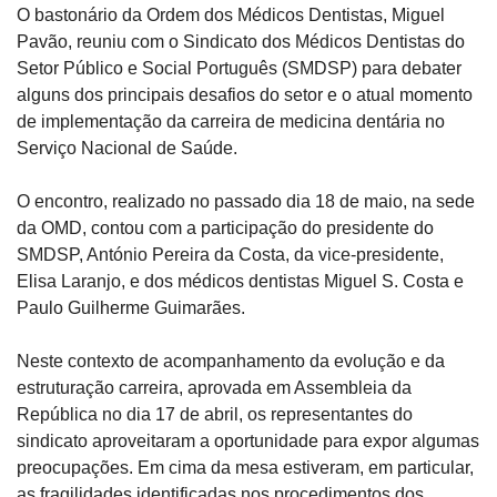
O bastonário da Ordem dos Médicos Dentistas, Miguel 
Pavão, reuniu com o Sindicato dos Médicos Dentistas do 
Setor Público e Social Português (SMDSP) para debater 
alguns dos principais desafios do setor e o atual momento 
de implementação da carreira de medicina dentária no 
Serviço Nacional de Saúde.
O encontro, realizado no passado dia 18 de maio, na sede 
da OMD, contou com a participação do presidente do 
SMDSP, António Pereira da Costa, da vice-presidente, 
Elisa Laranjo, e dos médicos dentistas Miguel S. Costa e 
Paulo Guilherme Guimarães.
Neste contexto de acompanhamento da evolução e da 
estruturação carreira, aprovada em Assembleia da 
República no dia 17 de abril, os representantes do 
sindicato aproveitaram a oportunidade para expor algumas 
preocupações. Em cima da mesa estiveram, em particular, 
as fragilidades identificadas nos procedimentos dos 