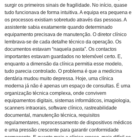
surgir os primeiros sinais de fragilidade. No início, quase 
tudo funcionava de forma intuitiva. A equipa era pequena e 
os processos existiam sobretudo através das pessoas. A 
assistente sabia exatamente quando determinado 
equipamento precisava de manutenção. O diretor clínico 
lembrava-se de cada detalhe técnico da operação. Os 
documentos estavam “naquela pasta”. Os contactos 
importantes estavam guardados no telemóvel certo. E, 
enquanto a dimensão da clínica permitia esse modelo, 
tudo parecia controlado. O problema é que a medicina 
dentária mudou muito depressa. Hoje, uma clínica 
moderna já não é apenas um espaço de consultas. É uma 
organização técnica complexa, onde convivem 
equipamentos digitais, sistemas informáticos, imagiologia, 
scanners intraorais, software clínico, rastreabilidade 
documental, manutenção técnica, requisitos 
regulamentares, reprocessamento de dispositivos médicos 
e uma pressão crescente para garantir conformidade 