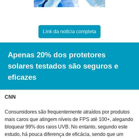
Link da notícia completa
Apenas 20% dos protetores 
solares testados são seguros e 
eficazes
CNN
Consumidores são frequentemente atraídos por produtos 
mais caros que atingem níveis de FPS até 100+, alegando 
bloquear 99% dos raios UVB. No entanto, segundo este 
estudo, há pouca diferença de eficácia, sendo que um 