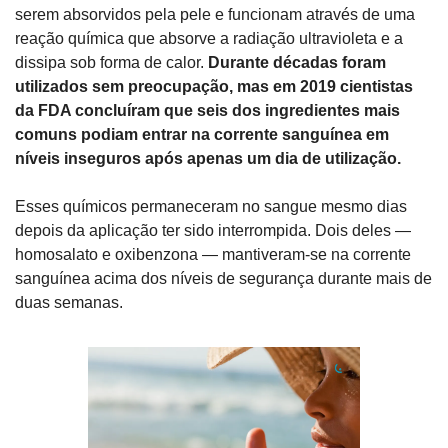
serem absorvidos pela pele e funcionam através de uma 
reação química que absorve a radiação ultravioleta e a 
dissipa sob forma de calor. 
Durante décadas foram 
utilizados sem preocupação, mas em 2019 cientistas 
da FDA concluíram que seis dos ingredientes mais 
comuns podiam entrar na corrente sanguínea em 
níveis inseguros após apenas um dia de utilização.
Esses químicos permaneceram no sangue mesmo dias 
depois da aplicação ter sido interrompida. Dois deles — 
homosalato e oxibenzona — mantiveram-se na corrente 
sanguínea acima dos níveis de segurança durante mais de 
duas semanas.