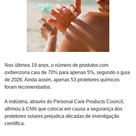
Nos últimos 19 anos, o número de produtos com 
oxibenzona caiu de 70% para apenas 5%, segundo o guia 
de 2026. Ainda assim, apenas 53 protetores químicos 
foram recomendados.
A indústria, através do Personal Care Products Council, 
afirmou à CNN que colocar em causa a segurança dos 
protetores solares prejudica décadas de investigação 
científica.