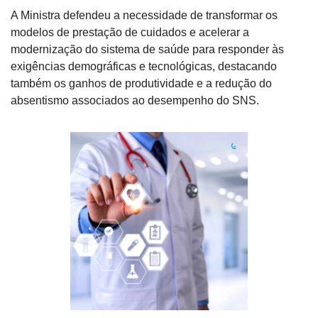
A Ministra defendeu a necessidade de transformar os 
modelos de prestação de cuidados e acelerar a 
modernização do sistema de saúde para responder às 
exigências demográficas e tecnológicas, destacando 
também os ganhos de produtividade e a redução do 
absentismo associados ao desempenho do SNS.