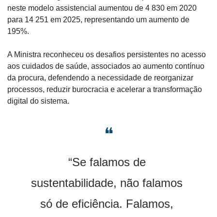
neste modelo assistencial aumentou de 4 830 em 2020 
para 14 251 em 2025, representando um aumento de 
195%.
A Ministra reconheceu os desafios persistentes no acesso 
aos cuidados de saúde, associados ao aumento contínuo 
da procura, defendendo a necessidade de reorganizar 
processos, reduzir burocracia e acelerar a transformação 
digital do sistema.
❝
“Se falamos de 
sustentabilidade, não falamos 
só de eficiência. Falamos, 