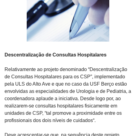
Descentralização de Consultas Hospitalares 
Relativamente ao projeto denominado “Descentralização 
de Consultas Hospitalares para os CSP”, implementado 
pela ULS do Alto Ave e que no caso da USF Berço estão 
envolvidas as especialidades de Urologia e de Pediatria, a 
coordenadora aplaude a iniciativa. Desde logo por, ao 
realizarem-se consultas hospitalares fisicamente em 
unidades de CSP, “tal promove a proximidade entre os 
profissionais dos dois níveis de cuidados“.
Deve acrescentar-se que, na sequência deste projeto, 