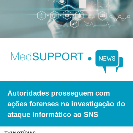
Autoridades prosseguem com 
ações forenses na investigação do 
ataque informático ao SNS