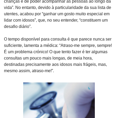
crianças e de poder acompanhar as pessoas ao longo da 
vida”. No entanto, devido à particularidade da sua lista de 
utentes, acabou por “ganhar um gosto muito especial em 
lidar com idosos”, que, no seu entender, “constituem um 
desafio diário”.
O tempo disponível para consulta é que parece nunca ser 
suficiente, lamenta a médica: “Atraso-me sempre, sempre! 
É um problema crónico! O que tento fazer é ter algumas 
consultas um pouco mais longas, de meia hora, 
destinadas precisamente aos idosos mais frágeis, mas, 
mesmo assim, atraso-me!”.