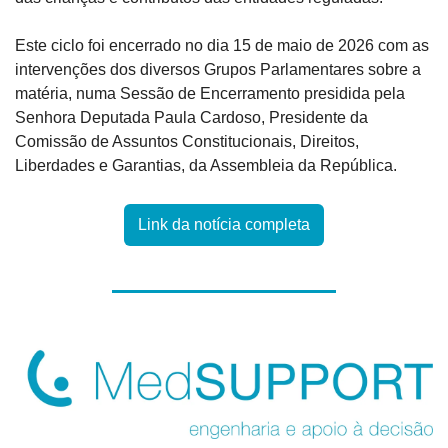
Este ciclo foi encerrado no dia 15 de maio de 2026 com as 
intervenções dos diversos Grupos Parlamentares sobre a 
matéria, numa Sessão de Encerramento presidida pela 
Senhora Deputada Paula Cardoso, Presidente da 
Comissão de Assuntos Constitucionais, Direitos, 
Liberdades e Garantias, da Assembleia da República.
Link da notícia completa