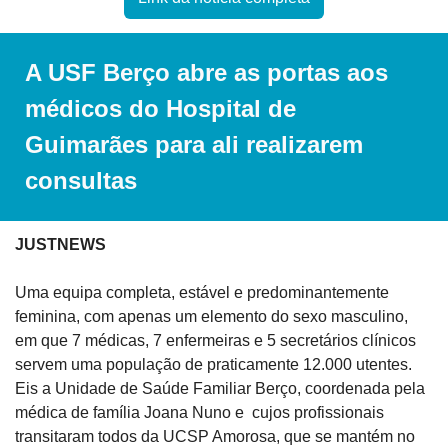
A USF Berço abre as portas aos 
médicos do Hospital de 
Guimarães para ali realizarem 
consultas
JUSTNEWS
Uma equipa completa, estável e predominantemente 
feminina, com apenas um elemento do sexo masculino, 
em que 7 médicas, 7 enfermeiras e 5 secretários clínicos 
servem uma população de praticamente 12.000 utentes. 
Eis a Unidade de Saúde Familiar Berço, coordenada pela 
médica de família Joana Nuno e  cujos profissionais 
transitaram todos da UCSP Amorosa, que se mantém no 