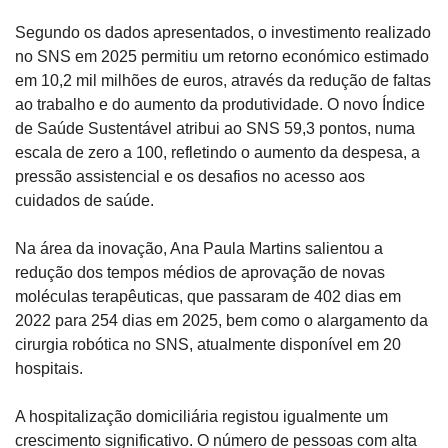
Segundo os dados apresentados, o investimento realizado 
no SNS em 2025 permitiu um retorno económico estimado 
em 10,2 mil milhões de euros, através da redução de faltas 
ao trabalho e do aumento da produtividade. O novo Índice 
de Saúde Sustentável atribui ao SNS 59,3 pontos, numa 
escala de zero a 100, refletindo o aumento da despesa, a 
pressão assistencial e os desafios no acesso aos 
cuidados de saúde.
Na área da inovação, Ana Paula Martins salientou a 
redução dos tempos médios de aprovação de novas 
moléculas terapêuticas, que passaram de 402 dias em 
2022 para 254 dias em 2025, bem como o alargamento da 
cirurgia robótica no SNS, atualmente disponível em 20 
hospitais.
A hospitalização domiciliária registou igualmente um 
crescimento significativo. O número de pessoas com alta 