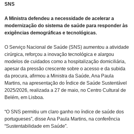
SNS
A Ministra defendeu a necessidade de acelerar a 
modernização do sistema de saúde para responder às 
exigências demográficas e tecnológicas.
O Serviço Nacional de Saúde (SNS) aumentou a atividade 
cirúrgica, reforçou a inovação tecnológica e alargou 
modelos de cuidados como a hospitalização domiciliária, 
apesar da pressão crescente sobre o acesso e da subida 
da procura, afirmou a Ministra da Saúde, Ana Paula 
Martins, na apresentação do Índice de Saúde Sustentável 
2025/2026, realizada a 27 de maio, no Centro Cultural de 
Belém, em Lisboa.
“O SNS permitiu um claro ganho no índice de saúde dos 
portugueses”, disse Ana Paula Martins, na conferência 
“Sustentabilidade em Saúde”.