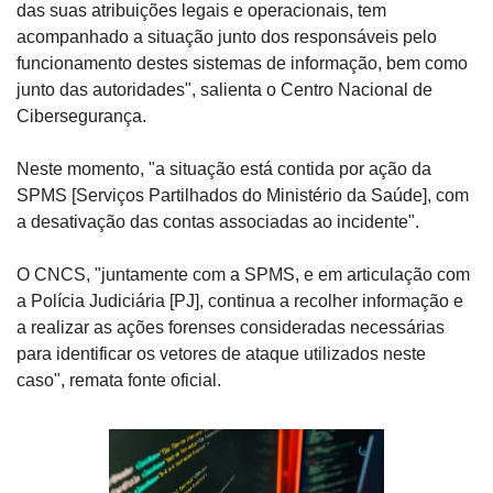
das suas atribuições legais e operacionais, tem 
acompanhado a situação junto dos responsáveis pelo 
funcionamento destes sistemas de informação, bem como 
junto das autoridades", salienta o Centro Nacional de 
Cibersegurança.
Neste momento, "a situação está contida por ação da 
SPMS [Serviços Partilhados do Ministério da Saúde], com 
a desativação das contas associadas ao incidente".
O CNCS, "juntamente com a SPMS, e em articulação com 
a Polícia Judiciária [PJ], continua a recolher informação e 
a realizar as ações forenses consideradas necessárias 
para identificar os vetores de ataque utilizados neste 
caso", remata fonte oficial.