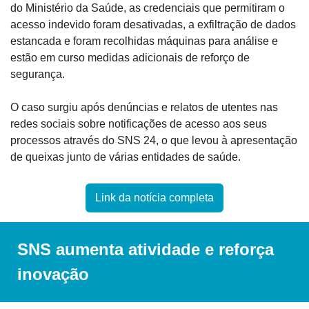
do Ministério da Saúde, as credenciais que permitiram o 
acesso indevido foram desativadas, a exfiltração de dados 
estancada e foram recolhidas máquinas para análise e 
estão em curso medidas adicionais de reforço de 
segurança.
O caso surgiu após denúncias e relatos de utentes nas 
redes sociais sobre notificações de acesso aos seus 
processos através do SNS 24, o que levou à apresentação 
de queixas junto de várias entidades de saúde.
Link da notícia completa
SNS aumenta atividade e reforça 
inovação