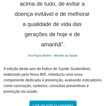
acima de tudo, de evitar a 
doença evitável e de melhorar 
a qualidade de vida das 
gerações de hoje e de 
amanhã”.
Ana Paula Martins - Ministra da Saúde.
A edição deste ano do Índice de Saúde Sustentável, 
elaborado pela Nova IMS, introduziu uma nova 
componente dedicada à prevenção, avaliando indicadores 
como vacinação, rastreios, consultas preventivas e 
promoção da saúde.
Link da notícia completa