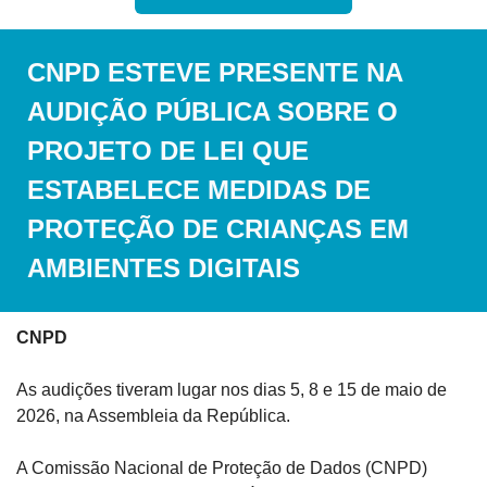
CNPD ESTEVE PRESENTE NA 
AUDIÇÃO PÚBLICA SOBRE O 
PROJETO DE LEI QUE 
ESTABELECE MEDIDAS DE 
PROTEÇÃO DE CRIANÇAS EM 
AMBIENTES DIGITAIS
CNPD
As audições tiveram lugar nos dias 5, 8 e 15 de maio de 
2026, na Assembleia da República.
A Comissão Nacional de Proteção de Dados (CNPD) 