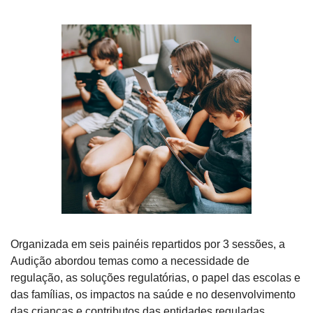
Organizada em seis painéis repartidos por 3 sessões, a 
Audição abordou temas como a necessidade de 
regulação, as soluções regulatórias, o papel das escolas e 
das famílias, os impactos na saúde e no desenvolvimento 
das crianças e contributos das entidades reguladas.