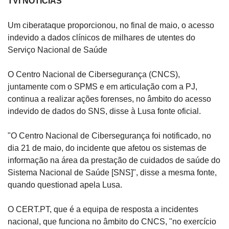
TVI NOTÍCIAS
Um ciberataque proporcionou, no final de maio, o acesso 
indevido a dados clínicos de milhares de utentes do 
Serviço Nacional de Saúde
O Centro Nacional de Cibersegurança (CNCS), 
juntamente com o SPMS e em articulação com a PJ, 
continua a realizar ações forenses, no âmbito do acesso 
indevido de dados do SNS, disse à Lusa fonte oficial.
"O Centro Nacional de Cibersegurança foi notificado, no 
dia 21 de maio, do incidente que afetou os sistemas de 
informação na área da prestação de cuidados de saúde do 
Sistema Nacional de Saúde [SNS]", disse a mesma fonte, 
quando questionad apela Lusa.
O CERT.PT, que é a equipa de resposta a incidentes 
nacional, que funciona no âmbito do CNCS, "no exercício 