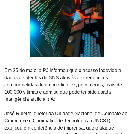
Em 25 de maio, a PJ informou que o acesso indevido a 
dados de utentes do SNS através de credenciais 
comprometidas de um médico fez, pelo menos, mais de 
100.000 vítimas e admitiu que pode ter sido usada 
inteligência artificial (IA).
José Ribeiro, diretor da Unidade Nacional de Combate ao 
Cibercrime e Criminalidade Tecnológica (UNC3T), 
explicou em conferência de imprensa, que o ataque 