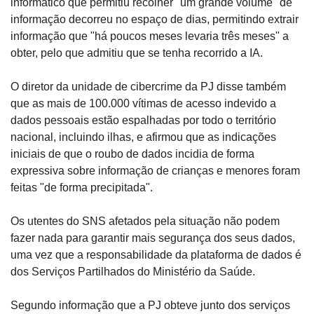
informático que permitiu recolher "um grande volume" de 
informação decorreu no espaço de dias, permitindo extrair 
informação que "há poucos meses levaria três meses" a 
obter, pelo que admitiu que se tenha recorrido a IA.
O diretor da unidade de cibercrime da PJ disse também 
que as mais de 100.000 vítimas de acesso indevido a 
dados pessoais estão espalhadas por todo o território 
nacional, incluindo ilhas, e afirmou que as indicações 
iniciais de que o roubo de dados incidia de forma 
expressiva sobre informação de crianças e menores foram 
feitas "de forma precipitada".
Os utentes do SNS afetados pela situação não podem 
fazer nada para garantir mais segurança dos seus dados, 
uma vez que a responsabilidade da plataforma de dados é 
dos Serviços Partilhados do Ministério da Saúde.
Segundo informação que a PJ obteve junto dos serviços 