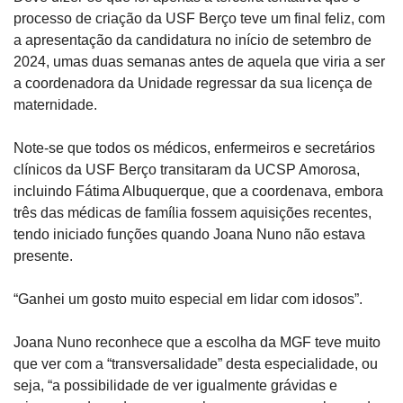
processo de criação da USF Berço teve um final feliz, com 
a apresentação da candidatura no início de setembro de 
2024, umas duas semanas antes de aquela que viria a ser 
a coordenadora da Unidade regressar da sua licença de 
maternidade.
Note-se que todos os médicos, enfermeiros e secretários 
clínicos da USF Berço transitaram da UCSP Amorosa, 
incluindo Fátima Albuquerque, que a coordenava, embora 
três das médicas de família fossem aquisições recentes, 
tendo iniciado funções quando Joana Nuno não estava 
presente.
“Ganhei um gosto muito especial em lidar com idosos”.
Joana Nuno reconhece que a escolha da MGF teve muito 
que ver com a “transversalidade” desta especialidade, ou 
seja, “a possibilidade de ver igualmente grávidas e 