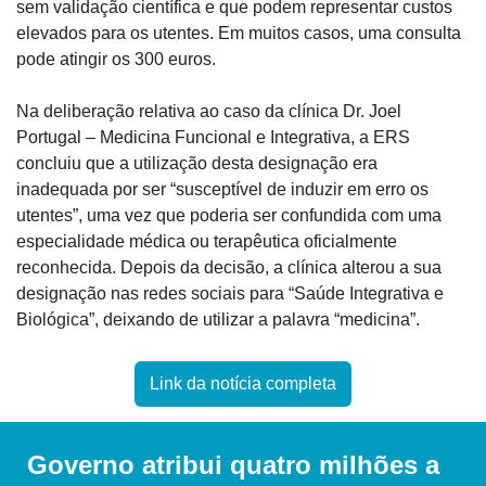
sem validação científica e que podem representar custos 
elevados para os utentes. Em muitos casos, uma consulta 
pode atingir os 300 euros.
Na deliberação relativa ao caso da clínica Dr. Joel 
Portugal – Medicina Funcional e Integrativa, a ERS 
concluiu que a utilização desta designação era 
inadequada por ser “susceptível de induzir em erro os 
utentes”, uma vez que poderia ser confundida com uma 
especialidade médica ou terapêutica oficialmente 
reconhecida. Depois da decisão, a clínica alterou a sua 
designação nas redes sociais para “Saúde Integrativa e 
Biológica”, deixando de utilizar a palavra “medicina”.
Link da notícia completa
Governo atribui quatro milhões a 