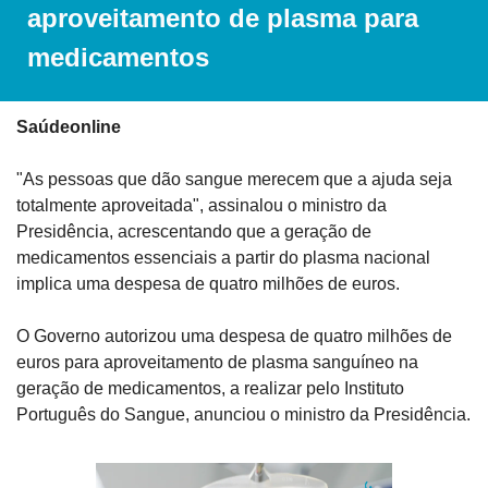
aproveitamento de plasma para 
medicamentos
Saúdeonline
"As pessoas que dão sangue merecem que a ajuda seja 
totalmente aproveitada", assinalou o ministro da 
Presidência, acrescentando que a geração de 
medicamentos essenciais a partir do plasma nacional 
implica uma despesa de quatro milhões de euros.
O Governo autorizou uma despesa de quatro milhões de 
euros para aproveitamento de plasma sanguíneo na 
geração de medicamentos, a realizar pelo Instituto 
Português do Sangue, anunciou o ministro da Presidência.