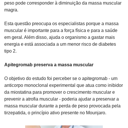
peso pode corresponder à diminuição da massa muscular 
magra.
Esta questão preocupa os especialistas porque a massa 
muscular é importante para a força física e para a saúde 
em geral. Além disso, ajuda o organismo a gastar mais 
energia e está associada a um menor risco de diabetes 
tipo 2.
Apitegromab preserva a massa muscular
O objetivo do estudo foi perceber se o apitegromab - um 
anticorpo monoclonal experimental que atua como inibidor 
da miostatina para promover o crescimento muscular e 
prevenir a atrofia muscular - poderia ajudar a preservar a 
massa muscular durante a perda de peso provocada pela 
tirzepatida, o princípio ativo presente no Mounjaro.