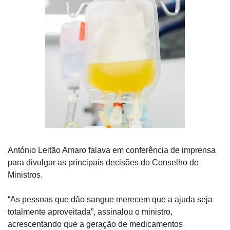
António Leitão Amaro falava em conferência de imprensa 
para divulgar as principais decisões do Conselho de 
Ministros.
“As pessoas que dão sangue merecem que a ajuda seja 
totalmente aproveitada”, assinalou o ministro, 
acrescentando que a geração de medicamentos 