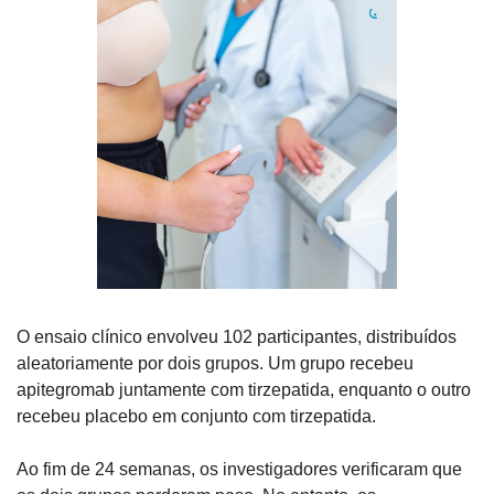
O ensaio clínico envolveu 102 participantes, distribuídos 
aleatoriamente por dois grupos. Um grupo recebeu 
apitegromab juntamente com tirzepatida, enquanto o outro 
recebeu placebo em conjunto com tirzepatida.
Ao fim de 24 semanas, os investigadores verificaram que 