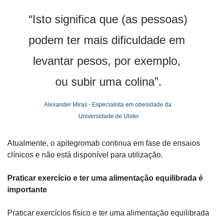
“Isto significa que (as pessoas) 
podem ter mais dificuldade em 
levantar pesos, por exemplo, 
ou subir uma colina”.
Alexander Miras - Especialista em obesidade da 
Universidade de Ulster
Atualmente, o apitegromab continua em fase de ensaios 
clínicos e não está disponível para utilização.
Praticar exercício e ter uma alimentação equilibrada é 
importante
Praticar exercícios físico e ter uma alimentação equilibrada 