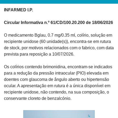
INFARMED I.P.
Circular Informativa n.º 61/CD/100.20.200 de 18/06/2026
O medicamento Bglau, 0.7 mg/0.35 ml, colírio, solução em 
recipiente unidose (60 unidade(s)), encontra-se em rutura 
de stock, por motivos relacionados com o fabrico, com data 
prevista para reposição a 10/07/2026.
Os colírios contendo brimonidina, encontram-se indicados 
para a redução da pressão intraocular (PIO) elevada em 
doentes com glaucoma de ângulo aberto ou hipertensão 
ocular. A apresentação em rutura é a única disponível em 
recipiente unidose, não contendo, na sua composição, o 
conservante cloreto de benzalcónio.