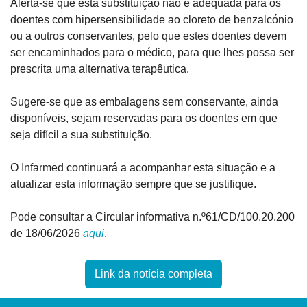
Alerta-se que esta substituição não é adequada para os 
doentes com hipersensibilidade ao cloreto de benzalcónio 
ou a outros conservantes, pelo que estes doentes devem 
ser encaminhados para o médico, para que lhes possa ser 
prescrita uma alternativa terapêutica.
Sugere-se que as embalagens sem conservante, ainda 
disponíveis, sejam reservadas para os doentes em que 
seja difícil a sua substituição.
O Infarmed continuará a acompanhar esta situação e a 
atualizar esta informação sempre que se justifique.
Pode consultar a Circular informativa n.º61/CD/100.20.200 
de 18/06/2026 
aqui
.
Link da notícia completa