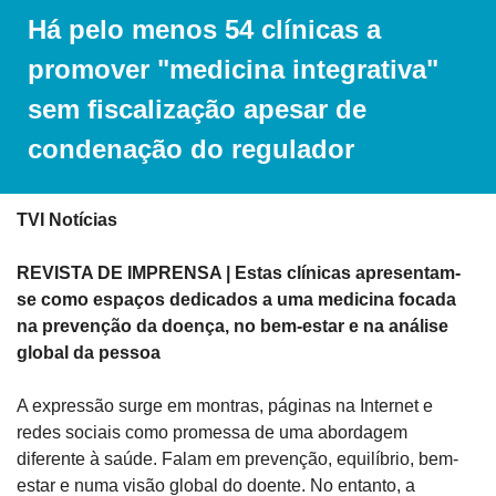
Há pelo menos 54 clínicas a 
promover "medicina integrativa" 
sem fiscalização apesar de 
condenação do regulador
TVI Notícias
REVISTA DE IMPRENSA | Estas clínicas apresentam-
se como espaços dedicados a uma medicina focada 
na prevenção da doença, no bem-estar e na análise 
global da pessoa
A expressão surge em montras, páginas na Internet e 
redes sociais como promessa de uma abordagem 
diferente à saúde. Falam em prevenção, equilíbrio, bem-
estar e numa visão global do doente. No entanto, a 