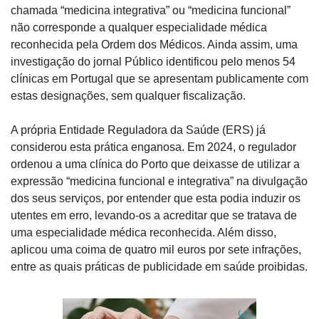
chamada “medicina integrativa” ou “medicina funcional” 
não corresponde a qualquer especialidade médica 
reconhecida pela Ordem dos Médicos. Ainda assim, uma 
investigação do jornal Público identificou pelo menos 54 
clínicas em Portugal que se apresentam publicamente com 
estas designações, sem qualquer fiscalização.
A própria Entidade Reguladora da Saúde (ERS) já 
considerou esta prática enganosa. Em 2024, o regulador 
ordenou a uma clínica do Porto que deixasse de utilizar a 
expressão “medicina funcional e integrativa” na divulgação 
dos seus serviços, por entender que esta podia induzir os 
utentes em erro, levando-os a acreditar que se tratava de 
uma especialidade médica reconhecida. Além disso, 
aplicou uma coima de quatro mil euros por sete infrações, 
entre as quais práticas de publicidade em saúde proibidas.