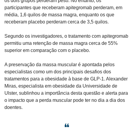
os dois grupos perderam peso. No entanto, os 
participantes que receberam apitegromab perderam, em 
média, 1,6 quilos de massa magra, enquanto os que 
receberam placebo perderam cerca de 3,5 quilos.
Segundo os investigadores, o tratamento com apitegromab 
permitiu uma retenção de massa magra cerca de 55% 
superior em comparação com o placebo.
A preservação da massa muscular é apontada pelos 
especialistas como um dos principais desafios dos 
tratamentos para a obesidade à base de GLP-1. Alexander 
Miras, especialista em obesidade da Universidade de 
Ulster, sublinhou a importância desta questão e alerta para 
o impacto que a perda muscular pode ter no dia a dia dos 
doentes.
❝