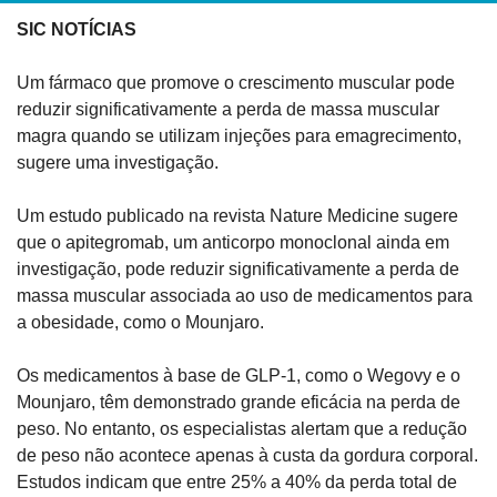
SIC NOTÍCIAS
Um fármaco que promove o crescimento muscular pode 
reduzir significativamente a perda de massa muscular 
magra quando se utilizam injeções para emagrecimento, 
sugere uma investigação.
Um estudo publicado na revista Nature Medicine sugere 
que o apitegromab, um anticorpo monoclonal ainda em 
investigação, pode reduzir significativamente a perda de 
massa muscular associada ao uso de medicamentos para 
a obesidade, como o Mounjaro.
Os medicamentos à base de GLP-1, como o Wegovy e o 
Mounjaro, têm demonstrado grande eficácia na perda de 
peso. No entanto, os especialistas alertam que a redução 
de peso não acontece apenas à custa da gordura corporal. 
Estudos indicam que entre 25% a 40% da perda total de 