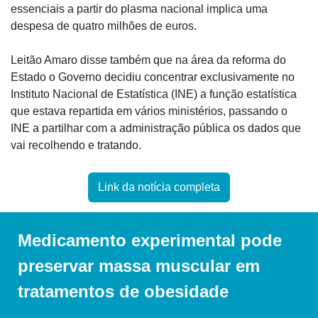
essenciais a partir do plasma nacional implica uma 
despesa de quatro milhões de euros.
Leitão Amaro disse também que na área da reforma do 
Estado o Governo decidiu concentrar exclusivamente no 
Instituto Nacional de Estatística (INE) a função estatística 
que estava repartida em vários ministérios, passando o 
INE a partilhar com a administração pública os dados que 
vai recolhendo e tratando.
Link da notícia completa
Medicamento experimental pode 
preservar massa muscular em 
tratamentos de obesidade