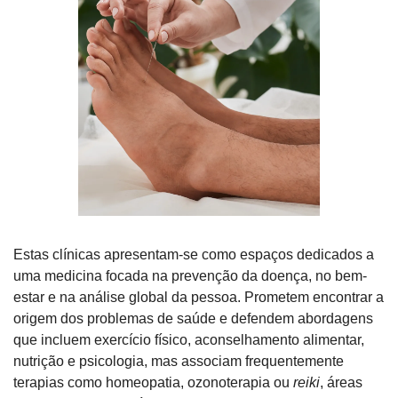
Estas clínicas apresentam-se como espaços dedicados a 
uma medicina focada na prevenção da doença, no bem-
estar e na análise global da pessoa. Prometem encontrar a 
origem dos problemas de saúde e defendem abordagens 
que incluem exercício físico, aconselhamento alimentar, 
nutrição e psicologia, mas associam frequentemente 
terapias como homeopatia, ozonoterapia ou 
reiki
, áreas 