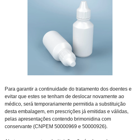
Para garantir a continuidade do tratamento dos doentes e 
evitar que estes se tenham de deslocar novamente ao 
médico, será temporariamente permitida a substituição 
desta embalagem, em prescrições já emitidas e válidas, 
pelas apresentações contendo brimonidina com 
conservante (CNPEM 50000969 e 50000926).