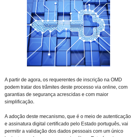
A partir de agora, os requerentes de inscrição na OMD 
podem tratar dos trâmites deste processo via online, com 
garantias de segurança acrescidas e com maior 
simplificação.
A adoção deste mecanismo, que é o meio de autenticação 
e assinatura digital certificado pelo Estado português, vai 
permitir a validação dos dados pessoais com um único 