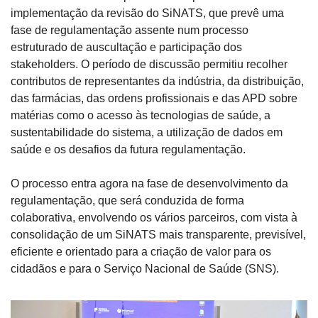
implementação da revisão do SiNATS, que prevê uma 
fase de regulamentação assente num processo 
estruturado de auscultação e participação dos 
stakeholders. O período de discussão permitiu recolher 
contributos de representantes da indústria, da distribuição, 
das farmácias, das ordens profissionais e das APD sobre 
matérias como o acesso às tecnologias de saúde, a 
sustentabilidade do sistema, a utilização de dados em 
saúde e os desafios da futura regulamentação.
O processo entra agora na fase de desenvolvimento da 
regulamentação, que será conduzida de forma 
colaborativa, envolvendo os vários parceiros, com vista à 
consolidação de um SiNATS mais transparente, previsível, 
eficiente e orientado para a criação de valor para os 
cidadãos e para o Serviço Nacional de Saúde (SNS).