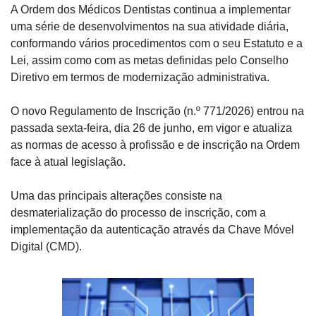
A Ordem dos Médicos Dentistas continua a implementar 
uma série de desenvolvimentos na sua atividade diária, 
conformando vários procedimentos com o seu Estatuto e a 
Lei, assim como com as metas definidas pelo Conselho 
Diretivo em termos de modernização administrativa.
O novo Regulamento de Inscrição (n.º 771/2026) entrou na 
passada sexta-feira, dia 26 de junho, em vigor e atualiza 
as normas de acesso à profissão e de inscrição na Ordem 
face à atual legislação.
Uma das principais alterações consiste na 
desmaterialização do processo de inscrição, com a 
implementação da autenticação através da Chave Móvel 
Digital (CMD).