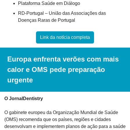
Plataforma Saúde em Diálogo
RD-Portugal – União das Associações das 
Doenças Raras de Portugal
Link da notícia completa
Europa enfrenta verões com mais 
calor e OMS pede preparação 
urgente
O JornalDentistry
O gabinete europeu da Organização Mundial de Saúde 
(OMS) recomenda que os países, regiões e cidades 
desenvolvam e implementem planos de ação para a saúde 