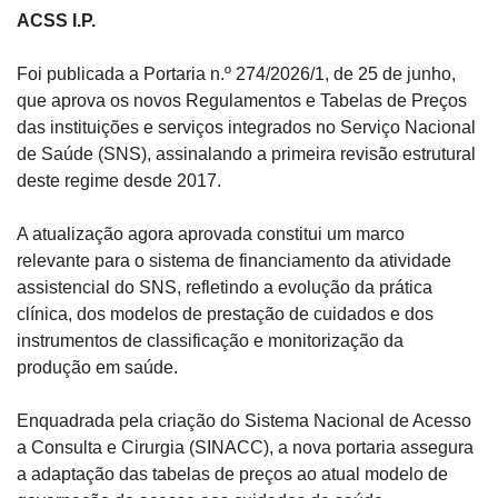
ACSS I.P.
Foi publicada a Portaria n.º 274/2026/1, de 25 de junho, 
que aprova os novos Regulamentos e Tabelas de Preços 
das instituições e serviços integrados no Serviço Nacional 
de Saúde (SNS), assinalando a primeira revisão estrutural 
deste regime desde 2017.
A atualização agora aprovada constitui um marco 
relevante para o sistema de financiamento da atividade 
assistencial do SNS, refletindo a evolução da prática 
clínica, dos modelos de prestação de cuidados e dos 
instrumentos de classificação e monitorização da 
produção em saúde.
Enquadrada pela criação do Sistema Nacional de Acesso 
a Consulta e Cirurgia (SINACC), a nova portaria assegura 
a adaptação das tabelas de preços ao atual modelo de 