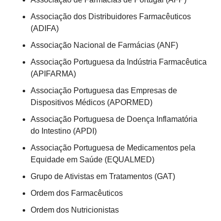
Associação dos Distribuidores Farmacêuticos 
(ADIFA)
Associação Nacional de Farmácias (ANF)
Associação Portuguesa da Indústria Farmacêutica 
(APIFARMA)
Associação Portuguesa das Empresas de 
Dispositivos Médicos (APORMED)
Associação Portuguesa de Doença Inflamatória 
do Intestino (APDI)
Associação Portuguesa de Medicamentos pela 
Equidade em Saúde (EQUALMED)
Grupo de Ativistas em Tratamentos (GAT)
Ordem dos Farmacêuticos
Ordem dos Nutricionistas