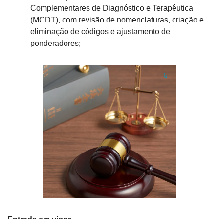
Complementares de Diagnóstico e Terapêutica 
(MCDT), com revisão de nomenclaturas, criação e 
eliminação de códigos e ajustamento de 
ponderadores;