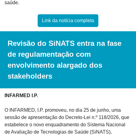
saúde.
Link da notícia completa
Revisão do SiNATS entra na fase 
de regulamentação com 
envolvimento alargado dos 
stakeholders
INFARMED I.P.
O INFARMED, I.P. promoveu, no dia 25 de junho, uma 
sessão de apresentação do Decreto-Lei n.º 118/2026, que 
estabelece o novo enquadramento do Sistema Nacional 
de Avaliação de Tecnologias de Saúde (SiNATS), 