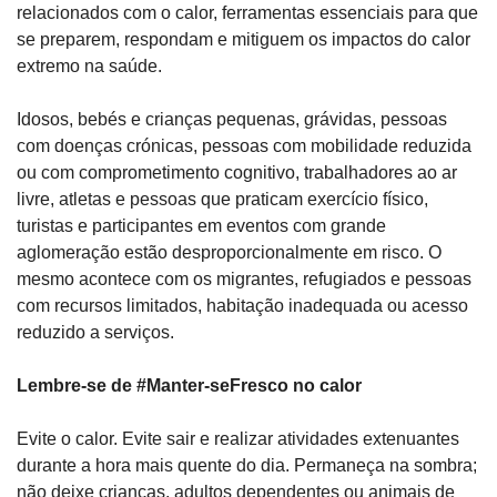
relacionados com o calor, ferramentas essenciais para que 
se preparem, respondam e mitiguem os impactos do calor 
extremo na saúde.
Idosos, bebés e crianças pequenas, grávidas, pessoas 
com doenças crónicas, pessoas com mobilidade reduzida 
ou com comprometimento cognitivo, trabalhadores ao ar 
livre, atletas e pessoas que praticam exercício físico, 
turistas e participantes em eventos com grande 
aglomeração estão desproporcionalmente em risco. O 
mesmo acontece com os migrantes, refugiados e pessoas 
com recursos limitados, habitação inadequada ou acesso 
reduzido a serviços.
Lembre-se de #Manter-seFresco no calor
Evite o calor. Evite sair e realizar atividades extenuantes 
durante a hora mais quente do dia. Permaneça na sombra; 
não deixe crianças, adultos dependentes ou animais de 