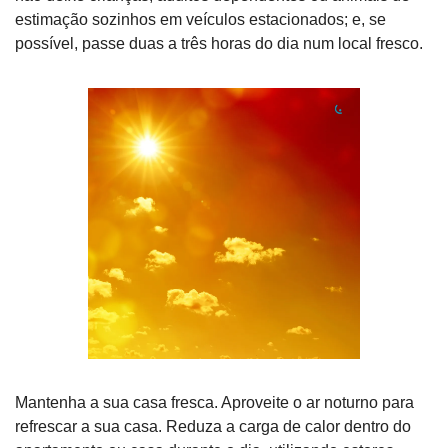
estimação sozinhos em veículos estacionados; e, se 
possível, passe duas a três horas do dia num local fresco.
Mantenha a sua casa fresca. Aproveite o ar noturno para 
refrescar a sua casa. Reduza a carga de calor dentro do 