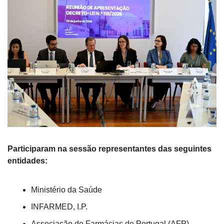
Participaram na sessão representantes das seguintes 
entidades:
Ministério da Saúde
INFARMED, I.P.
Associação de Farmácias de Portugal (AFP)