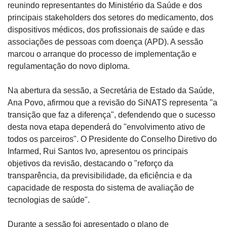
reunindo representantes do Ministério da Saúde e dos 
principais stakeholders dos setores do medicamento, dos 
dispositivos médicos, dos profissionais de saúde e das 
associações de pessoas com doença (APD). A sessão 
marcou o arranque do processo de implementação e 
regulamentação do novo diploma.
Na abertura da sessão, a Secretária de Estado da Saúde, 
Ana Povo, afirmou que a revisão do SiNATS representa "a 
transição que faz a diferença", defendendo que o sucesso 
desta nova etapa dependerá do "envolvimento ativo de 
todos os parceiros". O Presidente do Conselho Diretivo do 
Infarmed, Rui Santos Ivo, apresentou os principais 
objetivos da revisão, destacando o "reforço da 
transparência, da previsibilidade, da eficiência e da 
capacidade de resposta do sistema de avaliação de 
tecnologias de saúde".
Durante a sessão foi apresentado o plano de 