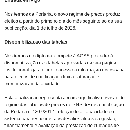
Entrada em vigor
Nos termos da Portaria, o novo regime de preços produz 
efeitos a partir do primeiro dia do mês seguinte ao da sua 
publicação, dia 1 de julho de 2026.
Disponibilização das tabelas
Nos termos do diploma, compete à ACSS proceder à 
disponibilização das tabelas aprovadas na sua página 
institucional, garantindo o acesso à informação necessária 
para efeitos de codificação clínica, faturação e 
monitorização da atividade.
Esta atualização representa a mais significativa revisão do 
regime das tabelas de preços do SNS desde a publicação 
da Portaria n.º 207/2017, reforçando a capacidade do 
sistema para responder aos desafios atuais da gestão, 
financiamento e avaliação da prestação de cuidados de 