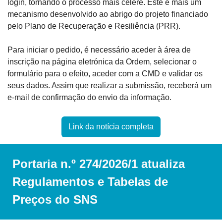
login, tornando o processo mais célere. Este é mais um 
mecanismo desenvolvido ao abrigo do projeto financiado 
pelo Plano de Recuperação e Resiliência (PRR).
Para iniciar o pedido, é necessário aceder à área de 
inscrição na página eletrónica da Ordem, selecionar o 
formulário para o efeito, aceder com a CMD e validar os 
seus dados. Assim que realizar a submissão, receberá um 
e-mail de confirmação do envio da informação.
Link da notícia completa
Portaria n.º 274/2026/1 atualiza 
Regulamentos e Tabelas de 
Preços do SNS