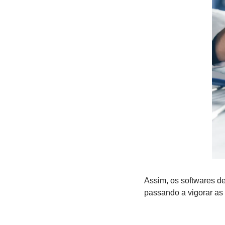
Assim, os softwares d
passando a vigorar as