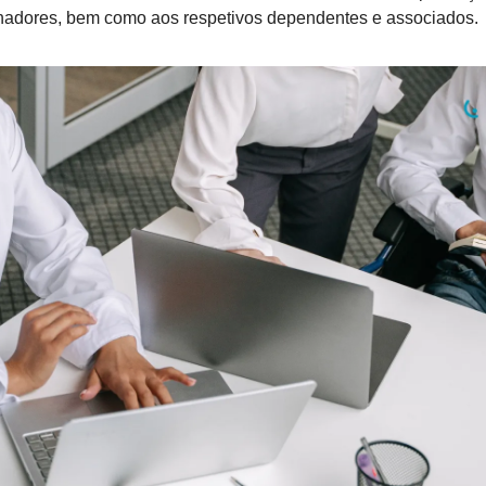
hadores, bem como aos respetivos dependentes e associados.