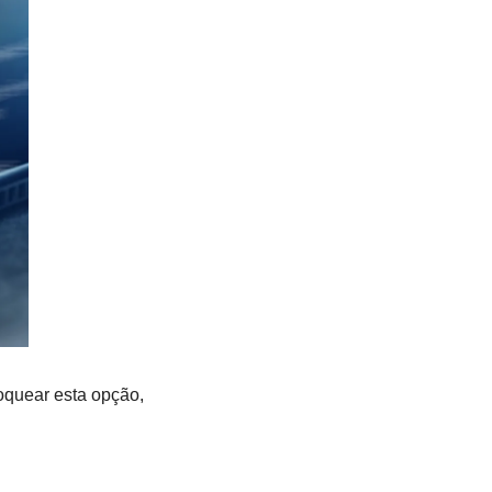
quear esta opção, 