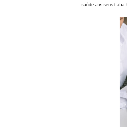
saúde aos seus trabal