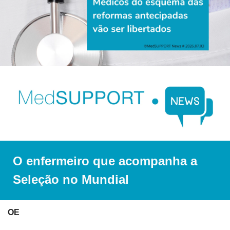
O enfermeiro que acompanha a 
Seleção no Mundial
OE