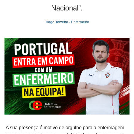
Nacional”.
Tiago Teixeira - Enfermeiro
 A sua presença é motivo de orgulho para a enfermagem 