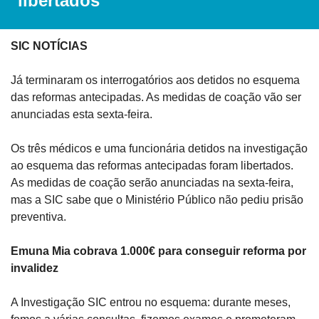
libertados
SIC NOTÍCIAS
Já terminaram os interrogatórios aos detidos no esquema 
das reformas antecipadas. As medidas de coação vão ser 
anunciadas esta sexta-feira.
Os três médicos e uma funcionária detidos na investigação 
ao esquema das reformas antecipadas foram libertados. 
As medidas de coação serão anunciadas na sexta-feira, 
mas a SIC sabe que o Ministério Público não pediu prisão 
preventiva.
Emuna Mia cobrava 1.000€ para conseguir reforma por 
invalidez
A Investigação SIC entrou no esquema: durante meses, 