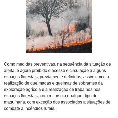
Como medidas preventivas, na sequência da situação de 
alerta, é agora proibido o acesso e circulação a alguns 
espaços florestais, previamente definidos, assim como a 
realização de queimadas e queimas de sobrantes da 
exploração agrícola e a realização de trabalhos nos 
espaços florestais, com recurso a qualquer tipo de 
maquinaria, com exceção dos associados a situações de 
combate a incêndios rurais.