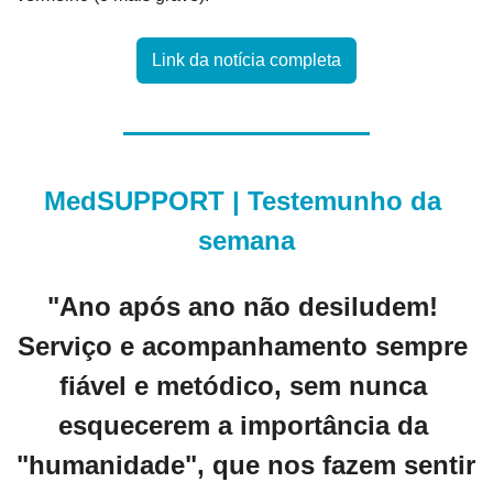
Link da notícia completa
MedSUPPORT | Testemunho da 
semana
"Ano após ano não desiludem! 
Serviço e acompanhamento sempre 
fiável e metódico, sem nunca 
esquecerem a importância da 
"humanidade", que nos fazem sentir 