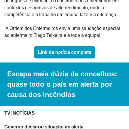
portuguesa e evidencia o contributo dos enfermeiros em 
contextos desportivos de alto rendimento, onde a 
competência e o trabalho em equipa fazem a diferença.
 A Ordem dos Enfermeiros envia uma saudação especial 
ao enfermeiro Tiago Teixeira e a toda a equipa!
Link da notícia completa
Escapa meia dúzia de concelhos: 
quase todo o país em alerta por 
causa dos incêndios
TVI NOTÍCIAS
Governo declarou situação de alerta