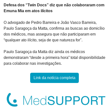
Defesa dos “Twin Docs” diz que não colaboraram com 
Emuna Mia em atos ilícitos
O advogado de Pedro Barreira e João Vasco Barreira, 
Paulo Saragoça da Matta, confirma as buscas ao domicílio 
dos médicos, mas assegura que não participaram em 
“qualquer ato ilícito, seja de que natureza for".
Paulo Saragoça da Matta diz ainda os médicos 
demonstraram “desde a primeira hora” total disponibilidade 
para colaborar nas investigações.
Link da notícia completa