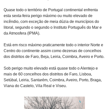
Quase todo o território de Portugal continental enfrenta 
esta sexta-feira perigo máximo ou muito elevado de 
incêndio, com exceção de meia dúzia de municípios do 
litoral, segundo o segundo o Instituto Português do Mar e 
da Atmosfera (IPMA).
Está em risco máximo praticamente todo o interior Norte e 
Centro do continente assim como dezenas de concelhos 
dos distritos de Faro, Beja, Leiria, Coimbra, Aveiro e Porto.
Sob perigo muito elevado está quase todo o Alentejo e 
mais de 60 concelhos dos distritos de Faro, Lisboa, 
Setúbal, Leiria, Santarém, Coimbra, Aveiro, Porto, Braga, 
Viana do Castelo, Vila Real e Viseu.