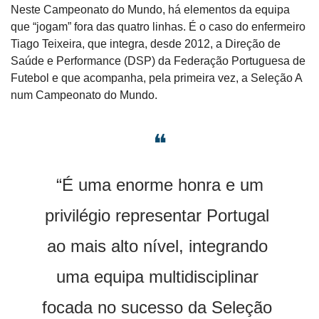
Neste Campeonato do Mundo, há elementos da equipa 
que “jogam” fora das quatro linhas. É o caso do enfermeiro 
Tiago Teixeira, que integra, desde 2012, a Direção de 
Saúde e Performance (DSP) da Federação Portuguesa de 
Futebol e que acompanha, pela primeira vez, a Seleção A 
num Campeonato do Mundo.
❝
 “É uma enorme honra e um 
privilégio representar Portugal 
ao mais alto nível, integrando 
uma equipa multidisciplinar 
focada no sucesso da Seleção 