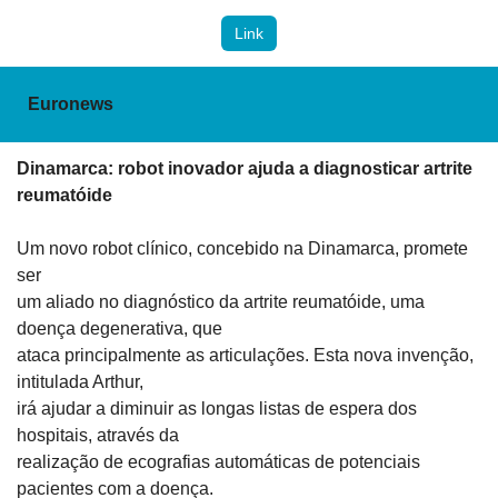
Link
Euronews
Dinamarca: robot inovador ajuda a diagnosticar artrite

reumatóide
Um novo robot clínico, concebido na Dinamarca, promete 
ser

um aliado no diagnóstico da artrite reumatóide, uma 
doença degenerativa, que

ataca principalmente as articulações. Esta nova invenção, 
intitulada Arthur,

irá ajudar a diminuir as longas listas de espera dos 
hospitais, através da

realização de ecografias automáticas de potenciais 
pacientes com a doença.