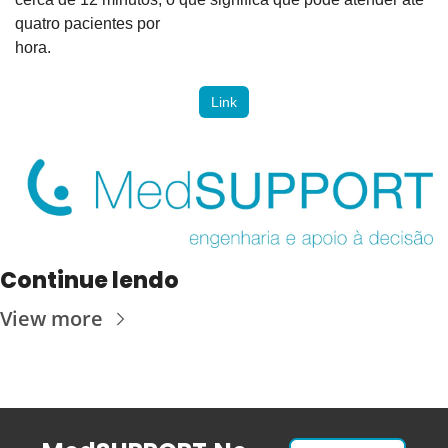
quatro pacientes por

hora.
Link
Continue lendo
View more