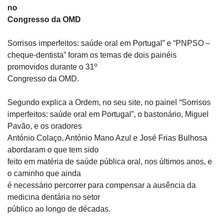
no

Congresso da OMD
Sorrisos imperfeitos: saúde oral em Portugal” e “PNPSO –

cheque-dentista” foram os temas de dois painéis 
promovidos durante o 31º

Congresso da OMD.
Segundo explica a Ordem, no seu site, no painel “Sorrisos

imperfeitos: saúde oral em Portugal”, o bastonário, Miguel 
Pavão, e os oradores

António Colaço, António Mano Azul e José Frias Bulhosa 
abordaram o que tem sido

feito em matéria de saúde pública oral, nos últimos anos, e 
o caminho que ainda

é necessário percorrer para compensar a ausência da 
medicina dentária no setor

público ao longo de décadas.