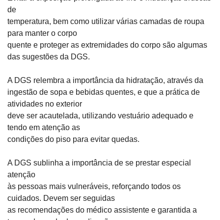
de

temperatura, bem como utilizar várias camadas de roupa 
para manter o corpo

quente e proteger as extremidades do corpo são algumas 
das sugestões da DGS.
A DGS relembra a importância da hidratação, através da

ingestão de sopa e bebidas quentes, e que a prática de 
atividades no exterior

deve ser acautelada, utilizando vestuário adequado e 
tendo em atenção as

condições do piso para evitar quedas.
A DGS sublinha a importância de se prestar especial 
atenção

às pessoas mais vulneráveis, reforçando todos os 
cuidados. Devem ser seguidas

as recomendações do médico assistente e garantida a 