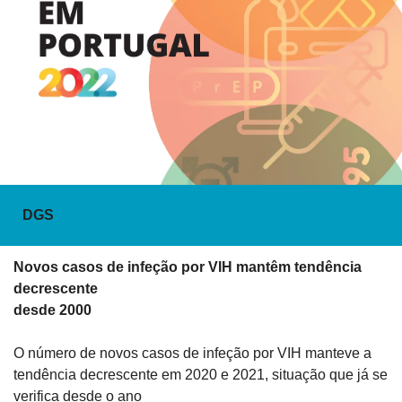
DGS
Novos casos de infeção por VIH mantêm tendência 
decrescente

desde 2000 
O número de novos casos de infeção por VIH manteve a

tendência decrescente em 2020 e 2021, situação que já se 
verifica desde o ano
