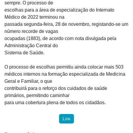
sempre. O processo de

escolhas para a área de especialização do Internato 
Médico de 2022 terminou na

passada segunda-feira, 28 de novembro, registando-se um 
número recorde de vagas

ocupadas (1883), de acordo com nota divulgada pela 
Administração Central do

Sistema de Saúde.
O processo de escolhas permitiu ainda colocar mais 503

médicos internos na formação especializada de Medicina 
Geral e Familiar, o que

contribuirá para o reforço dos cuidados de saúde 
primários, permitindo caminhar

para uma cobertura plena de todos os cidadãos.
Link