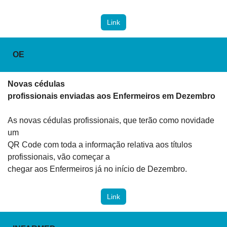
Link
OE
Novas cédulas

profissionais enviadas aos Enfermeiros em Dezembro
As novas cédulas profissionais, que terão como novidade 
um

QR Code com toda a informação relativa aos títulos 
profissionais, vão começar a

chegar aos Enfermeiros já no início de Dezembro.
Link