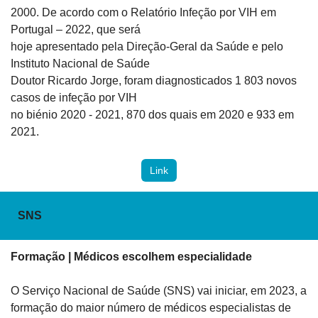
2000. De acordo com o Relatório Infeção por VIH em 
Portugal – 2022, que será

hoje apresentado pela Direção-Geral da Saúde e pelo 
Instituto Nacional de Saúde

Doutor Ricardo Jorge, foram diagnosticados 1 803 novos 
casos de infeção por VIH

no biénio 2020 - 2021, 870 dos quais em 2020 e 933 em 
2021.
Link
SNS
Formação | Médicos escolhem especialidade 
O Serviço Nacional de Saúde (SNS) vai iniciar, em 2023, a

formação do maior número de médicos especialistas de 