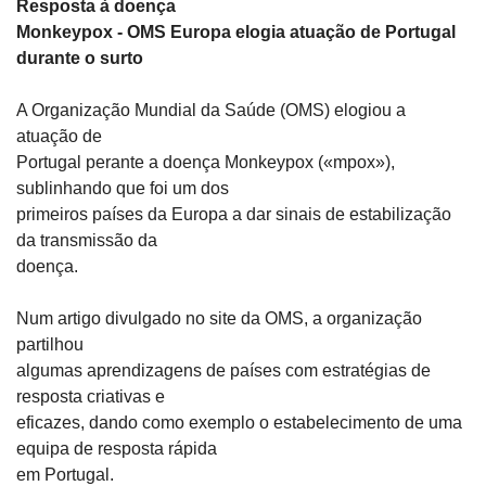
Resposta à doença

Monkeypox - OMS Europa elogia atuação de Portugal 
durante o surto
A Organização Mundial da Saúde (OMS) elogiou a 
atuação de

Portugal perante a doença Monkeypox («mpox»), 
sublinhando que foi um dos

primeiros países da Europa a dar sinais de estabilização 
da transmissão da

doença.
Num artigo divulgado no site da OMS, a organização 
partilhou

algumas aprendizagens de países com estratégias de 
resposta criativas e

eficazes, dando como exemplo o estabelecimento de uma 
equipa de resposta rápida

em Portugal.