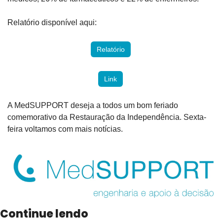
Relatório disponível aqui:
Relatório
Link
A MedSUPPORT deseja a todos um bom feriado 
comemorativo da Restauração da Independência. Sexta-
feira voltamos com mais notícias.
Continue lendo