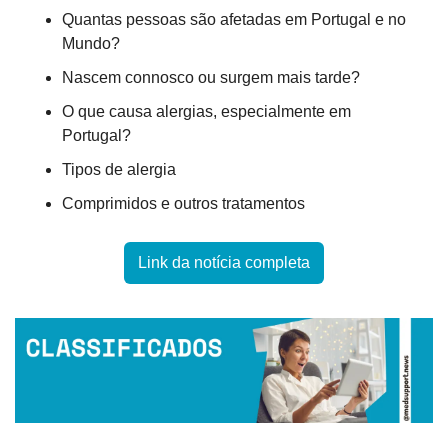
Quantas pessoas são afetadas em Portugal e no 
Mundo?
Nascem connosco ou surgem mais tarde?
O que causa alergias, especialmente em 
Portugal?
Tipos de alergia
Comprimidos e outros tratamentos
Link da notícia completa