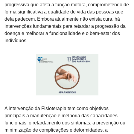
progressiva que afeta a função motora, comprometendo de 
forma significativa a qualidade de vida das pessoas que 
dela padecem. Embora atualmente não exista cura, há 
intervenções fundamentais para retardar a progressão da 
doença e melhorar a funcionalidade e o bem-estar dos 
indivíduos.
A intervenção da Fisioterapia tem como objetivos 
principais a manutenção e melhoria das capacidades 
funcionais, o retardamento dos sintomas, a prevenção ou 
minimização de complicações e deformidades, a 