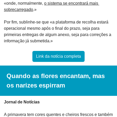
«onde, normalmente, 
o sistema se encontrará mais 
sobrecarregado
.»
Por fim, sublinhe-se que «a plataforma de recolha estará 
operacional mesmo após o final do prazo, seja para 
primeiras entregas de algum anexo, seja para correções a 
informação já submetida.»
Link da notícia completa
Quando as flores encantam, mas 
os narizes espirram
Jornal de Notícias
A primavera tem cores quentes e cheiros frescos e também 