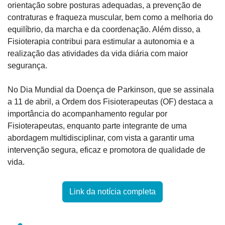
orientação sobre posturas adequadas, a prevenção de 
contraturas e fraqueza muscular, bem como a melhoria do 
equilíbrio, da marcha e da coordenação. Além disso, a 
Fisioterapia contribui para estimular a autonomia e a 
realização das atividades da vida diária com maior 
segurança.
No Dia Mundial da Doença de Parkinson, que se assinala 
a 11 de abril, a Ordem dos Fisioterapeutas (OF) destaca a 
importância do acompanhamento regular por 
Fisioterapeutas, enquanto parte integrante de uma 
abordagem multidisciplinar, com vista a garantir uma 
intervenção segura, eficaz e promotora de qualidade de 
vida.
Link da notícia completa