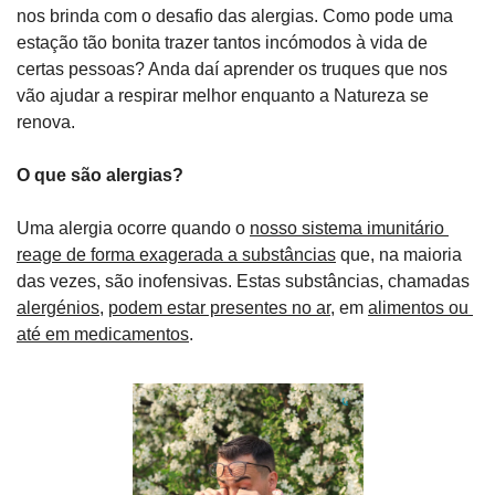
nos brinda com o desafio das alergias. Como pode uma 
estação tão bonita trazer tantos incómodos à vida de 
certas pessoas? Anda daí aprender os truques que nos 
vão ajudar a respirar melhor enquanto a Natureza se 
renova.
O que são alergias?
Uma alergia ocorre quando o 
nosso sistema imunitário 
reage de forma exagerada a substâncias
 que, na maioria 
das vezes, são inofensivas. Estas substâncias, chamadas 
alergénios
, 
podem estar presentes no ar
, em 
alimentos ou 
até em medicamentos
.