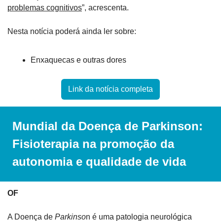
problemas cognitivos
”, acrescenta.
Nesta notícia poderá ainda ler sobre:
Enxaquecas e outras dores
Link da notícia completa
Mundial da Doença de Parkinson: 
Fisioterapia na promoção da 
autonomia e qualidade de vida
OF
A Doença de 
Parkinso
n é uma patologia neurológica 