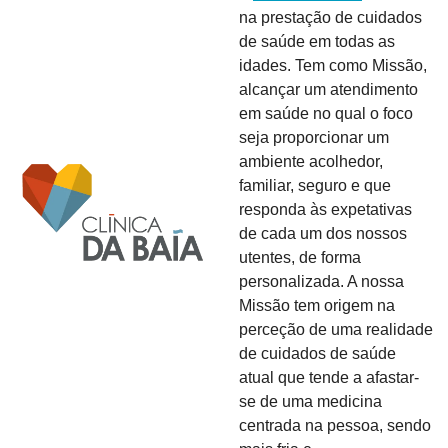
na prestação de cuidados 
de saúde em todas as 
idades. Tem como Missão, 
alcançar um atendimento 
em saúde no qual o foco 
seja proporcionar um 
ambiente acolhedor, 
familiar, seguro e que 
responda às expetativas 
de cada um dos nossos 
utentes, de forma 
personalizada. A nossa 
Missão tem origem na 
perceção de uma realidade 
de cuidados de saúde 
atual que tende a afastar-
se de uma medicina 
centrada na pessoa, sendo 