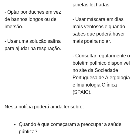
janelas fechadas.
- Optar por duches em vez 
de banhos longos ou de 
- Usar máscara em dias 
imersão.
mais ventosos e quando 
sabes que poderá haver 
- Usar uma solução salina 
mais poeira no ar.
para ajudar na respiração.
- Consultar regularmente o 
boletim polínico disponível 
no site da Sociedade 
Portuguesa de Alergologia 
e Imunologia Clínica 
(SPAIC).
Nesta notícia poderá ainda ler sobre:
Quando é que começaram a preocupar a saúde 
pública?