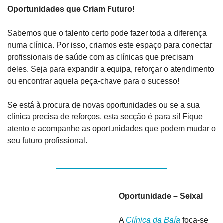
Oportunidades que Criam Futuro! 
Sabemos que o talento certo pode fazer toda a diferença 
numa clínica. Por isso, criamos este espaço para conectar 
profissionais de saúde com as clínicas que precisam 
deles. Seja para expandir a equipa, reforçar o atendimento 
ou encontrar aquela peça-chave para o sucesso!
Se está à procura de novas oportunidades ou se a sua 
clínica precisa de reforços, esta secção é para si! Fique 
atento e acompanhe as oportunidades que podem mudar o 
seu futuro profissional.
Oportunidade – Seixal 
A 
Clínica da Baía
 foca-se 