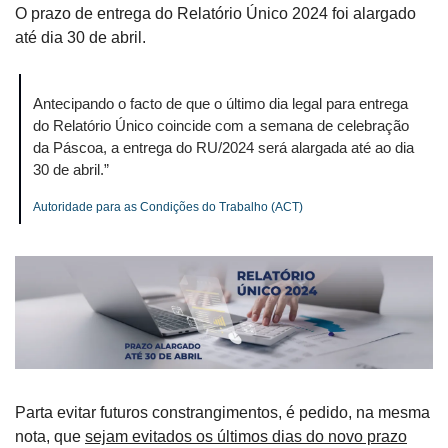
O prazo de entrega do Relatório Único 2024 foi alargado 
até dia 30 de abril. 
Antecipando o facto de que o último dia legal para entrega 
do Relatório Único coincide com a semana de celebração 
da Páscoa, a entrega do RU/2024 será alargada até ao dia 
30 de abril.”
Autoridade para as Condições do Trabalho (ACT)
Parta evitar futuros constrangimentos, é pedido, na mesma 
nota, que 
sejam evitados os últimos dias do novo prazo