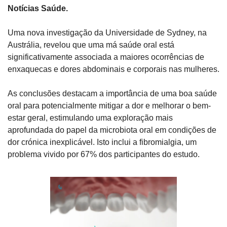
Notícias Saúde.
Uma nova investigação da Universidade de Sydney, na 
Austrália, revelou que uma má saúde oral está 
significativamente associada a maiores ocorrências de 
enxaquecas e dores abdominais e corporais nas mulheres.
As conclusões destacam a importância de uma boa saúde 
oral para potencialmente mitigar a dor e melhorar o bem-
estar geral, estimulando uma exploração mais 
aprofundada do papel da microbiota oral em condições de 
dor crónica inexplicável. Isto inclui a fibromialgia, um 
problema vivido por 67% dos participantes do estudo.