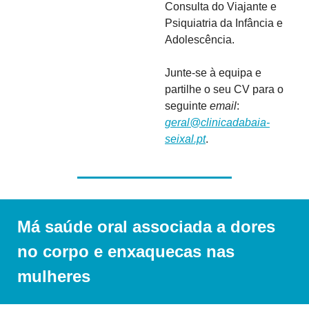
Consulta do Viajante e 
Psiquiatria da Infância e 
Adolescência. 
Junte-se à equipa e 
partilhe o seu CV para o 
seguinte 
email
: 
geral@clinicadabaia-
seixal.pt
.
Má saúde oral associada a dores 
no corpo e enxaquecas nas 
mulheres