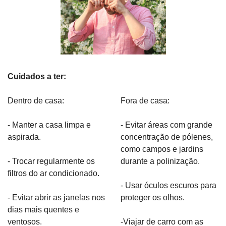
Cuidados a ter:
Dentro de casa:
Fora de casa:
- Manter a casa limpa e 
- Evitar áreas com grande 
aspirada.
concentração de pólenes, 
como campos e jardins 
- Trocar regularmente os 
durante a polinização.
filtros do ar condicionado.
- Usar óculos escuros para 
- Evitar abrir as janelas nos 
proteger os olhos.
dias mais quentes e 
ventosos.
-Viajar de carro com as 