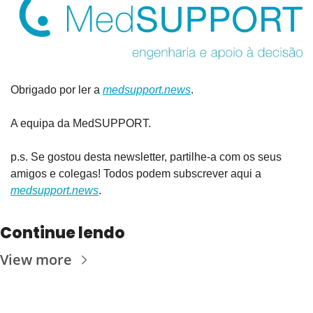
Obrigado por ler a 
medsupport.news
.
A equipa da MedSUPPORT.
p.s. Se gostou desta newsletter, partilhe-a com os seus 
amigos e colegas! Todos podem subscrever aqui a 
medsupport.news
.
Continue lendo
View more