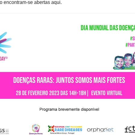
to encontram-se abertas aqui.