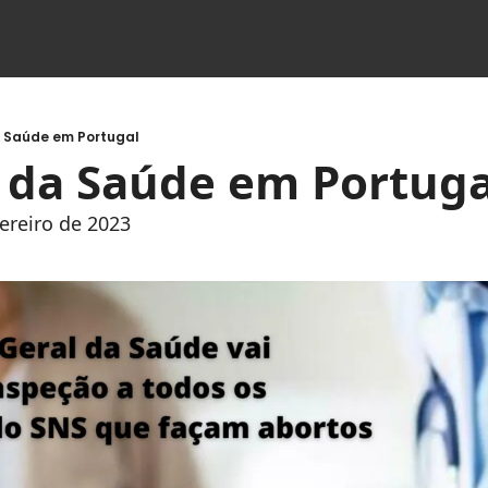
a Saúde em Portugal
s da Saúde em Portuga
vereiro de 2023