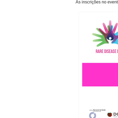
As inscrições no even