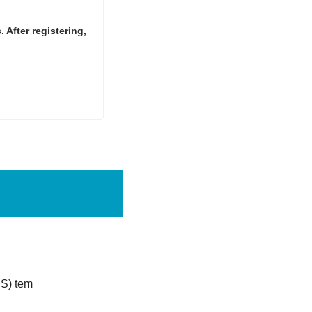
After registering, 
S) tem
