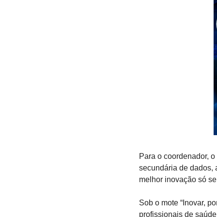
Para o coordenador, o 
secundária de dados,
melhor inovação só ser
Sob o mote “Inovar, po
profissionais de saúde