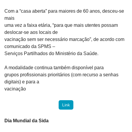
Com a “casa aberta” para maiores de 60 anos, desceu-se 
mais

uma vez a faixa etária, “para que mais utentes possam 
deslocar-se aos locais de

vacinação sem ser necessário marcação”, de acordo com 
comunicado da SPMS –

Serviços Partilhados do Ministério da Saúde.
A modalidade continua também disponível para

grupos profissionais prioritários (com recurso a senhas 
digitais) e para a

vacinação 
Link
Dia Mundial da Sida 