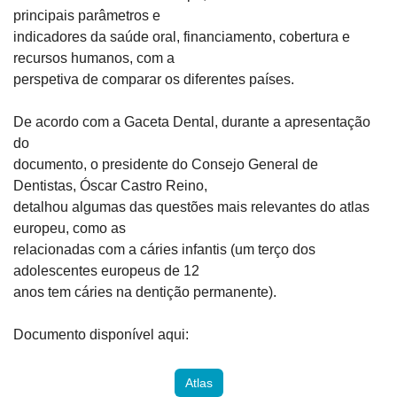
principais parâmetros e

indicadores da saúde oral, financiamento, cobertura e 
recursos humanos, com a

perspetiva de comparar os diferentes países.
De acordo com a Gaceta Dental, durante a apresentação 
do

documento, o presidente do Consejo General de 
Dentistas, Óscar Castro Reino,

detalhou algumas das questões mais relevantes do atlas 
europeu, como as

relacionadas com a cáries infantis (um terço dos 
adolescentes europeus de 12

anos tem cáries na dentição permanente).
Documento disponível aqui: 
Atlas