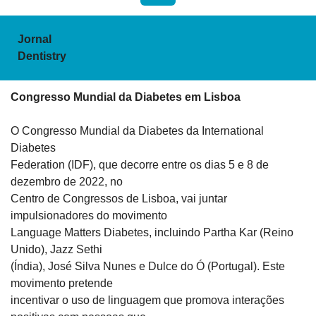
Jornal

Dentistry
Congresso Mundial da Diabetes em Lisboa 
O Congresso Mundial da Diabetes da International 
Diabetes

Federation (IDF), que decorre entre os dias 5 e 8 de 
dezembro de 2022, no

Centro de Congressos de Lisboa, vai juntar 
impulsionadores do movimento

Language Matters Diabetes, incluindo Partha Kar (Reino 
Unido), Jazz Sethi

(Índia), José Silva Nunes e Dulce do Ó (Portugal). Este 
movimento pretende

incentivar o uso de linguagem que promova interações 