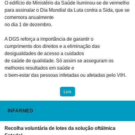
O edifício do Ministério da Saúde iluminou-se de vermelho

para assinalar o Dia Mundial da Luta contra a Sida, que se 
comemora anualmente

no dia 1 de dezembro.
A DGS reforça a importância de garantir o

cumprimento dos direitos e a eliminação das 
desigualdades de acesso a cuidados

de saúde de qualidade. Só assim se asseguram os 
melhores resultados em saúde e

o bem-estar das pessoas infetadas ou afetadas pelo VIH.
Link
INFARMED
Recolha voluntária de lotes da solução oftálmica 