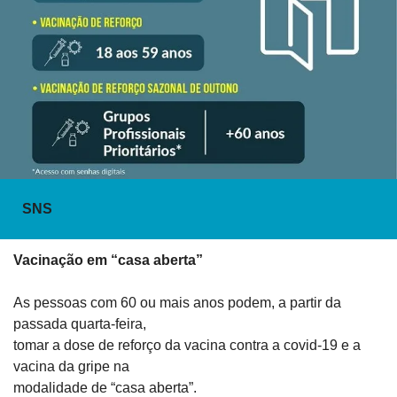
SNS
Vacinação em “casa aberta” 
As pessoas com 60 ou mais anos podem, a partir da 
passada quarta-feira,

tomar a dose de reforço da vacina contra a covid-19 e a 
vacina da gripe na

modalidade de “casa aberta”.