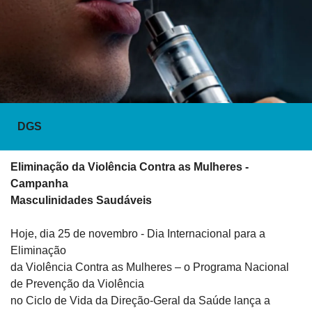
DGS
Eliminação da Violência Contra as Mulheres - 
Campanha

Masculinidades Saudáveis 
Hoje, dia 25 de novembro - Dia Internacional para a 
Eliminação

da Violência Contra as Mulheres – o Programa Nacional 
de Prevenção da Violência

no Ciclo de Vida da Direção-Geral da Saúde lança a 