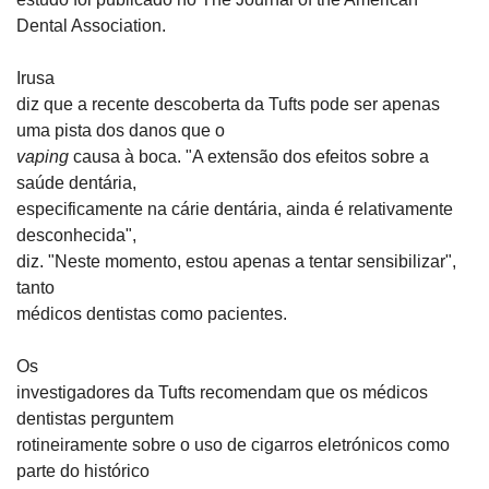
Dental Association.
Irusa

diz que a recente descoberta da Tufts pode ser apenas 
vaping
 causa à boca. "A extensão dos efeitos sobre a 
saúde dentária,

especificamente na cárie dentária, ainda é relativamente 
desconhecida",

diz. "Neste momento, estou apenas a tentar sensibilizar", 
tanto

médicos dentistas como pacientes.
Os

investigadores da Tufts recomendam que os médicos 
dentistas perguntem

rotineiramente sobre o uso de cigarros eletrónicos como 
parte do histórico
