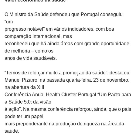
O Ministro da Saúde defendeu que Portugal conseguiu 
“um

progresso notável” em vários indicadores, com boa 
comparação internacional, mas

reconheceu que há ainda áreas com grande oportunidade 
de melhoria – como os

anos de vida saudáveis.
“Temos de reforçar muito a promoção da saúde”, destacou

Manuel Pizarro, na passada quarta-feira, 23 de novembro, 
na abertura da XIII

Conferência Anual Health Cluster Portugal “Um Pacto para 
a Saúde 5.0: da visão

à ação”. Na mesma conferência reforçou, ainda, que o país 
pode ter um papel

mais preponderante na produção de riqueza na área da 
saúde.