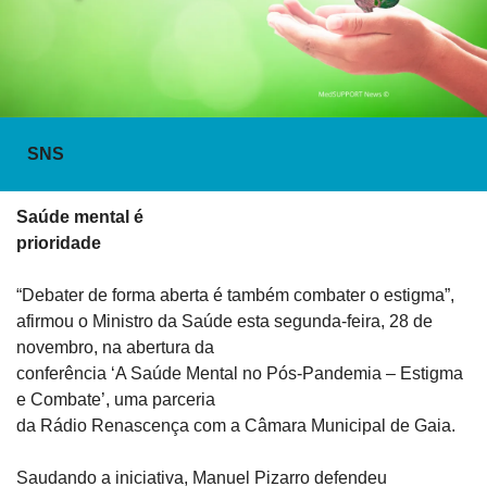
SNS
Saúde mental é

prioridade
“Debater de forma aberta é também combater o estigma”,

afirmou o Ministro da Saúde esta segunda-feira, 28 de 
novembro, na abertura da

conferência ‘A Saúde Mental no Pós-Pandemia – Estigma 
e Combate’, uma parceria

da Rádio Renascença com a Câmara Municipal de Gaia.
Saudando a iniciativa, Manuel Pizarro defendeu
