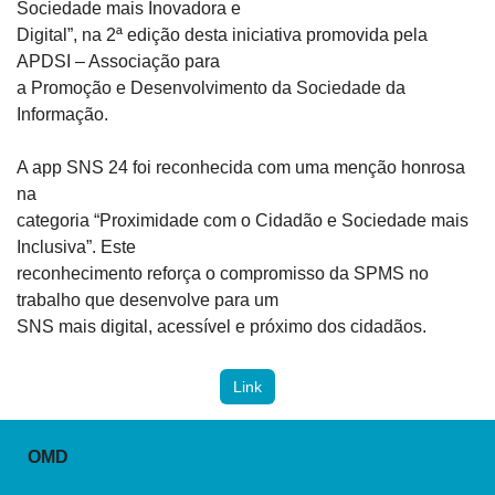
Sociedade mais Inovadora e

Digital”, na 2ª edição desta iniciativa promovida pela 
APDSI – Associação para

a Promoção e Desenvolvimento da Sociedade da 
Informação. 
A app SNS 24 foi reconhecida com uma menção honrosa 
na

categoria “Proximidade com o Cidadão e Sociedade mais 
Inclusiva”. Este

reconhecimento reforça o compromisso da SPMS no 
trabalho que desenvolve para um

SNS mais digital, acessível e próximo dos cidadãos.
Link
OMD