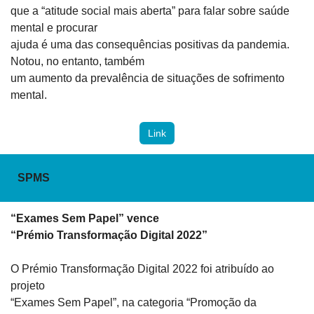
que a “atitude social mais aberta” para falar sobre saúde 
mental e procurar

ajuda é uma das consequências positivas da pandemia. 
Notou, no entanto, também

um aumento da prevalência de situações de sofrimento 
mental.
Link
SPMS
“Exames Sem Papel” vence

“Prémio Transformação Digital 2022”
O Prémio Transformação Digital 2022 foi atribuído ao 
projeto

“Exames Sem Papel”, na categoria “Promoção da 