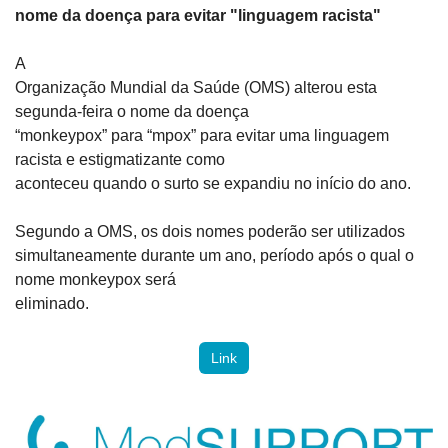
nome da doença para evitar "linguagem racista"
A

Organização Mundial da Saúde (OMS) alterou esta 
segunda-feira o nome da doença

“monkeypox” para “mpox” para evitar uma linguagem 
racista e estigmatizante como

aconteceu quando o surto se expandiu no início do ano.
Segundo a OMS, os dois nomes poderão ser utilizados

simultaneamente durante um ano, período após o qual o 
nome monkeypox será

eliminado.
Link