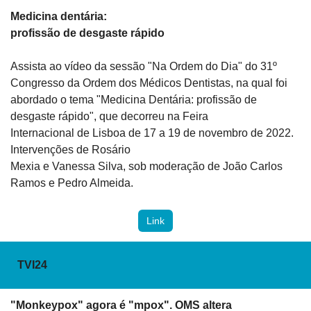
Medicina dentária:

profissão de desgaste rápido
Assista ao vídeo da sessão "Na Ordem do Dia" do 31º 
Congresso da Ordem dos Médicos Dentistas, na qual foi 
abordado o tema "Medicina Dentária: profissão de 
desgaste rápido", que decorreu na Feira

Internacional de Lisboa de 17 a 19 de novembro de 2022. 
Intervenções de Rosário

Mexia e Vanessa Silva, sob moderação de João Carlos 
Ramos e Pedro Almeida.
Link
TVI24
"Monkeypox" agora é "mpox". OMS altera
