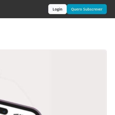
Login
Quero Subscrever