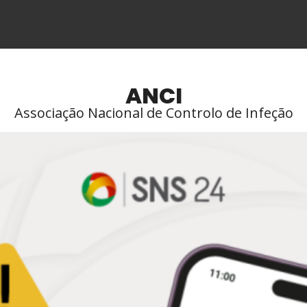
ANCI
Associação Nacional de Controlo de Infeção